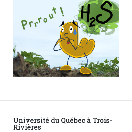
Université du Québec à Trois-
Rivières