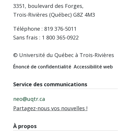
3351, boulevard des Forges,
Trois-Rivières (Québec) G8Z 4M3
Téléphone : 819 376-5011
Sans frais : 1 800 365-0922
© Université du Québec à Trois-Rivières
Énoncé de confidentialité
Accessibilité web
Service des communications
neo@uqtr.ca
Partagez-nous vos nouvelles !
À propos