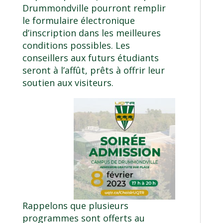
Drummondville pourront remplir
le formulaire électronique
d’inscription dans les meilleures
conditions possibles. Les
conseillers aux futurs étudiants
seront à l’affût, prêts à offrir leur
soutien aux visiteurs.
Rappelons que plusieurs
programmes sont offerts au