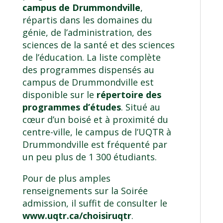
campus de Drummondville
,
répartis dans les domaines du
génie, de l’administration, des
sciences de la santé et des sciences
de l’éducation. La liste complète
des programmes dispensés au
campus de Drummondville est
disponible sur le
répertoire des
programmes d’études
. Situé au
cœur d’un boisé et à proximité du
centre-ville, le campus de l’UQTR à
Drummondville est fréquenté par
un peu plus de 1 300 étudiants.
Pour de plus amples
renseignements sur la Soirée
admission, il suffit de consulter le
www.uqtr.ca/choisiruqtr
.