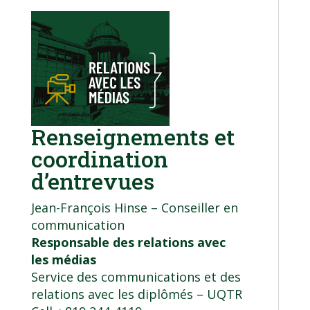
Renseignements et
coordination
d’entrevues
Jean-François Hinse – Conseiller en
communication
Responsable des relations avec
les médias
Service des communications et des
relations avec les diplômés
– UQTR