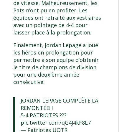
de vitesse. Malheureusement, les
Pats n’ont pu en profiter. Les
équipes ont retraité aux vestiaires
avec un pointage de 4-4 pour
laisser place à la prolongation.
Finalement, Jordan Lepage a joué
les héros en prolongation pour
permettre à son équipe d’obtenir
le titre de champions de division
pour une deuxième année
consécutive.
JORDAN LEPAGE COMPLÈTE LA
REMONTÉE!!!
5-4 PATRIOTES ???
pic.twitter.com/qG4J4kF8L7
— Patriotes UQTR