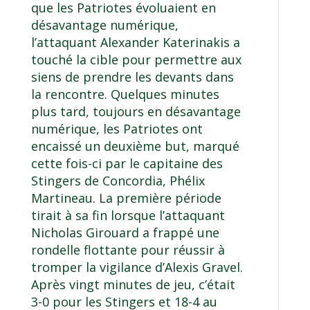
que les Patriotes évoluaient en
désavantage numérique,
l’attaquant Alexander Katerinakis a
touché la cible pour permettre aux
siens de prendre les devants dans
la rencontre. Quelques minutes
plus tard, toujours en désavantage
numérique, les Patriotes ont
encaissé un deuxième but, marqué
cette fois-ci par le capitaine des
Stingers de Concordia, Phélix
Martineau. La première période
tirait à sa fin lorsque l’attaquant
Nicholas Girouard a frappé une
rondelle flottante pour réussir à
tromper la vigilance d’Alexis Gravel.
Après vingt minutes de jeu, c’était
3-0 pour les Stingers et 18-4 au