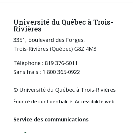
Université du Québec à Trois-
Rivières
3351, boulevard des Forges,
Trois-Rivières (Québec) G8Z 4M3
Téléphone : 819 376-5011
Sans frais : 1 800 365-0922
© Université du Québec à Trois-Rivières
Énoncé de confidentialité
Accessibilité web
Service des communications