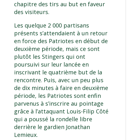
chapitre des tirs au but en faveur
des visiteurs.
Les quelque 2 000 partisans
présents s’attendaient à un retour
en force des Patriotes en début de
deuxième période, mais ce sont
plutôt les Stingers qui ont
poursuivi sur leur lancée en
inscrivant le quatrième but de la
rencontre. Puis, avec un peu plus
de dix minutes à faire en deuxième
période, les Patriotes sont enfin
parvenus à s’inscrire au pointage
grâce à l’attaquant Louis-Filip Côté
qui a poussé la rondelle libre
derrière le gardien Jonathan
Lemieux.