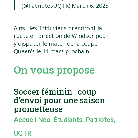
(@PatriotesUQTR)
March 6, 2023
Ainsi, les Trifluviens prendront la
route en direction de Windsor pour
y disputer le match de la coupe
Queen’s le 11 mars prochain.
On vous propose
Soccer féminin : coup
d’envoi pour une saison
prometteuse
Accueil Néo
,
Étudiants
,
Patriotes
,
UQTR