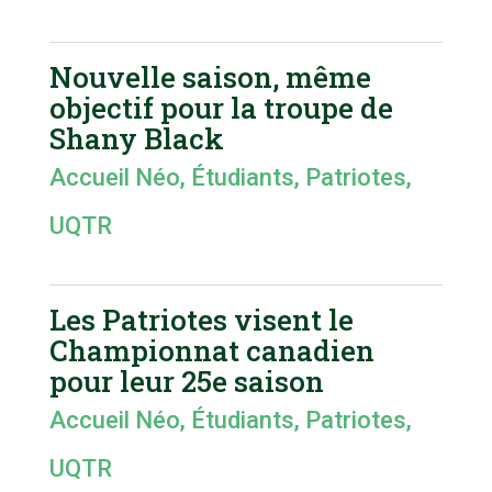
Nouvelle saison, même
objectif pour la troupe de
Shany Black
Accueil Néo
,
Étudiants
,
Patriotes
,
UQTR
Les Patriotes visent le
Championnat canadien
pour leur 25e saison
Accueil Néo
,
Étudiants
,
Patriotes
,
UQTR