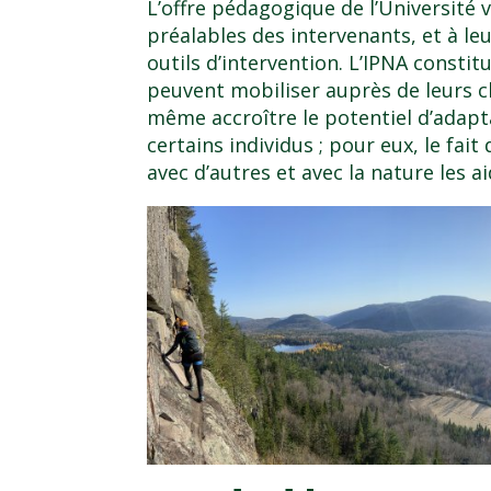
L’offre pédagogique de l’Université 
préalables des intervenants, et à l
outils d’intervention. L’IPNA constit
peuvent mobiliser auprès de leurs c
même accroître le potentiel d’adapt
certains individus ; pour eux, le fait
avec d’autres et avec la nature les a