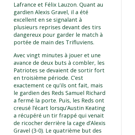
Lafrance et Félix Lauzon. Quant au
gardien Alexis Gravel, il a été
excellent en se signalant à
plusieurs reprises devant des tirs
dangereux pour garder le match à
portée de main des Trifluviens.
Avec vingt minutes à jouer et une
avance de deux buts à combler, les
Patriotes se devaient de sortir fort
en troisième période. C’est
exactement ce qu’ils ont fait, mais
le gardien des Reds Samuel Richard
a fermé la porte. Puis, les Reds ont
creusé l’écart lorsqu’Austin Keating
a récupéré un tir frappé qui venait
de ricocher derrière la cage d’Alexis
Gravel (3-0). Le quatrième but des