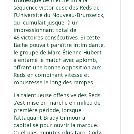
séquence victorieuse des Reds de
l’Université du Nouveau-Brunswick,
qui cumulait jusque-là un
impressionnant total de
46 victoires consécutives. Si cette
tâche pouvait paraître intimidante,
le groupe de Marc-Étienne Hubert
a entamé le match avec aplomb,
offrant une bonne opposition aux
Reds en combinant vitesse et
robustesse le long des rampes.
La talentueuse offensive des Reds
s’est mise en marche en milieu de
première période, lorsque
l’attaquant Brady Gilmour a
capitalisé pour ouvrir la marque.
Quelques minutes plus tard, Cody