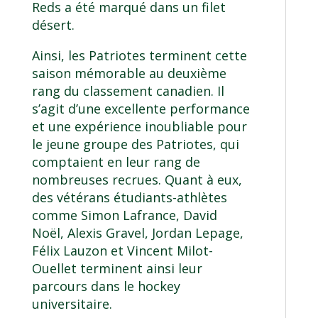
Reds a été marqué dans un filet
désert.
Ainsi, les Patriotes terminent cette
saison mémorable au deuxième
rang du classement canadien. Il
s’agit d’une excellente performance
et une expérience inoubliable pour
le jeune groupe des Patriotes, qui
comptaient en leur rang de
nombreuses recrues. Quant à eux,
des vétérans étudiants-athlètes
comme Simon Lafrance, David
Noël, Alexis Gravel, Jordan Lepage,
Félix Lauzon et Vincent Milot-
Ouellet terminent ainsi leur
parcours dans le hockey
universitaire.