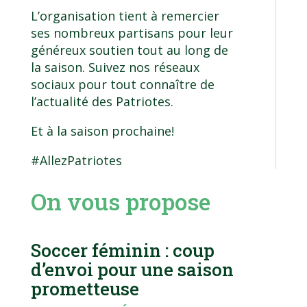
L’organisation tient à remercier
ses nombreux partisans pour leur
généreux soutien tout au long de
la saison. Suivez nos réseaux
sociaux pour tout connaître de
l’actualité des Patriotes.
Et à la saison prochaine!
#AllezPatriotes
On vous propose
Soccer féminin : coup
d’envoi pour une saison
prometteuse