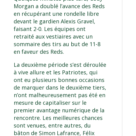
Morgan a doublé l’avance des Reds
en récupérant une rondelle libre
devant le gardien Alexis Gravel,
faisant 2-0. Les équipes ont
retraité aux vestiaires avec un
sommaire des tirs au but de 11-8
en faveur des Reds.
La deuxième période s’est déroulée
à vive allure et les Patriotes, qui
ont eu plusieurs bonnes occasions
de marquer dans le deuxième tiers,
n’ont malheureusement pas été en
mesure de capitaliser sur le
premier avantage numérique de la
rencontre. Les meilleures chances
sont venues, entre autres, du
bâton de Simon Lafrance, Félix