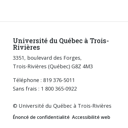
Université du Québec à Trois-
Rivières
3351, boulevard des Forges,
Trois-Rivières (Québec) G8Z 4M3
Téléphone : 819 376-5011
Sans frais : 1 800 365-0922
© Université du Québec à Trois-Rivières
Énoncé de confidentialité
Accessibilité web