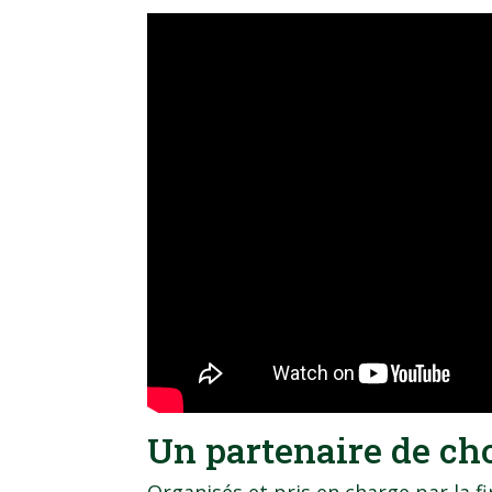
Un partenaire de ch