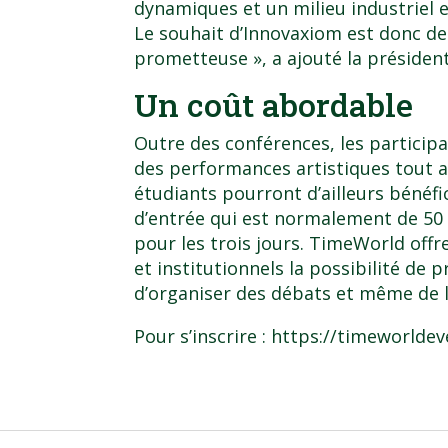
dynamiques et un milieu industriel e
Le souhait d’Innovaxiom est donc de
prometteuse », a ajouté la présiden
Un coût abordable
Outre des conférences, les particip
des performances artistiques tout a
étudiants pourront d’ailleurs bénéfic
d’entrée qui est normalement de 50 d
pour les trois jours. TimeWorld off
et institutionnels la possibilité de 
d’organiser des débats et même de 
Pour s’inscrire :
https://timeworlde