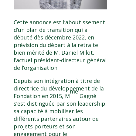
Cette annonce est l’aboutissement
d’un plan de transition qui a
débuté dès décembre 2022, en
prévision du départ à la retraite
bien mérité de M. Daniel Milot,
l’actuel président-directeur général
de l’organisation.
Depuis son intégration à titre de
directrice du développement de la
me
Fondation en 2015, M
Gagné
s’est distinguée par son leadership,
sa capacité à mobiliser les
différents partenaires autour de
projets porteurs et son
engagement pour le