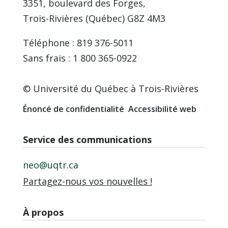
3351, boulevard des Forges,
Trois-Rivières (Québec) G8Z 4M3
Téléphone : 819 376-5011
Sans frais : 1 800 365-0922
© Université du Québec à Trois-Rivières
Énoncé de confidentialité
Accessibilité web
Service des communications
neo@uqtr.ca
Partagez-nous vos nouvelles !
À propos