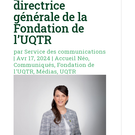
directrice
générale de la
Fondation de
l’UQTR
par
Service des communications
|
Avr 17, 2024
|
Accueil Néo
,
Communiqués
,
Fondation de
l'UQTR
,
Médias
,
UQTR