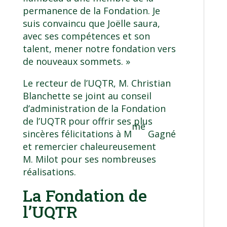
permanence de la Fondation. Je
suis convaincu que Joëlle saura,
avec ses compétences et son
talent, mener notre fondation vers
de nouveaux sommets. »
Le recteur de l’UQTR, M. Christian
Blanchette se joint au conseil
d’administration de la Fondation
de l’UQTR pour offrir ses plus
me
sincères félicitations à M
Gagné
et remercier chaleureusement
M. Milot pour ses nombreuses
réalisations.
La Fondation de
l’UQTR