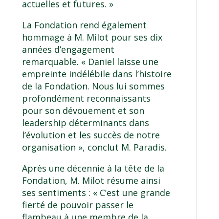
actuelles et futures. »
La Fondation rend également
hommage à M. Milot pour ses dix
années d’engagement
remarquable. « Daniel laisse une
empreinte indélébile dans l’histoire
de la Fondation. Nous lui sommes
profondément reconnaissants
pour son dévouement et son
leadership déterminants dans
l’évolution et les succès de notre
organisation », conclut M. Paradis.
Après une décennie à la tête de la
Fondation, M. Milot résume ainsi
ses sentiments : « C’est une grande
fierté de pouvoir passer le
flambeau à une membre de la