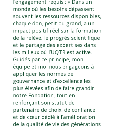
l’engagement requis : « Dans un
monde où les besoins dépassent
souvent les ressources disponibles,
chaque don, petit ou grand, a un
impact positif réel sur la formation
de la relève, le progrès scientifique
et le partage des expertises dans
les milieux où l’UQTR est active.
Guidés par ce principe, mon
équipe et moi nous engageons à
appliquer les normes de
gouvernance et d’excellence les
plus élevées afin de faire grandir
notre Fondation, tout en
renforçant son statut de
partenaire de choix, de confiance
et de cœur dédié à l’amélioration
de la qualité de vie des générations