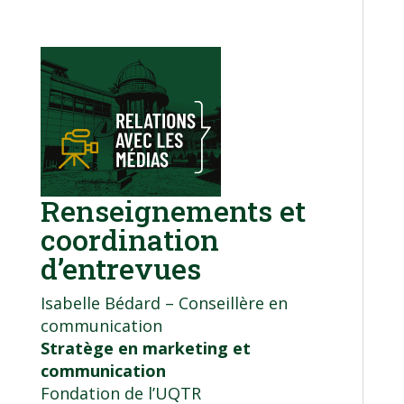
Renseignements et
coordination
d’entrevues
Isabelle Bédard – Conseillère en
communication
Stratège en marketing et
communication
Fondation de l’UQTR