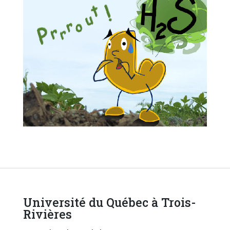
Université du Québec à Trois-
Rivières