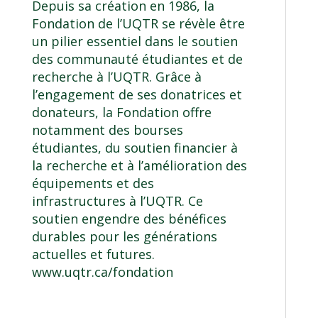
Depuis sa création en 1986, la
Fondation de l’UQTR se révèle être
un pilier essentiel dans le soutien
des communauté étudiantes et de
recherche à l’UQTR. Grâce à
l’engagement de ses donatrices et
donateurs, la Fondation offre
notamment des bourses
étudiantes, du soutien financier à
la recherche et à l’amélioration des
équipements et des
infrastructures à l’UQTR. Ce
soutien engendre des bénéfices
durables pour les générations
actuelles et futures.
www.uqtr.ca/fondation