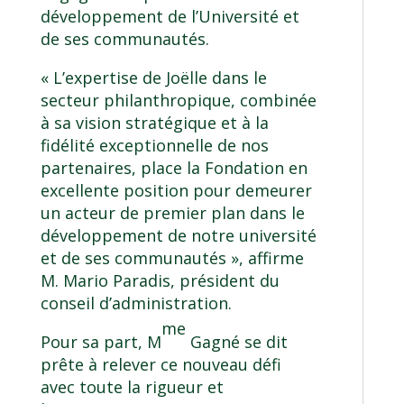
développement de l’Université et
de ses communautés.
« L’expertise de Joëlle dans le
secteur philanthropique, combinée
à sa vision stratégique et à la
fidélité exceptionnelle de nos
partenaires, place la Fondation en
excellente position pour demeurer
un acteur de premier plan dans le
développement de notre université
et de ses communautés », affirme
M. Mario Paradis, président du
conseil d’administration.
me
Pour sa part, M
Gagné se dit
prête à relever ce nouveau défi
avec toute la rigueur et