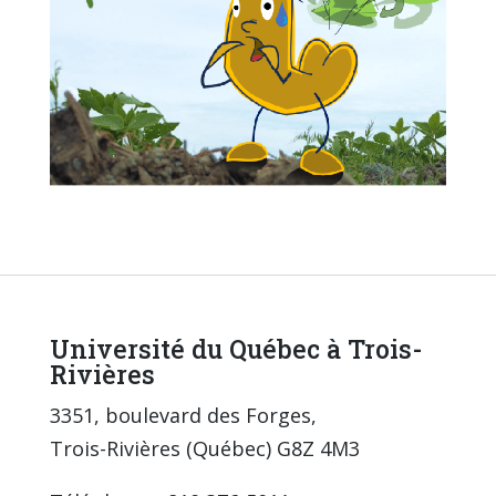
Université du Québec à Trois-
Rivières
3351, boulevard des Forges,
Trois-Rivières (Québec) G8Z 4M3