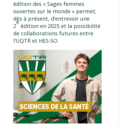
édition des « Sages-femmes
ouvertes sur le monde » permet,
dès à présent, d’entrevoir une
e
2
édition en 2025 et la possibilité
de collaborations futures entre
l’UQTR et HES-SO.