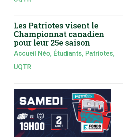
Les Patriotes visent le
Championnat canadien
pour leur 25e saison
Accueil Néo
,
Étudiants
,
Patriotes
,
UQTR