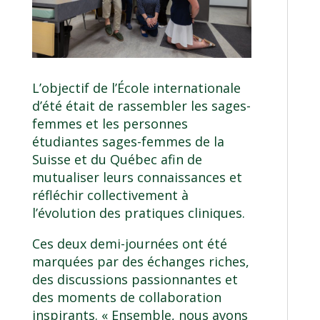
L’objectif de l’École internationale
d’été était de rassembler les sages-
femmes et les personnes
étudiantes sages-femmes de la
Suisse et du Québec afin de
mutualiser leurs connaissances et
réfléchir collectivement à
l’évolution des pratiques cliniques.
Ces deux demi-journées ont été
marquées par des échanges riches,
des discussions passionnantes et
des moments de collaboration
inspirants. « Ensemble, nous avons