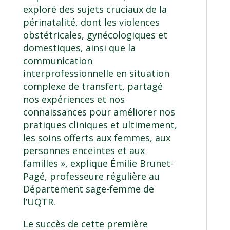
exploré des sujets cruciaux de la
périnatalité, dont les violences
obstétricales, gynécologiques et
domestiques, ainsi que la
communication
interprofessionnelle en situation
complexe de transfert, partagé
nos expériences et nos
connaissances pour améliorer nos
pratiques cliniques et ultimement,
les soins offerts aux femmes, aux
personnes enceintes et aux
familles », explique
Émilie Brunet-
Pagé
, professeure régulière au
Département sage-femme
de
l’UQTR.
Le succès de cette première