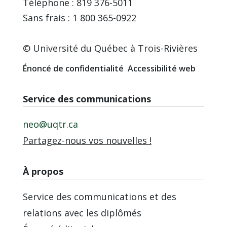
Téléphone : 819 376-5011
Sans frais : 1 800 365-0922
© Université du Québec à Trois-Rivières
Énoncé de confidentialité
Accessibilité web
Service des communications
neo@uqtr.ca
Partagez-nous vos nouvelles !
À propos
Service des communications et des
relations avec les diplômés