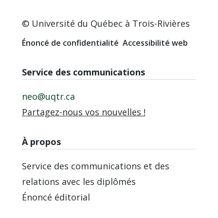
© Université du Québec à Trois-Rivières
Énoncé de confidentialité
Accessibilité web
Service des communications
neo@uqtr.ca
Partagez-nous vos nouvelles !
À propos
Service des communications et des
relations avec les diplômés
Énoncé éditorial