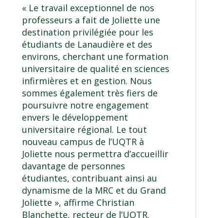
« Le travail exceptionnel de nos
professeurs a fait de Joliette une
destination privilégiée pour les
étudiants de Lanaudière et des
environs, cherchant une formation
universitaire de qualité en sciences
infirmières et en gestion. Nous
sommes également très fiers de
poursuivre notre engagement
envers le développement
universitaire régional. Le tout
nouveau
campus de l’UQTR à
Joliette
nous permettra d’accueillir
davantage de personnes
étudiantes, contribuant ainsi au
dynamisme de la MRC et du Grand
Joliette », affirme Christian
Blanchette, recteur de l’UQTR.