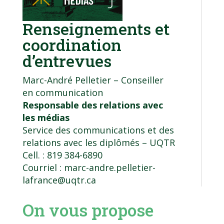
Renseignements et
coordination
d’entrevues
Marc-André Pelletier – Conseiller
en communication
Responsable des relations avec
les médias
Service des communications et des
relations avec les diplômés
– UQTR
Cell. : 819 384-6890
Courriel :
marc-andre.pelletier-
lafrance@uqtr.ca
On vous propose