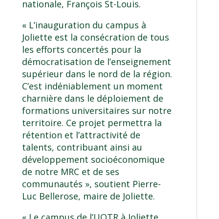
nationale, François St-Louis.
« L’inauguration du campus à
Joliette est la consécration de tous
les efforts concertés pour la
démocratisation de l’enseignement
supérieur dans le nord de la région.
C’est indéniablement un moment
charnière dans le déploiement de
formations universitaires sur notre
territoire. Ce projet permettra la
rétention et l’attractivité de
talents, contribuant ainsi au
développement socioéconomique
de notre MRC et de ses
communautés », soutient Pierre-
Luc Bellerose, maire de Joliette.
« Le campus de l’UQTR à Joliette