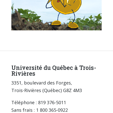
Université du Québec à Trois-
Rivières
3351, boulevard des Forges,
Trois-Rivières (Québec) G8Z 4M3
Téléphone : 819 376-5011
Sans frais : 1 800 365-0922