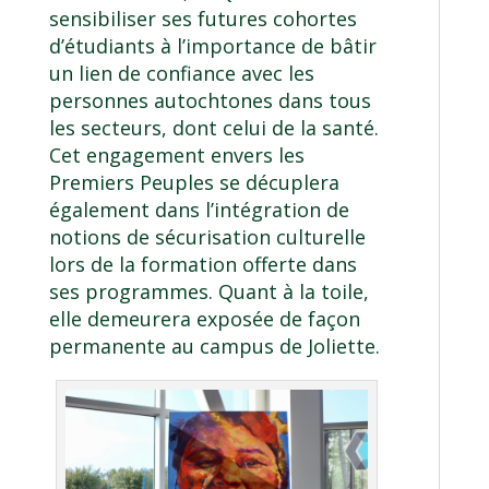
sensibiliser ses futures cohortes
d’étudiants à l’importance de bâtir
un lien de confiance avec les
personnes autochtones dans tous
les secteurs, dont celui de la santé.
Cet engagement envers les
Premiers Peuples se décuplera
également dans l’intégration de
notions de sécurisation culturelle
lors de la formation offerte dans
ses programmes. Quant à la toile,
elle demeurera exposée de façon
permanente au campus de Joliette.