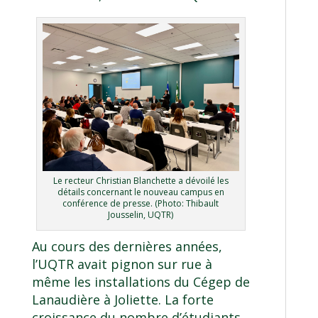
Le recteur Christian Blanchette a dévoilé les
détails concernant le nouveau campus en
conférence de presse. (Photo: Thibault
Jousselin, UQTR)
Au cours des dernières années,
l’UQTR avait pignon sur rue à
même les installations du Cégep de
Lanaudière à Joliette. La forte
croissance du nombre d’étudiants