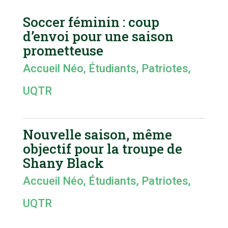
Soccer féminin : coup
d’envoi pour une saison
prometteuse
Accueil Néo
,
Étudiants
,
Patriotes
,
UQTR
Nouvelle saison, même
objectif pour la troupe de
Shany Black
Accueil Néo
,
Étudiants
,
Patriotes
,
UQTR