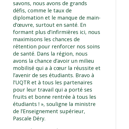
savons, nous avons de grands
défis, comme le taux de
diplomation et le manque de main-
d’œuvre, surtout en santé. En
formant plus d’infirmières ici, nous
maximisons les chances de
rétention pour renforcer nos soins
de santé. Dans la région, nous
avons la chance d’avoir un milieu
mobilisé qui a à cœur la réussite et
l’avenir de ses étudiants. Bravo à
l’UQTR et à tous les partenaires
pour leur travail qui a porté ses
fruits et bonne rentrée à tous les
étudiants ! », souligne la ministre
de l’Enseignement supérieur,
Pascale Déry.