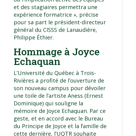
et des stagiaires permettra une
expérience formatrice », précise
pour sa part le président-directeur
général du CISSS de Lanaudière,
Philippe Éthier.
Hommage à Joyce
Echaquan
L’Université du Québec à Trois-
Rivières a profité de l’ouverture de
son nouveau campus pour dévoiler
une toile de l’artiste Aness (Ernest
Dominique) qui souligne la
mémoire de Joyce Echaquan. Par ce
geste, et en accord avec le Bureau
du Principe de Joyce et la famille de
cette dernière, l’UQTR souhaite