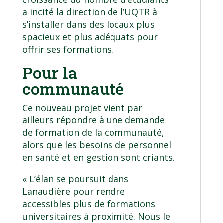
a incité la direction de l’UQTR à
s’installer dans des locaux plus
spacieux et plus adéquats pour
offrir ses formations.
Pour la
communauté
Ce nouveau projet vient par
ailleurs répondre à une demande
de formation de la communauté,
alors que les besoins de personnel
en santé et en gestion sont criants.
« L’élan se poursuit dans
Lanaudière pour rendre
accessibles plus de formations
universitaires à proximité. Nous le