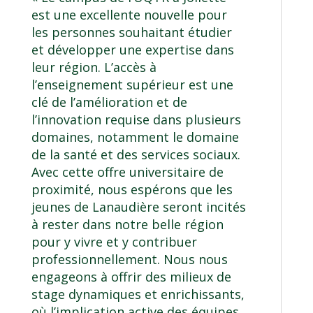
est une excellente nouvelle pour
les personnes souhaitant étudier
et développer une expertise dans
leur région. L’accès à
l’enseignement supérieur est une
clé de l’amélioration et de
l’innovation requise dans plusieurs
domaines, notamment le domaine
de la santé et des services sociaux.
Avec cette offre universitaire de
proximité, nous espérons que les
jeunes de Lanaudière seront incités
à rester dans notre belle région
pour y vivre et y contribuer
professionnellement. Nous nous
engageons à offrir des milieux de
stage dynamiques et enrichissants,
où l’implication active des équipes