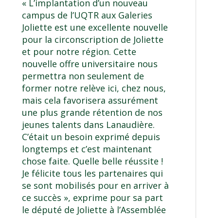
« L’implantation d’un nouveau
campus de l’UQTR aux Galeries
Joliette est une excellente nouvelle
pour la circonscription de Joliette
et pour notre région. Cette
nouvelle offre universitaire nous
permettra non seulement de
former notre relève ici, chez nous,
mais cela favorisera assurément
une plus grande rétention de nos
jeunes talents dans Lanaudière.
C’était un besoin exprimé depuis
longtemps et c’est maintenant
chose faite. Quelle belle réussite !
Je félicite tous les partenaires qui
se sont mobilisés pour en arriver à
ce succès », exprime pour sa part
le député de Joliette à l’Assemblée