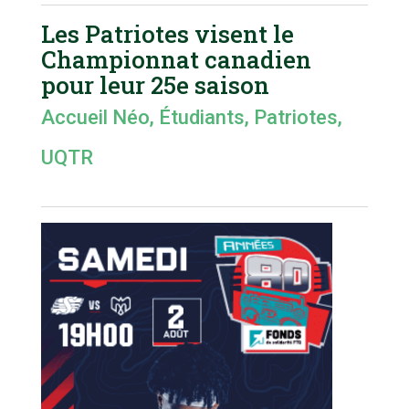
Les Patriotes visent le
Championnat canadien
pour leur 25e saison
Accueil Néo
,
Étudiants
,
Patriotes
,
UQTR