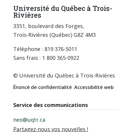
Université du Québec à Trois-
Rivières
3351, boulevard des Forges,
Trois-Rivières (Québec) G8Z 4M3
Téléphone : 819 376-5011
Sans frais : 1 800 365-0922
© Université du Québec à Trois-Rivières
Énoncé de confidentialité
Accessibilité web
Service des communications
neo@uqtr.ca
Partagez-nous vos nouvelles !