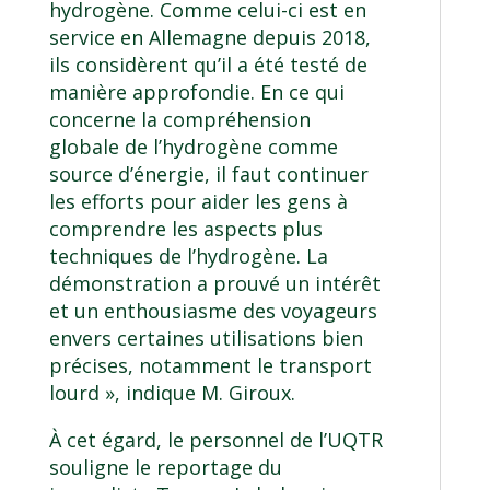
hydrogène. Comme celui-ci est en
service en Allemagne depuis 2018,
ils considèrent qu’il a été testé de
manière approfondie. En ce qui
concerne la compréhension
globale de l’hydrogène comme
source d’énergie, il faut continuer
les efforts pour aider les gens à
comprendre les aspects plus
techniques de l’hydrogène. La
démonstration a prouvé un intérêt
et un enthousiasme des voyageurs
envers certaines utilisations bien
précises, notamment le transport
lourd », indique M. Giroux.
À cet égard, le personnel de l’UQTR
souligne
le reportage du