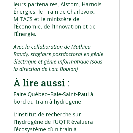
leurs partenaires, Alstom, Harnois
Énergies, le Train de Charlevoix,
MITACS et le ministère de
l’Économie, de l’Innovation et de
l’Énergie.
Avec la collaboration de Mathieu
Baudy, stagiaire postdoctoral en
génie
électrique et génie informatique
(sous
la direction de
Loïc Boulon
)
À lire aussi :
Faire Québec–Baie-Saint-Paul à
bord du train à hydrogène
L’Institut de recherche sur
l’hydrogène de l’UQTR évaluera
l’écosystème d’un train à