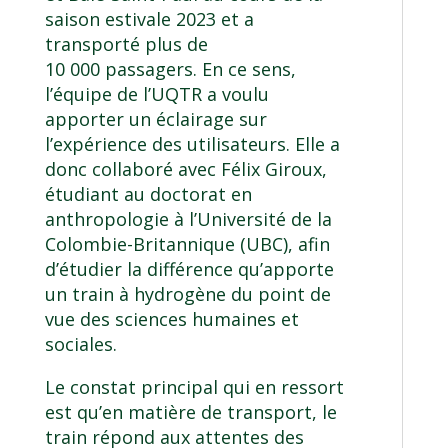
saison estivale 2023 et a
transporté plus de
10 000 passagers. En ce sens,
l’équipe de l’UQTR a voulu
apporter un éclairage sur
l’expérience des utilisateurs. Elle a
donc collaboré avec Félix Giroux,
étudiant au doctorat en
anthropologie à l’Université de la
Colombie-Britannique (UBC), afin
d’étudier la différence qu’apporte
un train à hydrogène du point de
vue des sciences humaines et
sociales.
Le constat principal qui en ressort
est qu’en matière de transport, le
train répond aux attentes des