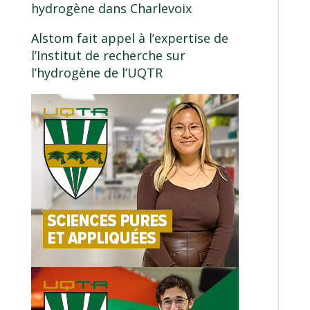
hydrogène dans Charlevoix
Alstom fait appel à l’expertise de
l’Institut de recherche sur
l’hydrogène de l’UQTR