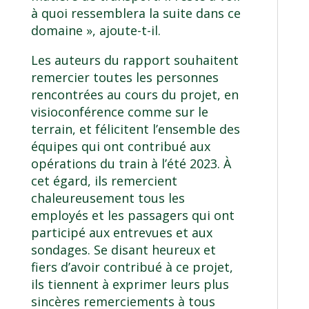
à quoi ressemblera la suite dans ce
domaine », ajoute-t-il.
Les auteurs du rapport souhaitent
remercier toutes les personnes
rencontrées au cours du projet, en
visioconférence comme sur le
terrain, et félicitent l’ensemble des
équipes qui ont contribué aux
opérations du train à l’été 2023. À
cet égard, ils remercient
chaleureusement tous les
employés et les passagers qui ont
participé aux entrevues et aux
sondages. Se disant heureux et
fiers d’avoir contribué à ce projet,
ils tiennent à exprimer leurs plus
sincères remerciements à tous