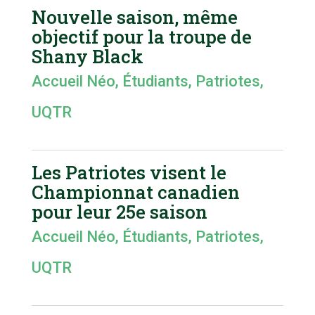
Nouvelle saison, même
objectif pour la troupe de
Shany Black
Accueil Néo
,
Étudiants
,
Patriotes
,
UQTR
Les Patriotes visent le
Championnat canadien
pour leur 25e saison
Accueil Néo
,
Étudiants
,
Patriotes
,
UQTR