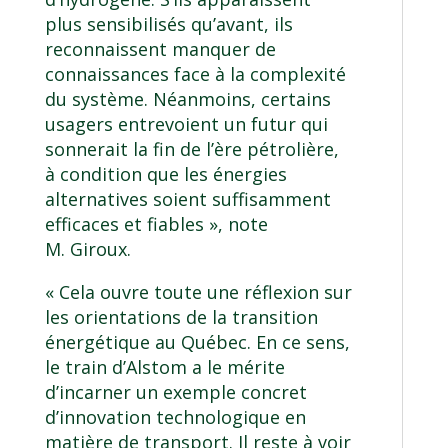
plus sensibilisés qu’avant, ils
reconnaissent manquer de
connaissances face à la complexité
du système. Néanmoins, certains
usagers entrevoient un futur qui
sonnerait la fin de l’ère pétrolière,
à condition que les énergies
alternatives soient suffisamment
efficaces et fiables », note
M. Giroux.
« Cela ouvre toute une réflexion sur
les orientations de la transition
énergétique au Québec. En ce sens,
le train d’Alstom a le mérite
d’incarner un exemple concret
d’innovation technologique en
matière de transport. Il reste à voir