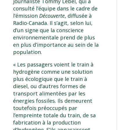
journaliste Tommy Lebel, qui a
consulté l’équipe dans le cadre de
l’émission
Découverte
, diffusée à
Radio-Canada
. Il s’agit, selon lui,
d’un signe que la conscience
environnementale prend de plus
en plus d’importance au sein de la
population.
« Les passagers voient le train à
hydrogène comme une solution
plus écologique que le train à
diesel, ou d’autres formes de
transport alimentées par les
énergies fossiles. Ils demeurent
toutefois préoccupés par
l’empreinte totale du train, de sa
fabrication à la production
d’hydrogène. S’ils apparaissent