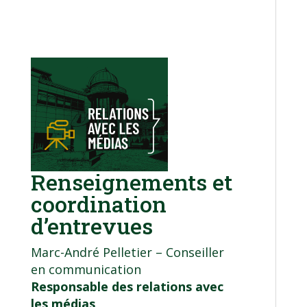
Renseignements et
coordination
d’entrevues
Marc-André Pelletier – Conseiller
en communication
Responsable des relations avec
les médias