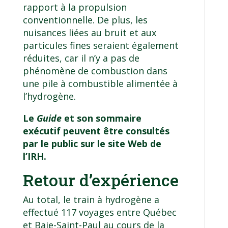
rapport à la propulsion
conventionnelle. De plus, les
nuisances liées au bruit et aux
particules fines seraient également
réduites, car il n’y a pas de
phénomène de combustion dans
une pile à combustible alimentée à
l’hydrogène.
Le
Guide
et son sommaire
exécutif peuvent être consultés
par le public sur le
site Web de
l’IRH
.
Retour d’expérience
Au total, le train à hydrogène a
effectué 117 voyages entre Québec
et Baie-Saint-Paul au cours de la