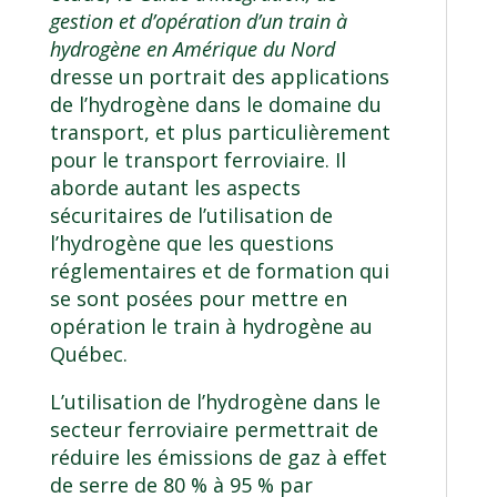
gestion et d’opération d’un train à
hydrogène en Amérique du Nord
dresse un portrait des applications
de l’hydrogène dans le domaine du
transport, et plus particulièrement
pour le transport ferroviaire. Il
aborde autant les aspects
sécuritaires de l’utilisation de
l’hydrogène que les questions
réglementaires et de formation qui
se sont posées pour mettre en
opération le train à hydrogène au
Québec.
L’utilisation de l’hydrogène dans le
secteur ferroviaire permettrait de
réduire les émissions de gaz à effet
de serre de 80 % à 95 % par