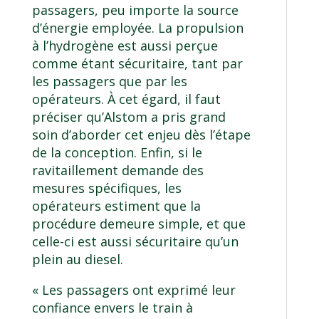
passagers, peu importe la source
d’énergie employée. La propulsion
à l’hydrogène est aussi perçue
comme étant sécuritaire, tant par
les passagers que par les
opérateurs. À cet égard, il faut
préciser qu’Alstom a pris grand
soin d’aborder cet enjeu dès l’étape
de la conception. Enfin, si le
ravitaillement demande des
mesures spécifiques, les
opérateurs estiment que la
procédure demeure simple, et que
celle-ci est aussi sécuritaire qu’un
plein au diesel.
« Les passagers ont exprimé leur
confiance envers le train à