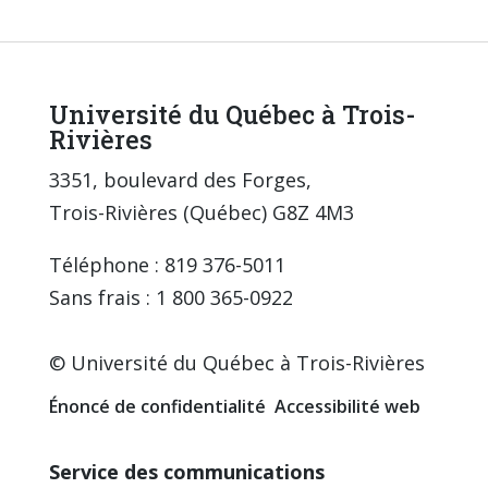
Université du Québec à Trois-
Rivières
3351, boulevard des Forges,
Trois-Rivières (Québec) G8Z 4M3
Téléphone : 819 376-5011
Sans frais : 1 800 365-0922
© Université du Québec à Trois-Rivières
Énoncé de confidentialité
Accessibilité web
Service des communications