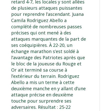
retard 4-7, les locales y sont allées
de plusieurs attaques puissantes
pour reprendre l’ascendant. Juana
Camila Rodriguez Abello a
complété de nombreuses passes
précises qui ont mené à des
attaques marquantes de la part de
ses coéquipières. À 22-20, un
échange marathon s’est soldé à
l’avantage des Patriotes après que
le bloc de la joueuse du Rouge et
Or ait terminé sa course à
l’extérieur du terrain. Rodriguez
Abello a mis un terme à cette
deuxième manche en y allant d’une
attaque précise en deuxième
touche pour surprendre ses
adversaires. Résultat : 25-22