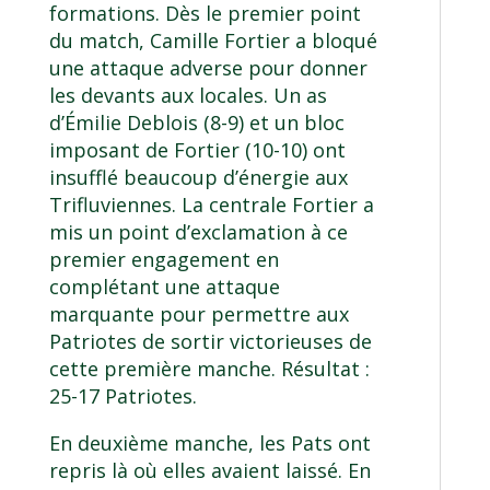
formations. Dès le premier point
du match, Camille Fortier a bloqué
une attaque adverse pour donner
les devants aux locales. Un as
d’Émilie Deblois (8-9) et un bloc
imposant de Fortier (10-10) ont
insufflé beaucoup d’énergie aux
Trifluviennes. La centrale Fortier a
mis un point d’exclamation à ce
premier engagement en
complétant une attaque
marquante pour permettre aux
Patriotes de sortir victorieuses de
cette première manche. Résultat :
25-17 Patriotes.
En deuxième manche, les Pats ont
repris là où elles avaient laissé. En