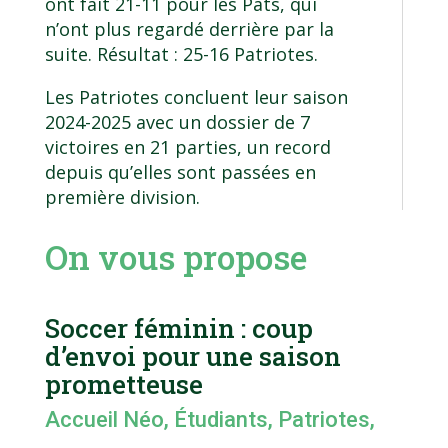
ont fait 21-11 pour les Pats, qui
n’ont plus regardé derrière par la
suite. Résultat : 25-16 Patriotes.
Les Patriotes concluent leur saison
2024-2025 avec un dossier de 7
victoires en 21 parties, un record
depuis qu’elles sont passées en
première division.
On vous propose
Soccer féminin : coup
d’envoi pour une saison
prometteuse
Accueil Néo
,
Étudiants
,
Patriotes
,