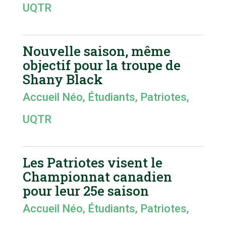
UQTR
Nouvelle saison, même
objectif pour la troupe de
Shany Black
Accueil Néo
,
Étudiants
,
Patriotes
,
UQTR
Les Patriotes visent le
Championnat canadien
pour leur 25e saison
Accueil Néo
,
Étudiants
,
Patriotes
,