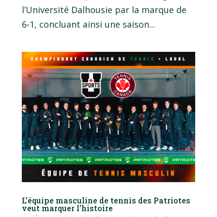
l’Université Dalhousie par la marque de
6-1, concluant ainsi une saison...
L’équipe masculine de tennis des Patriotes
veut marquer l’histoire