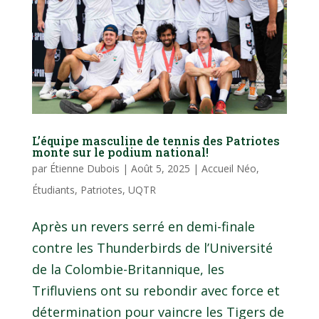
L’équipe masculine de tennis des Patriotes
monte sur le podium national!
par
Étienne Dubois
|
Août 5, 2025
|
Accueil Néo
,
Étudiants
,
Patriotes
,
UQTR
Après un revers serré en demi-finale
contre les Thunderbirds de l’Université
de la Colombie-Britannique, les
Trifluviens ont su rebondir avec force et
détermination pour vaincre les Tigers de