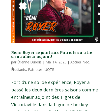
Rémi Royer se joint aux Patriotes à titre
d’entraîneur adjoint!
par
Étienne Dubois
|
Mai 14, 2025
|
Accueil Néo
,
Étudiants
,
Patriotes
,
UQTR
Fort d’une solide expérience, Royer a
passé les deux dernières saisons comme
entraîneur adjoint des Tigres de
Victoriaville dans la Ligue de hockey