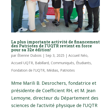
La plus importante activité de financement
des Patriotes de l’UQTR revient en force
pour sa 32e édition!
par
Étienne Dubois
|
Sep 3, 2025
|
Accueil Néo
,
Accueil UQTR
,
Babillard
,
Communiqués
,
Étudiants
,
Fondation de l'UQTR
,
Médias
,
Patriotes
Mme Marili B. Desrochers, fondatrice et
présidente de Coefficient RH, et M. Jean
Lemoyne, directeur du Département des
sciences de l’activité physique de l’UQTR