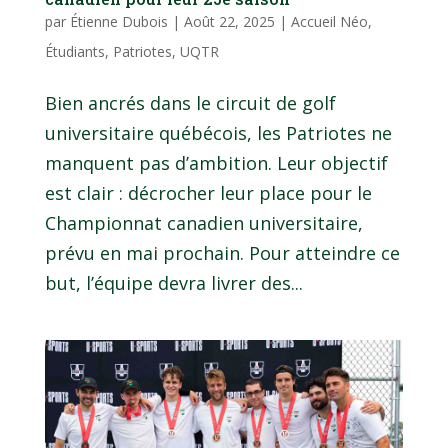
par
Étienne Dubois
|
Août 22, 2025
|
Accueil Néo
,
Étudiants
,
Patriotes
,
UQTR
Bien ancrés dans le circuit de golf
universitaire québécois, les Patriotes ne
manquent pas d’ambition. Leur objectif
est clair : décrocher leur place pour le
Championnat canadien universitaire,
prévu en mai prochain. Pour atteindre ce
but, l’équipe devra livrer des...