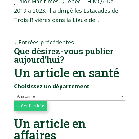
junior Maritimes Québec (LHJMQ). De
2019 à 2023, il a dirigé les Estacades de
Trois-Rivières dans la Ligue de...
« Entrées précédentes
Que désirez-vous publier
aujourd’hui?
Un article en santé
Choisissez un département
Un article en
affaires