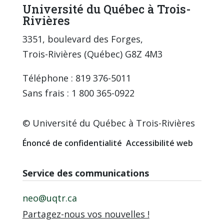
Université du Québec à Trois-
Rivières
3351, boulevard des Forges,
Trois-Rivières (Québec) G8Z 4M3
Téléphone : 819 376-5011
Sans frais : 1 800 365-0922
© Université du Québec à Trois-Rivières
Énoncé de confidentialité
Accessibilité web
Service des communications
neo@uqtr.ca
Partagez-nous vos nouvelles !