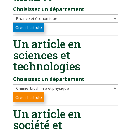
Choisissez un département
Un article en
sciences et
technologies
Choisissez un département
Un article en
société et