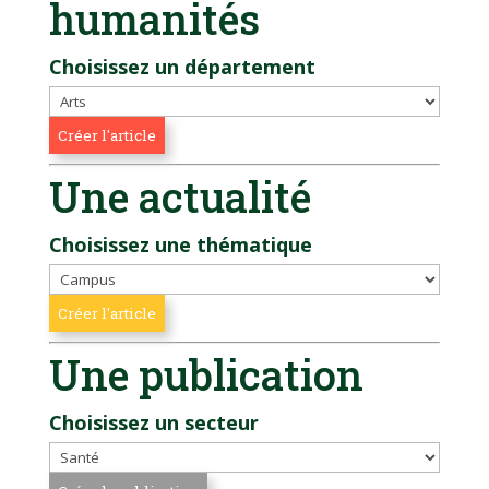
humanités
Choisissez un département
Une actualité
Choisissez une thématique
Une publication
Choisissez un secteur