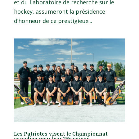
et du Laboratoire de recherche sur le
hockey, assumeront la présidence
d’honneur de ce prestigieux...
Les Patriotes visent le Championnat
canadien pour leur 25e saison