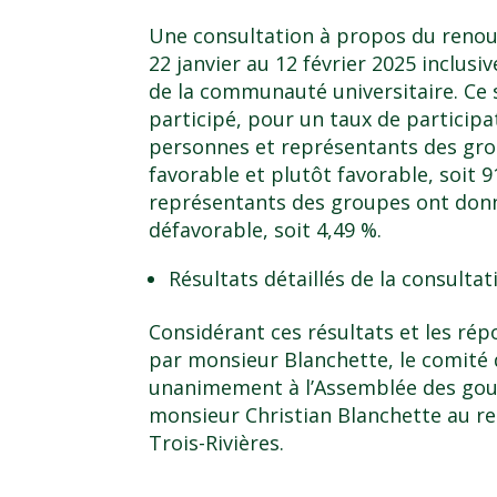
Une consultation à propos du renou
22 janvier au 12 février 2025 inclus
de la communauté universitaire. Ce 
participé, pour un taux de participat
personnes et représentants des gro
favorable et plutôt favorable, soit 
représentants des groupes ont donné
défavorable, soit 4,49 %.
Résultats détaillés de la consultat
Considérant ces résultats et les ré
par monsieur Blanchette, le comité
unanimement à l’Assemblée des gou
monsieur Christian Blanchette au re
Trois-Rivières.