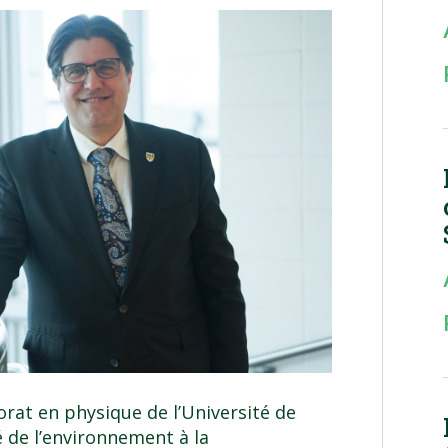
orat en physique de l’Université de
 de l’environnement à la