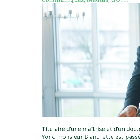
Titulaire d’une maîtrise et d’un doct
York, monsieur Blanchette est passé