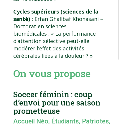
Cycles supérieurs (sciences de la
santé) :
Erfan Ghalibaf Khonasani –
Doctorat en sciences
biomédicales
: « La performance
d’attention sélective peut-elle
modérer l’effet des activités
cérébrales liées à la douleur ? »
On vous propose
Soccer féminin : coup
d’envoi pour une saison
prometteuse
Accueil Néo
,
Étudiants
,
Patriotes
,