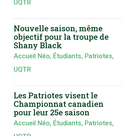
UQTR
Nouvelle saison, même
objectif pour la troupe de
Shany Black
Accueil Néo
,
Étudiants
,
Patriotes
,
UQTR
Les Patriotes visent le
Championnat canadien
pour leur 25e saison
Accueil Néo
,
Étudiants
,
Patriotes
,