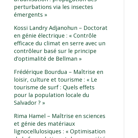
perturbations via les insectes
émergents »
Kossi Landry Adjanohun –
Doctorat
en génie électrique
: « Contrôle
efficace du climat en serre avec un
contrôleur basé sur le principe
d’optimalité de Bellman »
Frédérique Bourdua –
Maîtrise en
loisir, culture et tourisme
: « Le
tourisme de surf : Quels effets
pour la population locale du
Salvador ? »
Rima Hamel –
Maîtrise en sciences
et génie des matériaux
lignocellulosiques
: « Optimisation