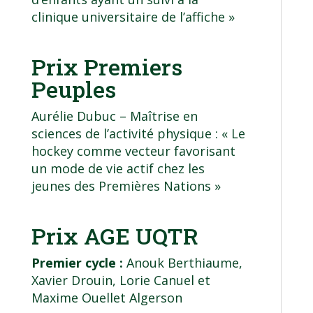
clinique universitaire de l’affiche »
Prix Premiers
Peuples
Aurélie Dubuc –
Maîtrise en
sciences de l’activité physique
: « Le
hockey comme vecteur favorisant
un mode de vie actif chez les
jeunes des Premières Nations »
Prix AGE UQTR
Premier cycle :
Anouk Berthiaume,
Xavier Drouin, Lorie Canuel et
Maxime Ouellet Algerson