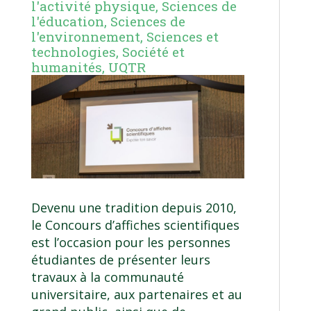
l'activité physique
,
Sciences de
l'éducation
,
Sciences de
l'environnement
,
Sciences et
technologies
,
Société et
humanités
,
UQTR
Devenu une tradition depuis 2010,
le Concours d’affiches scientifiques
est l’occasion pour les personnes
étudiantes de présenter leurs
travaux à la communauté
universitaire, aux partenaires et au