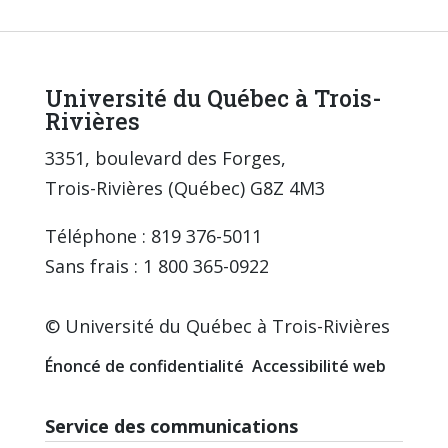
Université du Québec à Trois-
Rivières
3351, boulevard des Forges,
Trois-Rivières (Québec) G8Z 4M3
Téléphone : 819 376-5011
Sans frais : 1 800 365-0922
© Université du Québec à Trois-Rivières
Énoncé de confidentialité
Accessibilité web
Service des communications