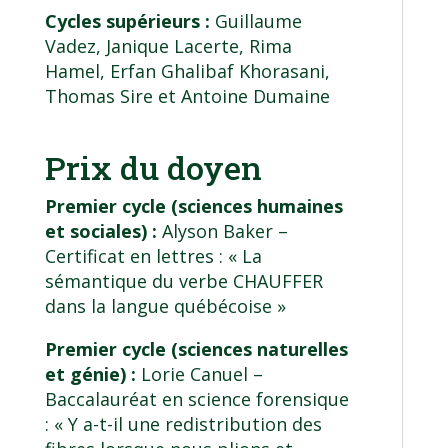
Cycles supérieurs :
Guillaume
Vadez, Janique Lacerte, Rima
Hamel, Erfan Ghalibaf Khorasani,
Thomas Sire et Antoine Dumaine
Prix du doyen
Premier cycle (sciences humaines
et sociales) :
Alyson Baker –
Certificat en lettres
: « La
sémantique du verbe CHAUFFER
dans la langue québécoise »
Premier cycle (sciences naturelles
et génie) :
Lorie Canuel –
Baccalauréat en science forensique
: « Y a-t-il une redistribution des