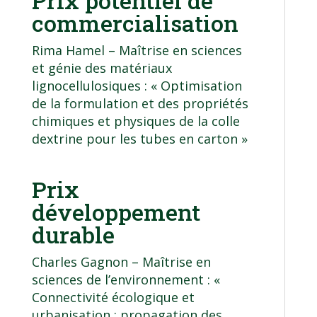
Prix potentiel de
commercialisation
Rima Hamel –
Maîtrise en sciences
et génie des matériaux
lignocellulosiques
: « Optimisation
de la formulation et des propriétés
chimiques et physiques de la colle
dextrine pour les tubes en carton »
Prix
développement
durable
Charles Gagnon –
Maîtrise en
sciences de l’environnement
: «
Connectivité écologique et
urbanisation : propagation des