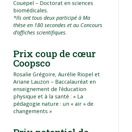
Couëpel –
Doctorat en sciences
biomédicales
.
*Ils ont tous deux participé à
Ma
thèse en 180 secondes
et au
Concours
d’affiches scientifiques
.
Prix coup de cœur
Coopsco
Rosalie Grégoire, Aurélie Riopel et
Ariane Lauzon –
Baccalauréat en
enseignement de l’éducation
physique et à la santé
: « La
pédagogie nature : un « air » de
changements »