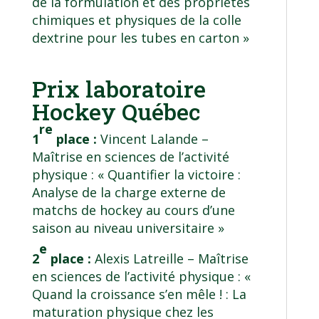
de la formulation et des propriétés
chimiques et physiques de la colle
dextrine pour les tubes en carton »
Prix laboratoire
Hockey Québec
re
1
place :
Vincent Lalande –
Maîtrise en sciences de l’activité
physique
: « Quantifier la victoire :
Analyse de la charge externe de
matchs de hockey au cours d’une
saison au niveau universitaire »
e
2
place :
Alexis Latreille –
Maîtrise
en sciences de l’activité physique
: «
Quand la croissance s’en mêle ! : La
maturation physique chez les