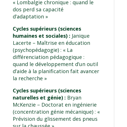
« Lombalgie chronique : quand le
dos perd sa capacité
d’adaptation »
Cycles supérieurs (sciences
humaines et sociales) :
Janique
Lacerte –
Maîtrise en éducation
(psychopédagogie)
: « La
différenciation pédagogique :
quand le développement d’un outil
d’aide à la planification fait avancer
la recherche »
Cycles supérieurs (sciences
naturelles et génie) :
Bryan
McKenzie –
Doctorat en ingénierie
(concentration génie mécanique)
: «
Prévision du glissement des pneus
sur la chaussée »