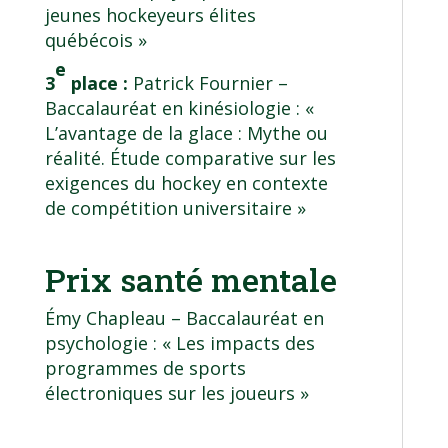
jeunes hockeyeurs élites
québécois »
e
3
place :
Patrick Fournier –
Baccalauréat en kinésiologie
: «
L’avantage de la glace : Mythe ou
réalité. Étude comparative sur les
exigences du hockey en contexte
de compétition universitaire »
Prix santé mentale
Émy Chapleau –
Baccalauréat en
psychologie
: « Les impacts des
programmes de sports
électroniques sur les joueurs »