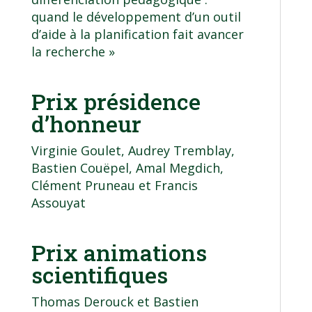
quand le développement d’un outil
d’aide à la planification fait avancer
la recherche »
Prix présidence
d’honneur
Virginie Goulet, Audrey Tremblay,
Bastien Couëpel, Amal Megdich,
Clément Pruneau et Francis
Assouyat
Prix animations
scientifiques
Thomas Derouck et Bastien