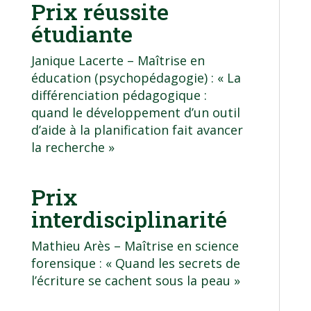
Prix réussite
étudiante
Janique Lacerte –
Maîtrise en
éducation (psychopédagogie)
: « La
différenciation pédagogique :
quand le développement d’un outil
d’aide à la planification fait avancer
la recherche »
Prix
interdisciplinarité
Mathieu Arès –
Maîtrise en science
forensique
: « Quand les secrets de
l’écriture se cachent sous la peau »