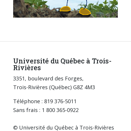
Université du Québec à Trois-
Rivières
3351, boulevard des Forges,
Trois-Rivières (Québec) G8Z 4M3
Téléphone : 819 376-5011
Sans frais : 1 800 365-0922
© Université du Québec à Trois-Rivières