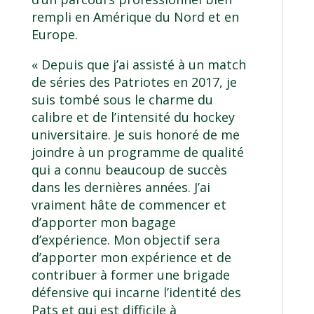
rempli en Amérique du Nord et en
Europe.
« Depuis que j’ai assisté à un match
de séries des Patriotes en 2017, je
suis tombé sous le charme du
calibre et de l’intensité du hockey
universitaire. Je suis honoré de me
joindre à un programme de qualité
qui a connu beaucoup de succès
dans les dernières années. J’ai
vraiment hâte de commencer et
d’apporter mon bagage
d’expérience. Mon objectif sera
d’apporter mon expérience et de
contribuer à former une brigade
défensive qui incarne l’identité des
Pats et qui est difficile à