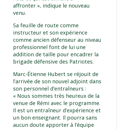
affronter », indique le nouveau
venu.
Sa feuille de route comme
instructeur et son expérience
comme ancien défenseur au niveau
professionnel font de lui une
addition de taille pour encadrer la
brigade défensive des Patriotes.
Marc-Étienne Hubert se réjouit de
l’arrivée de son nouvel adjoint dans
son personnel d’entraîneurs :
« Nous sommes très heureux de la
venue de Rémi avec le programme.
Il est un entraîneur d’expérience et
un bon enseignant. Il pourra sans
aucun doute apporter à l’équipe