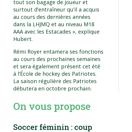
tout son bagage de joueur et
surtout d’entraîneur qu’il a acquis
au cours des dernières années
dans la LHJMQ et au niveau M18
AAA avec les Estacades », explique
Hubert.
Rémi Royer entamera ses fonctions
au cours des prochaines semaines
et sera également présent cet été
à l’École de hockey des Patriotes.
La saison régulière des Patriotes
débutera en octobre prochain.
On vous propose
Soccer féminin : coup