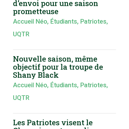
d’envoi pour une saison
prometteuse
Accueil Néo
,
Étudiants
,
Patriotes
,
UQTR
Nouvelle saison, même
objectif pour la troupe de
Shany Black
Accueil Néo
,
Étudiants
,
Patriotes
,
UQTR
Les Patriotes visent le