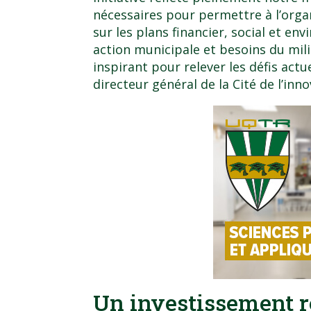
nécessaires pour permettre à l’orga
sur les plans financier, social et en
action municipale et besoins du mil
inspirant pour relever les défis actue
directeur général de la Cité de l’inno
Un investissement 