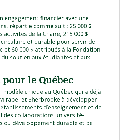
 son engagement financier avec une
ans, répartie comme suit : 25 000 $
 activités de la Chaire, 215 000 $
 circulaire et durable pour servir de
e et 60 000 $ attribués à la
Fondation
 du soutien aux étudiantes et aux
 pour le Québec
un modèle unique au Québec qui a déjà
, Mirabel et Sherbrooke à développer
s établissements d’enseignement et de
l des collaborations université-
is du développement durable et de