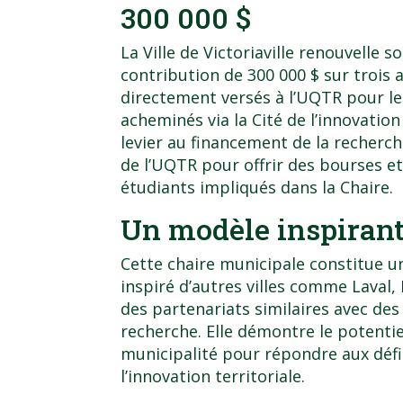
300 000 $
La Ville de Victoriaville renouvelle
contribution de 300 000 $ sur trois 
directement versés à l’UQTR pour les
acheminés via la Cité de l’innovation
levier au financement de la recherch
de l’UQTR
pour offrir des bourses et
étudiants impliqués dans la Chaire.
Un modèle inspirant
Cette chaire municipale constitue 
inspiré d’autres villes comme Laval
des partenariats similaires avec de
recherche. Elle démontre le potentie
municipalité pour répondre aux déf
l’innovation territoriale.