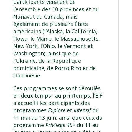
participants venaient de
l’ensemble des 10 provinces et du
Nunavut au Canada, mais
également de plusieurs États
américains (l’Alaska, la California,
l’Iowa, le Maine, le Massachusetts,
New York, l’Ohio, le Vermont et
Washington), ainsi que de
l’Ukraine, de la République
dominicaine, de Porto Rico et de
l’Indonésie.
Ces programmes se sont déroulés
en deux temps : au printemps, l’EIF
a accueilli les participants des
programmes
Explore
et
Intensif
du
11 mai au 13 juin, ainsi que ceux du
programme
Privilège 45+
du 11 au