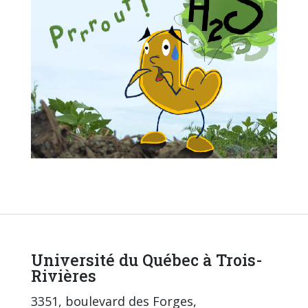
Université du Québec à Trois-
Rivières
3351, boulevard des Forges,