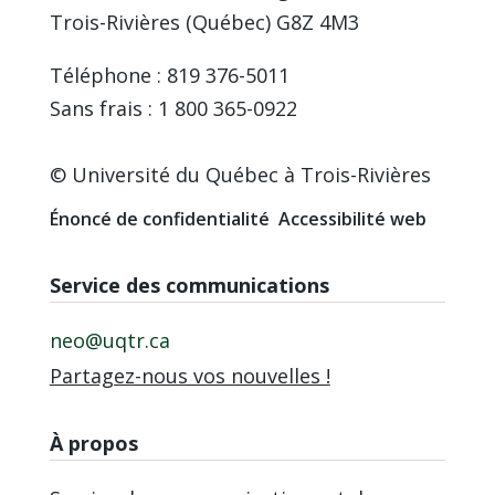
Trois-Rivières (Québec) G8Z 4M3
Téléphone : 819 376-5011
Sans frais : 1 800 365-0922
© Université du Québec à Trois-Rivières
Énoncé de confidentialité
Accessibilité web
Service des communications
neo@uqtr.ca
Partagez-nous vos nouvelles !
À propos