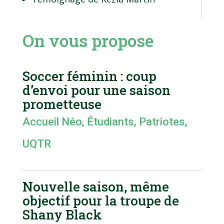
On vous propose
Soccer féminin : coup
d’envoi pour une saison
prometteuse
Accueil Néo
,
Étudiants
,
Patriotes
,
UQTR
Nouvelle saison, même
objectif pour la troupe de
Shany Black