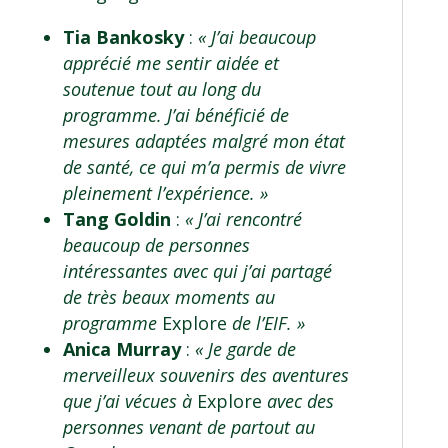
Tia Bankosky
:
« J’ai beaucoup
apprécié me sentir aidée et
soutenue tout au long du
programme. J’ai bénéficié de
mesures adaptées malgré mon état
de santé, ce qui m’a permis de vivre
pleinement l’expérience. »
Tang Goldin
:
« J’ai rencontré
beaucoup de personnes
intéressantes avec qui j’ai partagé
de très beaux moments au
programme
Explore
de l’EIF. »
Anica Murray
:
« Je garde de
merveilleux souvenirs des aventures
que j’ai vécues à
Explore
avec des
personnes venant de partout au