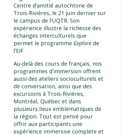
Centre d’amitié autochtone de
Trois-Rivières, le 21 juin dernier sur
le campus de l’UQTR. Son
expérience illustre la richesse des
échanges interculturels que
permet le programme
Explore
de
l’EIF.
Au-delà des cours de français, nos
programmes d’immersion offrent
aussi des ateliers socioculturels et
de conversation, ainsi que des
excursions à Trois-Rivières,
Montréal, Québec et dans
plusieurs lieux emblématiques de
la région. Tout est pensé pour
offrir aux participants une
expérience immersive complète et