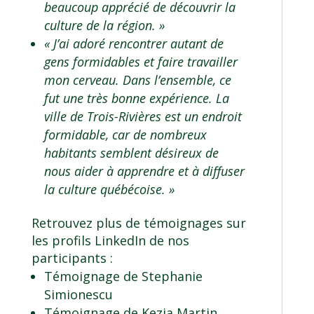
beaucoup apprécié de découvrir la
culture de la région. »
« J’ai adoré rencontrer autant de
gens formidables et faire travailler
mon cerveau. Dans l’ensemble, ce
fut une très bonne expérience. La
ville de Trois-Rivières est un endroit
formidable, car de nombreux
habitants semblent désireux de
nous aider à apprendre et à diffuser
la culture québécoise. »
Retrouvez plus de témoignages sur
les profils LinkedIn de nos
participants :
Témoignage de Stephanie
Simionescu
Témoignage de Kezia Martin