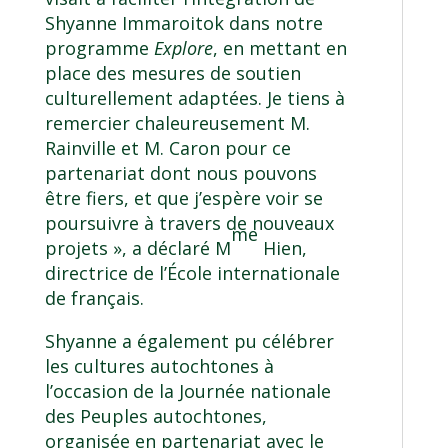
Shyanne Immaroitok dans notre
programme
Explore
, en mettant en
place des mesures de soutien
culturellement adaptées. Je tiens à
remercier chaleureusement M.
Rainville et M. Caron pour ce
partenariat dont nous pouvons
être fiers, et que j’espère voir se
poursuivre à travers de nouveaux
me
projets », a déclaré M
Hien,
directrice de l’École internationale
de français.
Shyanne a également pu célébrer
les cultures autochtones à
l’occasion de la Journée nationale
des Peuples autochtones,
organisée en partenariat avec le