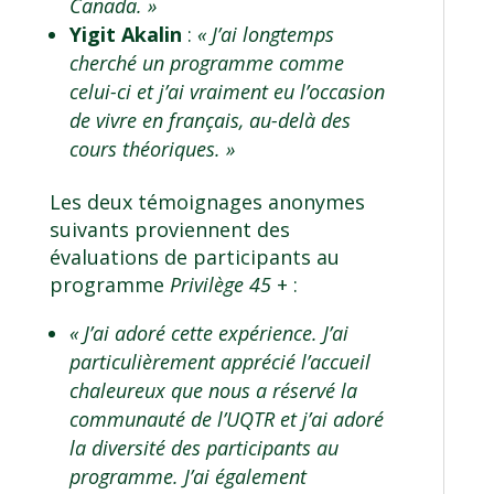
Canada. »
Yigit Akalin
:
« J’ai longtemps
cherché un programme comme
celui-ci et j’ai vraiment eu l’occasion
de vivre en français, au-delà des
cours théoriques. »
Les deux témoignages anonymes
suivants proviennent des
évaluations de participants au
programme
Privilège 45
+ :
« J’ai adoré cette expérience. J’ai
particulièrement apprécié l’accueil
chaleureux que nous a réservé la
communauté de l’UQTR et j’ai adoré
la diversité des participants au
programme. J’ai également