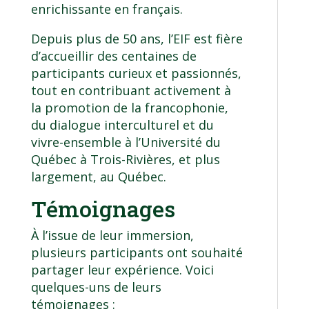
enrichissante en français.
Depuis plus de 50 ans, l’EIF est fière
d’accueillir des centaines de
participants curieux et passionnés,
tout en contribuant activement à
la promotion de la francophonie,
du dialogue interculturel et du
vivre-ensemble à l’Université du
Québec à Trois-Rivières, et plus
largement, au Québec.
Témoignages
À l’issue de leur immersion,
plusieurs participants ont souhaité
partager leur expérience. Voici
quelques-uns de leurs
témoignages :