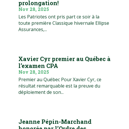
prolongation!
Nov 28, 2025
Les Patriotes ont pris part ce soir à la
toute première Classique hivernale Ellipse
Assurances,...
Xavier Cyr premier au Québec à
l’examen CPA
Nov 28, 2025
Premier au Québec Pour Xavier Cyr, ce
résultat remarquable est la preuve du
déploiement de son...
Jeanne Pépin-Marchand
honorée par l’Ordre des