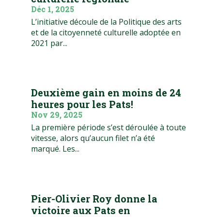
Déc 1, 2025
L’initiative découle de la Politique des arts
et de la citoyenneté culturelle adoptée en
2021 par...
Deuxième gain en moins de 24
heures pour les Pats!
Nov 29, 2025
La première période s’est déroulée à toute
vitesse, alors qu’aucun filet n’a été
marqué. Les...
Pier-Olivier Roy donne la
victoire aux Pats en