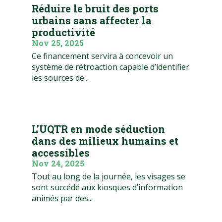
Réduire le bruit des ports
urbains sans affecter la
productivité
Nov 25, 2025
Ce financement servira à concevoir un
système de rétroaction capable d’identifier
les sources de...
L’UQTR en mode séduction
dans des milieux humains et
accessibles
Nov 24, 2025
Tout au long de la journée, les visages se
sont succédé aux kiosques d’information
animés par des...