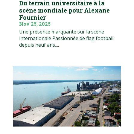
Du terrain universitaire à la
scène mondiale pour Alexane
Fournier
Nov 25, 2025
Une présence marquante sur la scène
internationale Passionnée de flag football
depuis neuf ans,...