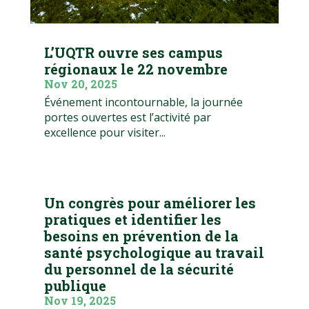
L’UQTR ouvre ses campus
régionaux le 22 novembre
Nov 20, 2025
Événement incontournable, la journée
portes ouvertes est l’activité par
excellence pour visiter...
Un congrès pour améliorer les
pratiques et identifier les
besoins en prévention de la
santé psychologique au travail
du personnel de la sécurité
publique
Nov 19, 2025