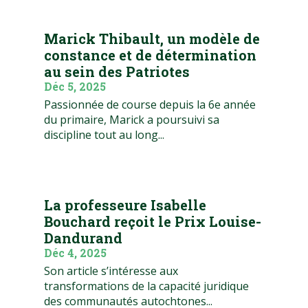
Marick Thibault, un modèle de
constance et de détermination
au sein des Patriotes
Déc 5, 2025
Passionnée de course depuis la 6e année
du primaire, Marick a poursuivi sa
discipline tout au long...
La professeure Isabelle
Bouchard reçoit le Prix Louise-
Dandurand
Déc 4, 2025
Son article s’intéresse aux
transformations de la capacité juridique
des communautés autochtones...