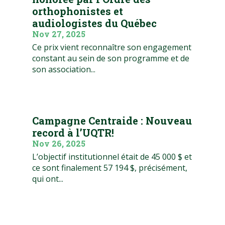
orthophonistes et
audiologistes du Québec
Nov 27, 2025
Ce prix vient reconnaître son engagement
constant au sein de son programme et de
son association...
Campagne Centraide : Nouveau
record à l’UQTR!
Nov 26, 2025
L’objectif institutionnel était de 45 000 $ et
ce sont finalement 57 194 $, précisément,
qui ont...