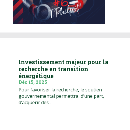
Investissement majeur pour la
recherche en transition
énergétique
Déc 15, 2025
Pour favoriser la recherche, le soutien
gouvernemental permettra, d’une part,
d’acquérir des...