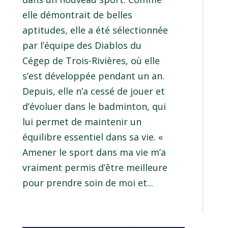
elle démontrait de belles
aptitudes, elle a été sélectionnée
par l’équipe des Diablos du
Cégep de Trois-Rivières, où elle
s’est développée pendant un an.
Depuis, elle n’a cessé de jouer et
d’évoluer dans le badminton, qui
lui permet de maintenir un
équilibre essentiel dans sa vie. «
Amener le sport dans ma vie m’a
vraiment permis d’être meilleure
pour prendre soin de moi et...