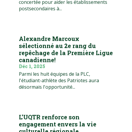
concertée pour aider les établissements
postsecondaires à...
Alexandre Marcoux
sélectionné au 2e rang du
repêchage de la Première Ligue
canadienne!
Déc 1, 2025
Parmi les huit équipes de la PLC,
l'étudiant-athlète des Patriotes aura
désormais l'opportunité...
L’UQTR renforce son
engagement envers la vie
culturelle régionale