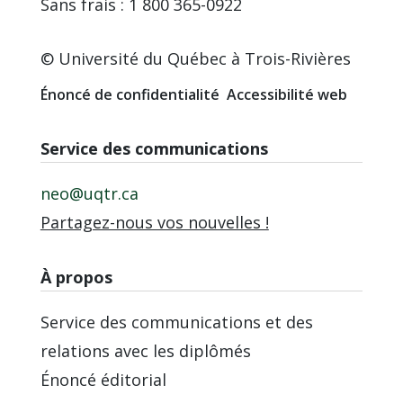
Sans frais : 1 800 365-0922
© Université du Québec à Trois-Rivières
Énoncé de confidentialité
Accessibilité web
Service des communications
neo@uqtr.ca
Partagez-nous vos nouvelles !
À propos
Service des communications et des
relations avec les diplômés
Énoncé éditorial