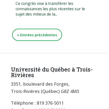
Ce congrès vise à transférer les
connaissances les plus récentes sur le
sujet des milieux de la...
« Entrées précédentes
Université du Québec à Trois-
Rivières
3351, boulevard des Forges,
Trois-Rivières (Québec) G8Z 4M3
Téléphone : 819 376-5011