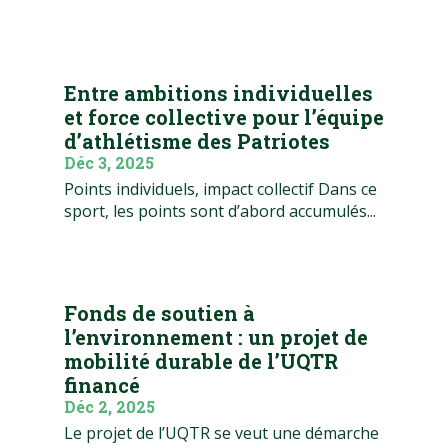
Entre ambitions individuelles
et force collective pour l’équipe
d’athlétisme des Patriotes
Déc 3, 2025
Points individuels, impact collectif Dans ce
sport, les points sont d’abord accumulés...
Fonds de soutien à
l’environnement : un projet de
mobilité durable de l’UQTR
financé
Déc 2, 2025
Le projet de l’UQTR se veut une démarche