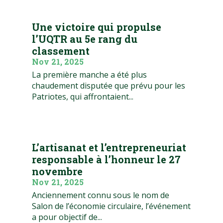
Une victoire qui propulse
l’UQTR au 5e rang du
classement
Nov 21, 2025
La première manche a été plus
chaudement disputée que prévu pour les
Patriotes, qui affrontaient...
L’artisanat et l’entrepreneuriat
responsable à l’honneur le 27
novembre
Nov 21, 2025
Anciennement connu sous le nom de
Salon de l’économie circulaire, l’événement
a pour objectif de...