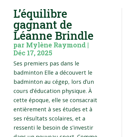
L’équilibre
gagnant de
Léanne Brindle
par
Mylène Raymond
|
Déc 17, 2025
Ses premiers pas dans le
badminton Elle a découvert le
badminton au cégep, lors d’un
cours d’éducation physique. À
cette époque, elle se consacrait
entièrement à ses études et à
ses résultats scolaires, et a
ressenti le besoin de s’investir
dans un nouveau sport. Comme