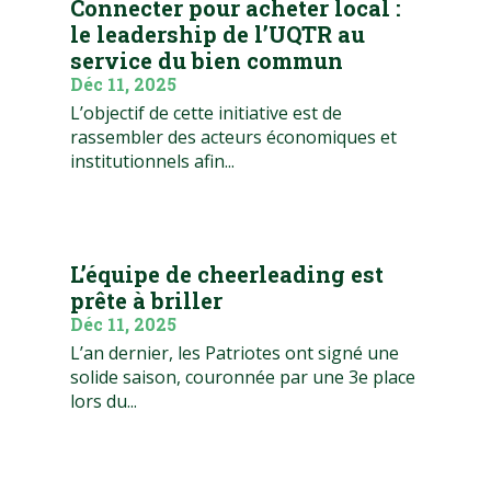
Connecter pour acheter local :
le leadership de l’UQTR au
service du bien commun
Déc 11, 2025
L’objectif de cette initiative est de
rassembler des acteurs économiques et
institutionnels afin...
L’équipe de cheerleading est
prête à briller
Déc 11, 2025
L’an dernier, les Patriotes ont signé une
solide saison, couronnée par une 3e place
lors du...