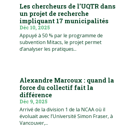
Les chercheurs de l’UQTR dans
un projet de recherche
impliquant 17 municipalités
Déc 10, 2025
Appuyé à 50 % par le programme de
subvention Mitacs, le projet permet
d’analyser les pratiques...
Alexandre Marcoux : quand la
force du collectif fait la
différence
Déc 9, 2025
Arrivé de la division 1 de la NCAA où il
évoluait avec l’Université Simon Fraser, à
Vancouver,...