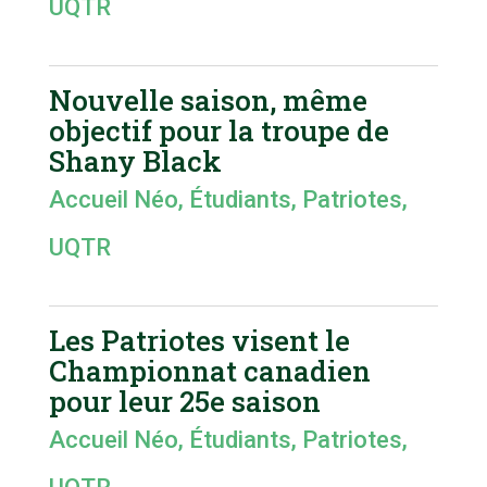
UQTR
Nouvelle saison, même
objectif pour la troupe de
Shany Black
Accueil Néo
,
Étudiants
,
Patriotes
,
UQTR
Les Patriotes visent le
Championnat canadien
pour leur 25e saison
Accueil Néo
,
Étudiants
,
Patriotes
,