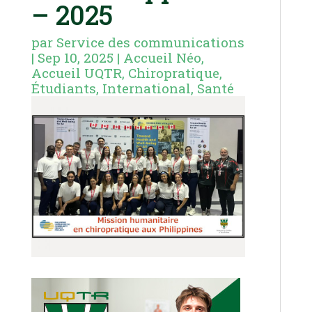
– 2025
par
Service des communications
|
Sep 10, 2025
|
Accueil Néo
,
Accueil UQTR
,
Chiropratique
,
Étudiants
,
International
,
Santé