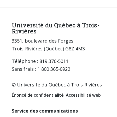
Université du Québec à Trois-
Rivières
3351, boulevard des Forges,
Trois-Rivières (Québec) G8Z 4M3
Téléphone : 819 376-5011
Sans frais : 1 800 365-0922
© Université du Québec à Trois-Rivières
Énoncé de confidentialité
Accessibilité web
Service des communications