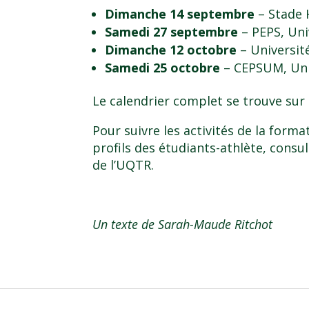
Dimanche 14 septembre
– Stade 
Samedi 27 septembre
– PEPS, Uni
Dimanche 12 octobre
– Universit
Samedi 25 octobre
– CEPSUM, Uni
Le calendrier complet se trouve sur
Pour suivre les activités de la forma
profils des étudiants-athlète, consu
de l’UQTR.
Un texte de Sarah-Maude Ritchot