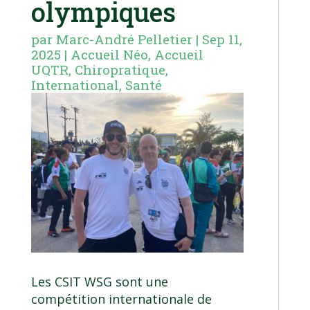
olympiques
par
Marc-André Pelletier
|
Sep 11,
2025
|
Accueil Néo
,
Accueil
UQTR
,
Chiropratique
,
International
,
Santé
Les CSIT WSG sont une
compétition internationale de