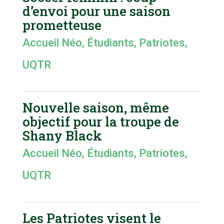
d’envoi pour une saison
prometteuse
Accueil Néo
,
Étudiants
,
Patriotes
,
UQTR
Nouvelle saison, même
objectif pour la troupe de
Shany Black
Accueil Néo
,
Étudiants
,
Patriotes
,
UQTR
Les Patriotes visent le