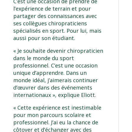
C’est une occasion de prendre de
l’expérience de terrain et pour
partager des connaissances avec
ses collègues chiropraticiens
spécialisés en sport. Pour lui, mais
aussi pour son étudiant.
« Je souhaite devenir chiropraticien
dans le monde du sport
professionnel. C’est une occasion
unique d’apprendre. Dans un
monde idéal, j’aimerais continuer
d’œuvrer dans des événements
internationaux », explique Eliott.
« Cette expérience est inestimable
pour mon parcours scolaire et
professionnel. J’ai eu la chance de
côtoyer et d’échanger avec des