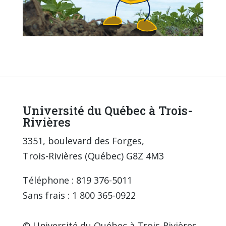
Université du Québec à Trois-
Rivières
3351, boulevard des Forges,
Trois-Rivières (Québec) G8Z 4M3
Téléphone : 819 376-5011
Sans frais : 1 800 365-0922
© Université du Québec à Trois-Rivières