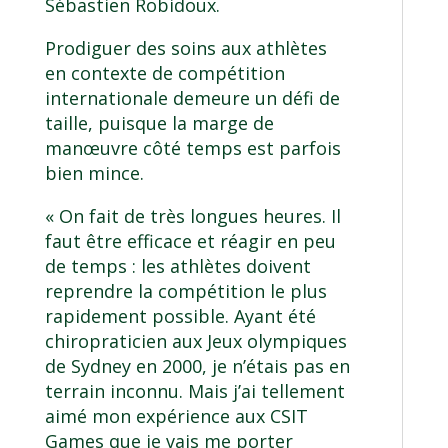
Sébastien Robidoux.
Prodiguer des soins aux athlètes
en contexte de compétition
internationale demeure un défi de
taille, puisque la marge de
manœuvre côté temps est parfois
bien mince.
« On fait de très longues heures. Il
faut être efficace et réagir en peu
de temps : les athlètes doivent
reprendre la compétition le plus
rapidement possible. Ayant été
chiropraticien aux Jeux olympiques
de Sydney en 2000, je n’étais pas en
terrain inconnu. Mais j’ai tellement
aimé mon expérience aux CSIT
Games que je vais me porter