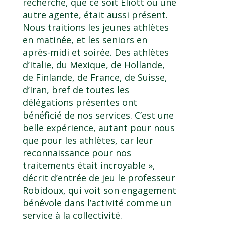
recherche, que ce soit Eliott ou une
autre agente, était aussi présent.
Nous traitions les jeunes athlètes
en matinée, et les seniors en
après-midi et soirée. Des athlètes
d’Italie, du Mexique, de Hollande,
de Finlande, de France, de Suisse,
d’Iran, bref de toutes les
délégations présentes ont
bénéficié de nos services. C’est une
belle expérience, autant pour nous
que pour les athlètes, car leur
reconnaissance pour nos
traitements était incroyable »,
décrit d’entrée de jeu le professeur
Robidoux, qui voit son engagement
bénévole dans l’activité comme un
service à la collectivité.