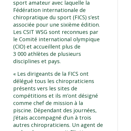
sport amateur avec laquelle la
Fédération internationale de
chiropratique du sport (FICS) s’est
associée pour une sixième édition.
Les CSIT WSG sont reconnues par
le Comité international olympique
(CIO) et accueillent plus de
3 000 athlètes de plusieurs
disciplines et pays.
« Les dirigeants de la FICS ont
délégué tous les chiropraticiens
présents vers les sites de
compétitions et ils m’ont désigné
comme chef de mission à la
piscine. Dépendant des journées,
j’étais accompagné d’un à trois
autres chiropraticiens. Un agent de