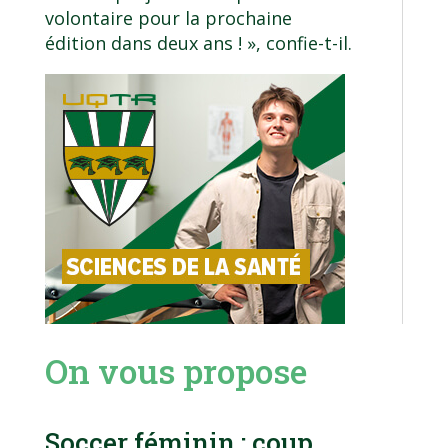
volontaire pour la prochaine
édition dans deux ans ! », confie-t-il.
On vous propose
Soccer féminin : coup