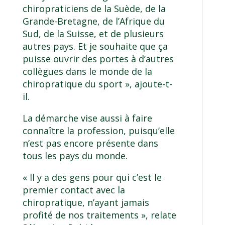
chiropraticiens de la Suède, de la
Grande-Bretagne, de l’Afrique du
Sud, de la Suisse, et de plusieurs
autres pays. Et je souhaite que ça
puisse ouvrir des portes à d’autres
collègues dans le monde de la
chiropratique du sport », ajoute-t-
il.
La démarche vise aussi à faire
connaître la profession, puisqu’elle
n’est pas encore présente dans
tous les pays du monde.
« Il y a des gens pour qui c’est le
premier contact avec la
chiropratique, n’ayant jamais
profité de nos traitements », relate