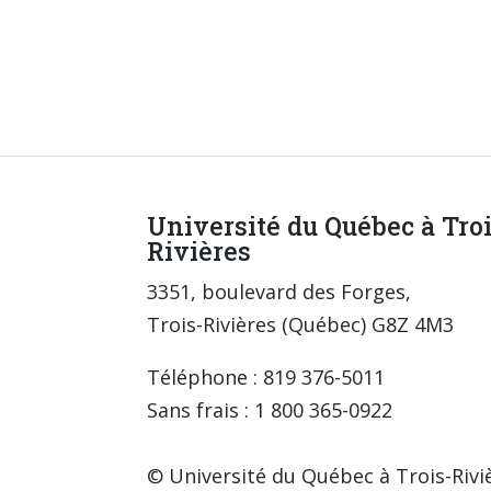
Université du Québec à Tro
Rivières
3351, boulevard des Forges,
Trois-Rivières (Québec) G8Z 4M3
Téléphone : 819 376-5011
Sans frais : 1 800 365-0922
© Université du Québec à Trois-Rivi