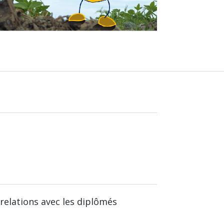
relations avec les diplômés