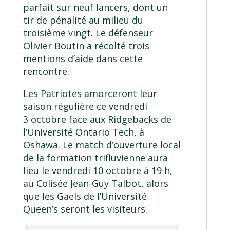
parfait sur neuf lancers, dont un
tir de pénalité au milieu du
troisième vingt. Le défenseur
Olivier Boutin a récolté trois
mentions d’aide dans cette
rencontre.
Les Patriotes amorceront leur
saison régulière ce vendredi
3 octobre face aux Ridgebacks de
l’Université Ontario Tech, à
Oshawa. Le match d’ouverture local
de la formation trifluvienne aura
lieu
le vendredi 10 octobre à 19 h
,
au Colisée Jean-Guy Talbot, alors
que les Gaels de l’Université
Queen’s seront les visiteurs.