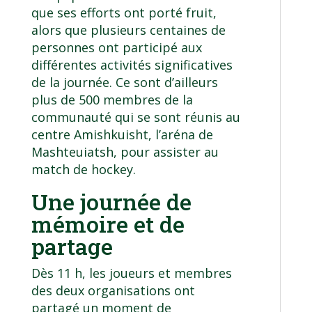
que ses efforts ont porté fruit,
alors que plusieurs centaines de
personnes ont participé aux
différentes activités significatives
de la journée. Ce sont d’ailleurs
plus de 500 membres de la
communauté qui se sont réunis au
centre Amishkuisht, l’aréna de
Mashteuiatsh, pour assister au
match de hockey.
Une journée de
mémoire et de
partage
Dès 11 h, les joueurs et membres
des deux organisations ont
partagé un moment de