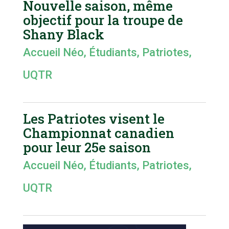
Nouvelle saison, même
objectif pour la troupe de
Shany Black
Accueil Néo
,
Étudiants
,
Patriotes
,
UQTR
Les Patriotes visent le
Championnat canadien
pour leur 25e saison
Accueil Néo
,
Étudiants
,
Patriotes
,
UQTR