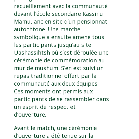
recueillement avec la communauté
devant l’école secondaire Kassinu
Mamu, ancien site d’un pensionnat
autochtone. Une marche
symbolique a ensuite amené tous
les participants jusqu’au site
Uashassihtsh où s’est déroulée une
cérémonie de commémoration au
mur de mushum. S’en est suivi un
repas traditionnel offert par la
communauté aux deux équipes.
Ces moments ont permis aux
participants de se rassembler dans
un esprit de respect et
d’ouverture.
Avant le match, une cérémonie
d’ouverture a été tenue sur la