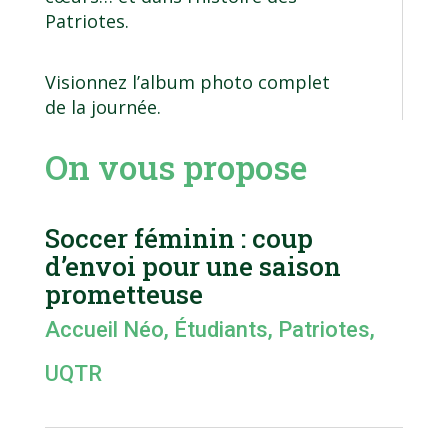
Patriotes.
Visionnez l’
album photo complet
de la journée.
On vous propose
Soccer féminin : coup
d’envoi pour une saison
prometteuse
Accueil Néo
,
Étudiants
,
Patriotes
,
UQTR