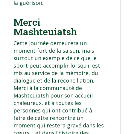
la guérison.
Merci
Mashteuiatsh
Cette journée demeurera un
moment fort de la saison, mais
surtout un exemple de ce que le
sport peut accomplir lorsqu’il est
mis au service de la mémoire, du
dialogue et de la réconciliation.
Merci à la communauté de
Mashteuiatsh pour son accueil
chaleureux, et à toutes les
personnes qui ont contribué à
faire de cette rencontre un
moment qui restera gravé dans les
cœurs… et dans l’histoire des