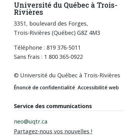
Université du Québec à Trois-
Rivières
3351, boulevard des Forges,
Trois-Rivières (Québec) G8Z 4M3
Téléphone : 819 376-5011
Sans frais : 1 800 365-0922
© Université du Québec à Trois-Rivières
Énoncé de confidentialité
Accessibilité web
Service des communications
neo@uqtr.ca
Partagez-nous vos nouvelles !