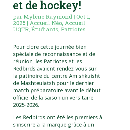
et de hockey!
par
Mylène Raymond
|
Oct 1,
2025
|
Accueil Néo
,
Accueil
UQTR
,
Étudiants
,
Patriotes
Pour clore cette journée bien
spéciale de reconnaissance et de
réunion, les Patriotes et les
Redbirds avaient rendez-vous sur
la patinoire du centre Amishkuisht
de Mashteuiatsh pour le dernier
match préparatoire avant le début
officiel de la saison universitaire
2025-2026.
Les Redbirds ont été les premiers à
s’inscrire à la marque grâce à un