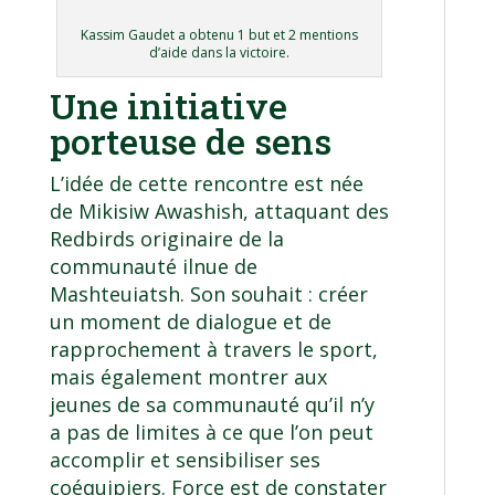
Kassim Gaudet a obtenu 1 but et 2 mentions
d’aide dans la victoire.
Une initiative
porteuse de sens
L’idée de cette rencontre est née
de Mikisiw Awashish, attaquant des
Redbirds originaire de la
communauté ilnue de
Mashteuiatsh. Son souhait : créer
un moment de dialogue et de
rapprochement à travers le sport,
mais également montrer aux
jeunes de sa communauté qu’il n’y
a pas de limites à ce que l’on peut
accomplir et sensibiliser ses
coéquipiers. Force est de constater