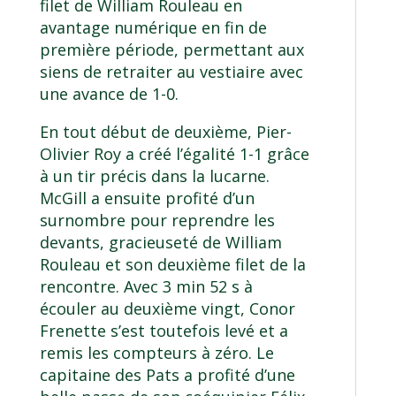
filet de William Rouleau en
avantage numérique en fin de
première période, permettant aux
siens de retraiter au vestiaire avec
une avance de 1-0.
En tout début de deuxième, Pier-
Olivier Roy a créé l’égalité 1-1 grâce
à un tir précis dans la lucarne.
McGill a ensuite profité d’un
surnombre pour reprendre les
devants, gracieuseté de William
Rouleau et son deuxième filet de la
rencontre. Avec 3 min 52 s à
écouler au deuxième vingt, Conor
Frenette s’est toutefois levé et a
remis les compteurs à zéro. Le
capitaine des Pats a profité d’une