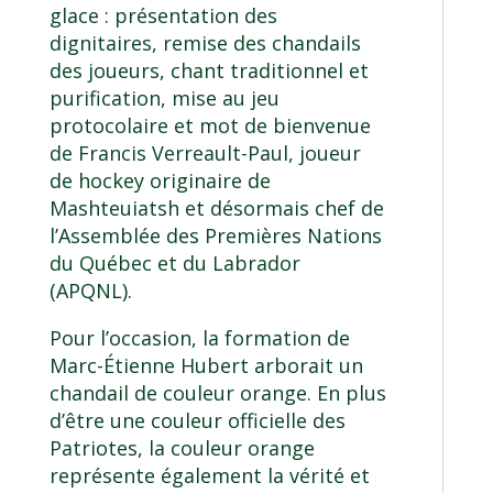
glace : présentation des
dignitaires, remise des chandails
des joueurs, chant traditionnel et
purification, mise au jeu
protocolaire et mot de bienvenue
de Francis Verreault-Paul, joueur
de hockey originaire de
Mashteuiatsh et désormais chef de
l’Assemblée des Premières Nations
du Québec et du Labrador
(APQNL).
Pour l’occasion, la formation de
Marc-Étienne Hubert arborait un
chandail de couleur orange. En plus
d’être une couleur officielle des
Patriotes, la couleur orange
représente également la vérité et