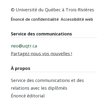
© Université du Québec à Trois-Rivières
Énoncé de confidentialité
Accessibilité web
Service des communications
neo@uqtr.ca
Partagez-nous vos nouvelles !
À propos
Service des communications et des
relations avec les diplômés
Énoncé éditorial