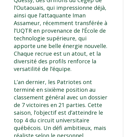
Quessy, des Griffons du Cégep de
l’Outaouais, qui impressionne déjà,
ainsi que l’attaquante Iman
Assameur, récemment transférée à
l’UQTR en provenance de l’École de
technologie supérieure, qui
apporte une belle énergie nouvelle.
Chaque recrue est un atout, et la
diversité des profils renforce la
versatilité de l’équipe.
L’an dernier, les Patriotes ont
terminé en sixième position au
classement général avec un dossier
de 7 victoires en 21 parties. Cette
saison, l’objectif est d’atteindre le
top 4 du circuit universitaire
québécois. Un défi ambitieux, mais
réaliste selon le personnel