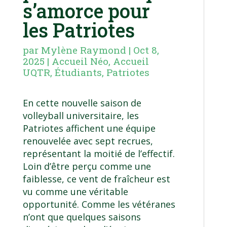
s’amorce pour
les Patriotes
par
Mylène Raymond
|
Oct 8,
2025
|
Accueil Néo
,
Accueil
UQTR
,
Étudiants
,
Patriotes
En cette nouvelle saison de
volleyball universitaire, les
Patriotes affichent une équipe
renouvelée avec sept recrues,
représentant la moitié de l’effectif.
Loin d’être perçu comme une
faiblesse, ce vent de fraîcheur est
vu comme une véritable
opportunité. Comme les vétéranes
n’ont que quelques saisons