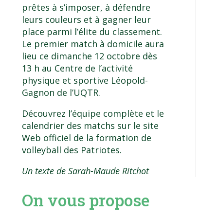
prêtes à s’imposer, à défendre
leurs couleurs et à gagner leur
place parmi l’élite du classement.
Le premier match à domicile aura
lieu
ce dimanche 12 octobre
dès
13 h au Centre de l’activité
physique et sportive Léopold-
Gagnon de l’UQTR.
Découvrez l’équipe complète et le
calendrier des matchs sur le
site
Web officiel
de la formation de
volleyball des Patriotes.
Un texte de Sarah-Maude Ritchot
On vous propose