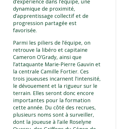
d’expérience dans l’équipe, une
dynamique de proximité,
d’apprentissage collectif et de
progression partagée est
favorisée.
Parmi les piliers de l’équipe, on
retrouve la libéro et capitaine
Cameron O’Grady, ainsi que
l’attaquante Marie-Pierre Gauvin et
la centrale Camille Fortier. Ces
trois joueuses incarnent l’intensité,
le dévouement et la rigueur sur le
terrain. Elles seront donc encore
importantes pour la formation
cette année. Du côté des recrues,
plusieurs noms sont à surveiller,
dont la joueuse à l’aile Roselyne