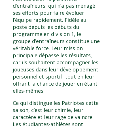
d’entraîneurs, qui n’a pas ménagé
ses efforts pour faire évoluer
l’équipe rapidement. Fidèle au
poste depuis les débuts du
programme en division 1, le
groupe d’entraîneurs constitue une
véritable force. Leur mission
principale dépasse les résultats,
car ils souhaitent accompagner les
joueuses dans leur développement
personnel et sportif, tout en leur
offrant la chance de jouer en étant
elles-mêmes.
Ce qui distingue les Patriotes cette
saison, c’est leur chimie, leur
caractère et leur rage de vaincre.
Les étudiantes-athlètes sont