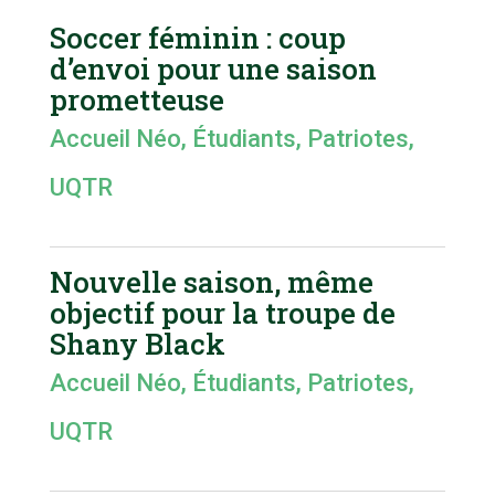
Soccer féminin : coup
d’envoi pour une saison
prometteuse
Accueil Néo
,
Étudiants
,
Patriotes
,
UQTR
Nouvelle saison, même
objectif pour la troupe de
Shany Black
Accueil Néo
,
Étudiants
,
Patriotes
,
UQTR