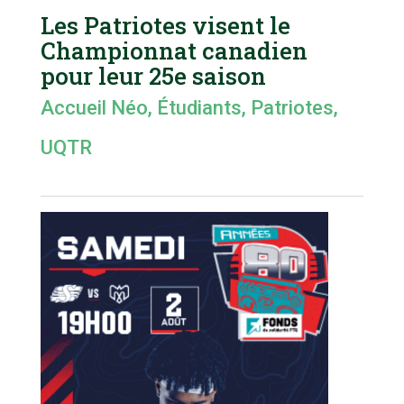
Les Patriotes visent le
Championnat canadien
pour leur 25e saison
Accueil Néo
,
Étudiants
,
Patriotes
,
UQTR