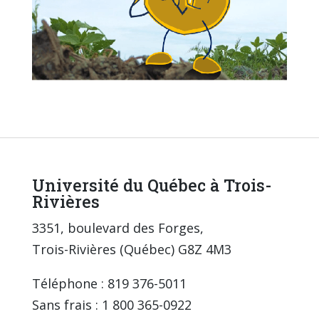
Université du Québec à Trois-
Rivières
3351, boulevard des Forges,
Trois-Rivières (Québec) G8Z 4M3
Téléphone : 819 376-5011
Sans frais : 1 800 365-0922