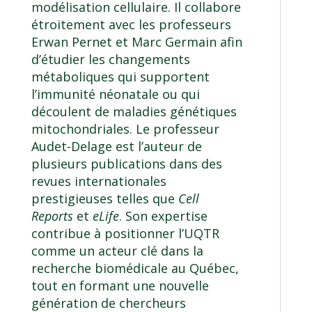
modélisation cellulaire. Il collabore
étroitement avec les professeurs
Erwan Pernet et Marc Germain afin
d’étudier les changements
métaboliques qui supportent
l’immunité néonatale ou qui
découlent de maladies génétiques
mitochondriales. Le professeur
Audet-Delage est l’auteur de
plusieurs publications dans des
revues internationales
prestigieuses telles que
Cell
Reports
et
eLife
. Son expertise
contribue à positionner l’UQTR
comme un acteur clé dans la
recherche biomédicale au Québec,
tout en formant une nouvelle
génération de chercheurs