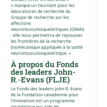
« marque un tournant pour les
laboratoires de recherche du
Groupe de recherche sur les
affections
neuromusculosquelettiques (GRAN)
: elle nous permettra de repousser
les frontières de la recherche
biomécanique appliquée à la santé
neuromusculosquelettique. »
À propos du Fonds
des leaders John-
R.-Evans (FLJE)
Le
Fonds des leaders John-R.-Evans
de la Fondation canadienne pour
l’innovation est un programme
stratégique qui aide les