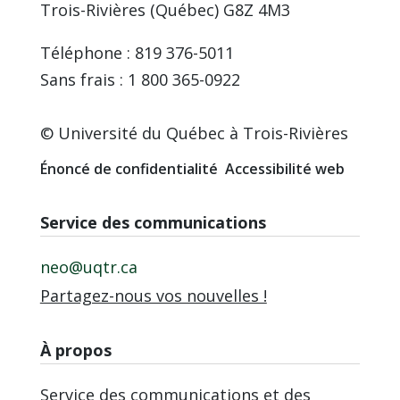
Trois-Rivières (Québec) G8Z 4M3
Téléphone : 819 376-5011
Sans frais : 1 800 365-0922
© Université du Québec à Trois-Rivières
Énoncé de confidentialité
Accessibilité web
Service des communications
neo@uqtr.ca
Partagez-nous vos nouvelles !
À propos
Service des communications et des