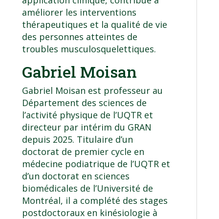
application clinique, contribue à
améliorer les interventions
thérapeutiques et la qualité de vie
des personnes atteintes de
troubles musculosquelettiques.
Gabriel Moisan
Gabriel Moisan est professeur au
Département des sciences de
l’activité physique de l’UQTR et
directeur par intérim du GRAN
depuis 2025. Titulaire d’un
doctorat de premier cycle en
médecine podiatrique
de l’UQTR et
d’un doctorat en sciences
biomédicales de l’Université de
Montréal, il a complété des stages
postdoctoraux en kinésiologie à