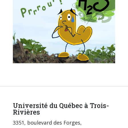
Université du Québec à Trois-
Rivières
3351, boulevard des Forges,