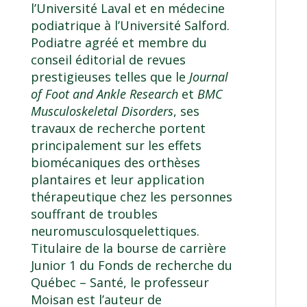
l’Université Laval et en médecine
podiatrique à l’Université Salford.
Podiatre agréé et membre du
conseil éditorial de revues
prestigieuses telles que le
Journal
of Foot and Ankle Research
et
BMC
Musculoskeletal Disorders
, ses
travaux de recherche portent
principalement sur les effets
biomécaniques des orthèses
plantaires et leur application
thérapeutique chez les personnes
souffrant de troubles
neuromusculosquelettiques.
Titulaire de la bourse de carrière
Junior 1 du Fonds de recherche du
Québec – Santé, le professeur
Moisan est l’auteur de