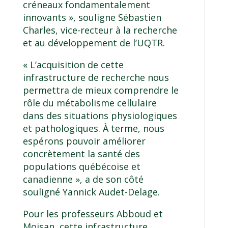
créneaux fondamentalement
innovants », souligne Sébastien
Charles, vice-recteur à la recherche
et au développement de l’UQTR.
« L’acquisition de cette
infrastructure de recherche nous
permettra de mieux comprendre le
rôle du métabolisme cellulaire
dans des situations physiologiques
et pathologiques. À terme, nous
espérons pouvoir améliorer
concrètement la santé des
populations québécoise et
canadienne », a de son côté
souligné Yannick Audet-Delage.
Pour les professeurs Abboud et
Moisan, cette infrastructure