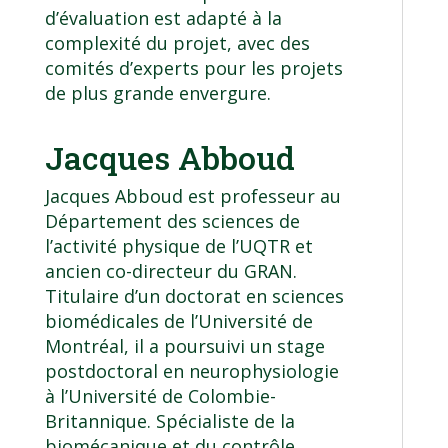
d’évaluation est adapté à la
complexité du projet, avec des
comités d’experts pour les projets
de plus grande envergure.
Jacques Abboud
Jacques Abboud est professeur au
Département des sciences de
l’activité physique
de l’UQTR et
ancien co-directeur du GRAN.
Titulaire d’un doctorat en sciences
biomédicales de l’Université de
Montréal, il a poursuivi un stage
postdoctoral en neurophysiologie
à l’Université de Colombie-
Britannique. Spécialiste de la
biomécanique et du contrôle