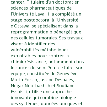
cancer. Titulaire d’un doctorat en
sciences pharmaceutiques de
l’Université Laval, il a complété un
stage postdoctoral à l’Université
d’Ottawa, se spécialisant dans la
reprogrammation bioénergétique
des cellules tumorales. Ses travaux
visent à identifier des
vulnérabilités métaboliques
exploitables pour contrer la
chimiorésistance, notamment dans
le cancer du sein. Pour ce faire, son
équipe, constituée de Geneviève
Morin-Fortin, Justine Deshaies,
Negar Noorbakhsh et Soufiane
Essuissi, utilise une approche
innovante qui combine biologie
des systèmes, données omiques et