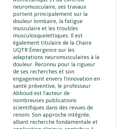
neuromusculaire, ses travaux
portent principalement sur la
douleur lombaire, la fatigue
musculaire et les troubles
musculosquelettiques. Il est
également titulaire de la
Chaire
UQTR Émergence sur les
adaptations neuromusculaires à la
douleur
. Reconnu pour la rigueur
de ses recherches et son
engagement envers l’innovation en
santé préventive, le professeur
Abboud est l’auteur de
nombreuses publications
scientifiques dans des revues de
renom. Son approche intégrée,
alliant recherche fondamentale et