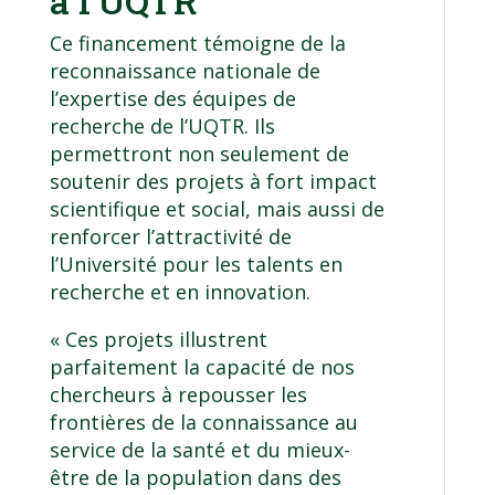
à l’UQTR
Ce financement témoigne de la
reconnaissance nationale de
l’expertise des équipes de
recherche de l’UQTR. Ils
permettront non seulement de
soutenir des projets à fort impact
scientifique et social, mais aussi de
renforcer l’attractivité de
l’Université pour les talents en
recherche et en innovation.
« Ces projets illustrent
parfaitement la capacité de nos
chercheurs à repousser les
frontières de la connaissance au
service de la santé et du mieux-
être de la population dans des