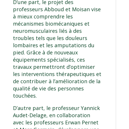
D’une part, le projet des
professeurs
Abboud
et
Moisan
vise
à mieux comprendre les
mécanismes biomécaniques et
neuromusculaires liés à des
troubles tels que les douleurs
lombaires et les amputations du
pied. Grâce à de nouveaux
équipements spécialisés, ces
travaux permettront d’optimiser
les interventions thérapeutiques et
de contribuer à l’amélioration de la
qualité de vie des personnes
touchées.
D’autre part, le professeur
Yannick
Audet-Delage
, en collaboration
avec les professeurs
Erwan Pernet