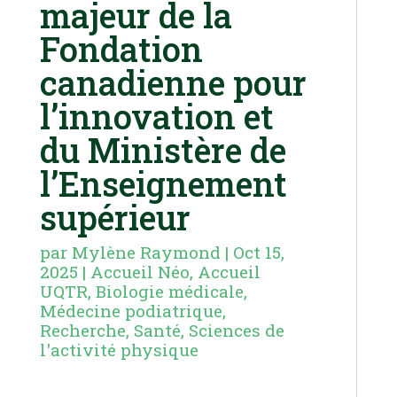
majeur de la
Fondation
canadienne pour
l’innovation et
du Ministère de
l’Enseignement
supérieur
par
Mylène Raymond
|
Oct 15,
2025
|
Accueil Néo
,
Accueil
UQTR
,
Biologie médicale
,
Médecine podiatrique
,
Recherche
,
Santé
,
Sciences de
l'activité physique