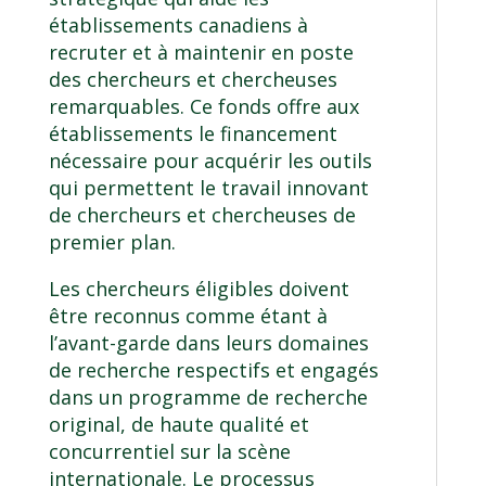
établissements canadiens à
recruter et à maintenir en poste
des chercheurs et chercheuses
remarquables. Ce fonds offre aux
établissements le financement
nécessaire pour acquérir les outils
qui permettent le travail innovant
de chercheurs et chercheuses de
premier plan.
Les chercheurs éligibles doivent
être reconnus comme étant à
l’avant-garde dans leurs domaines
de recherche respectifs et engagés
dans un programme de recherche
original, de haute qualité et
concurrentiel sur la scène
internationale. Le processus