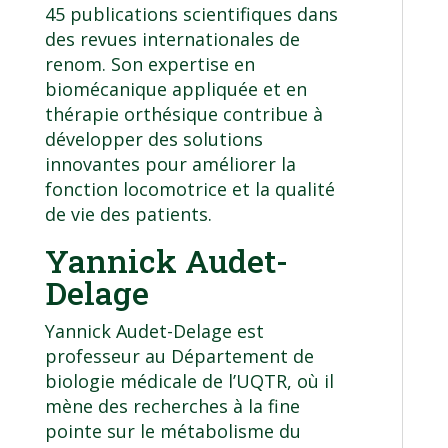
45 publications scientifiques dans
des revues internationales de
renom. Son expertise en
biomécanique appliquée et en
thérapie orthésique contribue à
développer des solutions
innovantes pour améliorer la
fonction locomotrice et la qualité
de vie des patients.
Yannick Audet-
Delage
Yannick Audet-Delage est
professeur au
Département de
biologie médicale
de l’UQTR, où il
mène des recherches à la fine
pointe sur le métabolisme du