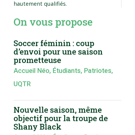
hautement qualifiés.
On vous propose
Soccer féminin : coup
d’envoi pour une saison
prometteuse
Accueil Néo
,
Étudiants
,
Patriotes
,
UQTR
Nouvelle saison, même
objectif pour la troupe de
Shany Black