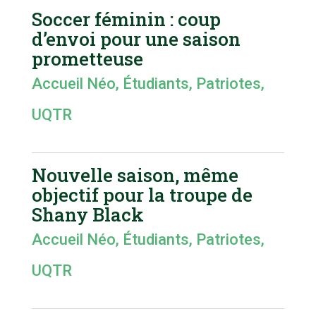
Soccer féminin : coup
d’envoi pour une saison
prometteuse
Accueil Néo
,
Étudiants
,
Patriotes
,
UQTR
Nouvelle saison, même
objectif pour la troupe de
Shany Black
Accueil Néo
,
Étudiants
,
Patriotes
,
UQTR