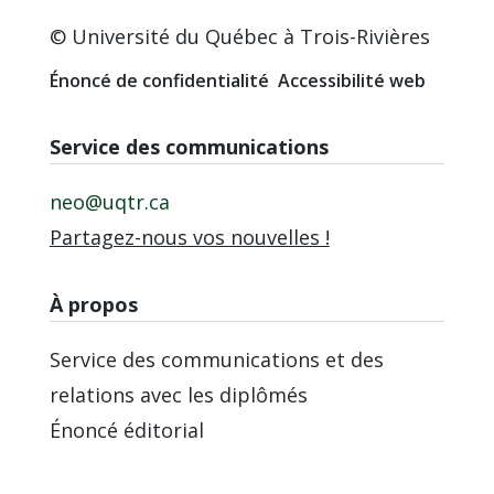
© Université du Québec à Trois-Rivières
Énoncé de confidentialité
Accessibilité web
Service des communications
neo@uqtr.ca
Partagez-nous vos nouvelles !
À propos
Service des communications et des
relations avec les diplômés
Énoncé éditorial