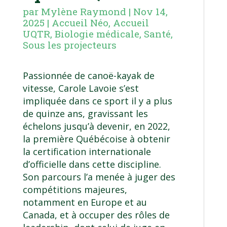
par
Mylène Raymond
|
Nov 14,
2025
|
Accueil Néo
,
Accueil
UQTR
,
Biologie médicale
,
Santé
,
Sous les projecteurs
Passionnée de canoë-kayak de
vitesse, Carole Lavoie s’est
impliquée dans ce sport il y a plus
de quinze ans, gravissant les
échelons jusqu’à devenir, en 2022,
la première Québécoise à obtenir
la certification internationale
d’officielle dans cette discipline.
Son parcours l’a menée à juger des
compétitions majeures,
notamment en Europe et au
Canada, et à occuper des rôles de