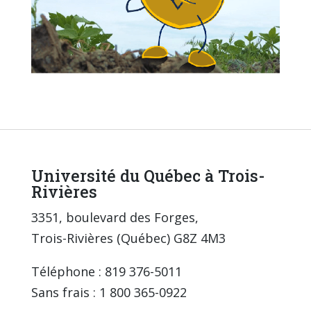
Université du Québec à Trois-
Rivières
3351, boulevard des Forges,
Trois-Rivières (Québec) G8Z 4M3
Téléphone : 819 376-5011
Sans frais : 1 800 365-0922