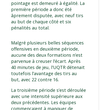
pointage est demeuré à égalité. La
première période a donc été
âprement disputée, avec neuf tirs
au but de chaque côté et six
pénalités au total.
Malgré plusieurs belles séquences
offensives en deuxième période,
aucune des deux formations n’est
parvenue à creuser l’écart. Après
40 minutes de jeu, l’UQTR détenait
toutefois l’avantage des tirs au
but, avec 22 contre 16.
La troisième période s’est déroulée
avec une intensité supérieure aux
deux précédentes. Les équipes
commençaient à manquer de