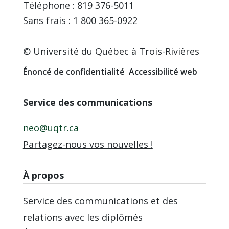
Téléphone : 819 376-5011
Sans frais : 1 800 365-0922
© Université du Québec à Trois-Rivières
Énoncé de confidentialité
Accessibilité web
Service des communications
neo@uqtr.ca
Partagez-nous vos nouvelles !
À propos
Service des communications et des
relations avec les diplômés