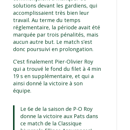
solutions devant les gardiens, qui
accomplissaient très bien leur
travail. Au terme du temps
réglementaire, la période avait été
marquée par trois pénalités, mais
aucun autre but. Le match s’est
donc poursuivi en prolongation.
C’est finalement Pier-Olivier Roy
qui a trouvé le fond du filet à 4 min
19 s en supplémentaire, et qui a
ainsi donné la victoire à son
équipe.
Le 6e de la saison de P-O Roy
donne la victoire aux Pats dans
ce match de la Classique