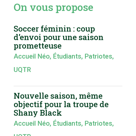
On vous propose
Soccer féminin : coup
d’envoi pour une saison
prometteuse
Accueil Néo
,
Étudiants
,
Patriotes
,
UQTR
Nouvelle saison, même
objectif pour la troupe de
Shany Black
Accueil Néo
,
Étudiants
,
Patriotes
,