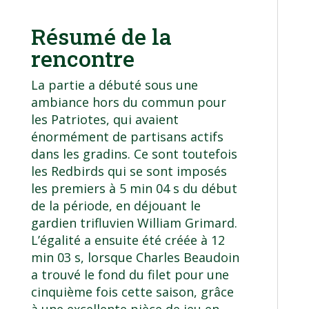
Résumé de la
rencontre
La partie a débuté sous une
ambiance hors du commun pour
les Patriotes, qui avaient
énormément de partisans actifs
dans les gradins. Ce sont toutefois
les Redbirds qui se sont imposés
les premiers à 5 min 04 s du début
de la période, en déjouant le
gardien trifluvien William Grimard.
L’égalité a ensuite été créée à 12
min 03 s, lorsque Charles Beaudoin
a trouvé le fond du filet pour une
cinquième fois cette saison, grâce