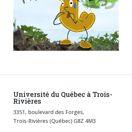
Université du Québec à Trois-
Rivières
3351, boulevard des Forges,
Trois-Rivières (Québec) G8Z 4M3