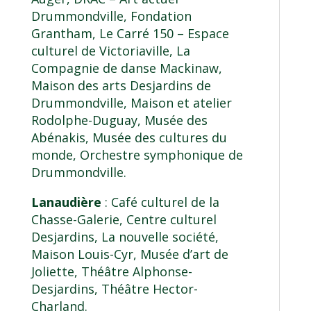
Drummondville, Fondation
Grantham, Le Carré 150 – Espace
culturel de Victoriaville, La
Compagnie de danse Mackinaw,
Maison des arts Desjardins de
Drummondville, Maison et atelier
Rodolphe-Duguay, Musée des
Abénakis, Musée des cultures du
monde, Orchestre symphonique de
Drummondville.
Lanaudière
: Café culturel de la
Chasse-Galerie, Centre culturel
Desjardins, La nouvelle société,
Maison Louis-Cyr, Musée d’art de
Joliette, Théâtre Alphonse-
Desjardins, Théâtre Hector-
Charland.