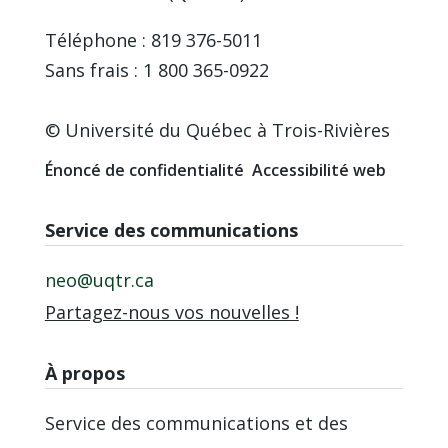
Téléphone : 819 376-5011
Sans frais : 1 800 365-0922
© Université du Québec à Trois-Rivières
Énoncé de confidentialité
Accessibilité web
Service des communications
neo@uqtr.ca
Partagez-nous vos nouvelles !
À propos
Service des communications et des