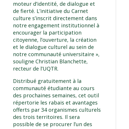
moteur d’identité, de dialogue et
de fierté. L’initiative du Carnet
culture s’inscrit directement dans
notre engagement institutionnel à
encourager la participation
citoyenne, l’ouverture, la création
et le dialogue culturel au sein de
notre communauté universitaire »,
souligne Christian Blanchette,
recteur de l’UQTR.
Distribué gratuitement à la
communauté étudiante au cours
des prochaines semaines, cet outil
répertorie les rabais et avantages
offerts par 34 organismes culturels
des trois territoires. Il sera
possible de se procurer l’un des