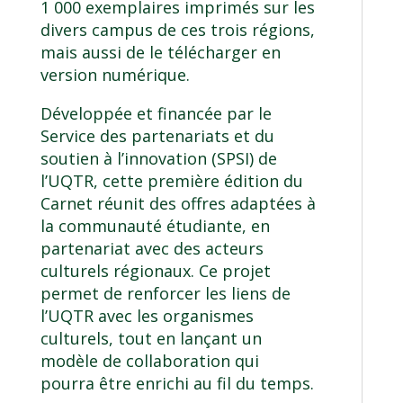
1 000 exemplaires imprimés sur les
divers campus de ces trois régions,
mais aussi de le télécharger en
version numérique.
Développée et financée par le
Service des partenariats et du
soutien à l’innovation (SPSI) de
l’UQTR, cette première édition du
Carnet réunit des offres adaptées à
la communauté étudiante, en
partenariat avec des acteurs
culturels régionaux. Ce projet
permet de renforcer les liens de
l’UQTR avec les organismes
culturels, tout en lançant un
modèle de collaboration qui
pourra être enrichi au fil du temps.