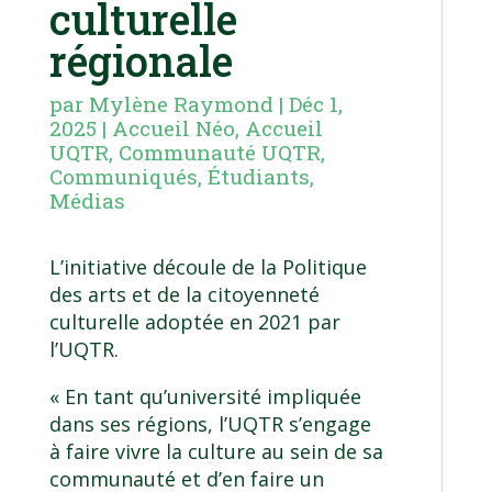
culturelle
régionale
par
Mylène Raymond
|
Déc 1,
2025
|
Accueil Néo
,
Accueil
UQTR
,
Communauté UQTR
,
Communiqués
,
Étudiants
,
Médias
L’initiative découle de la
Politique
des arts et de la citoyenneté
culturelle
adoptée en 2021 par
l’UQTR.
« En tant qu’université impliquée
dans ses régions, l’UQTR s’engage
à faire vivre la culture au sein de sa
communauté et d’en faire un