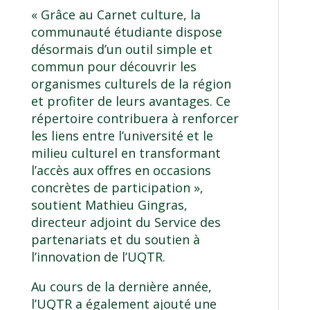
« Grâce au Carnet culture, la
communauté étudiante dispose
désormais d’un outil simple et
commun pour découvrir les
organismes culturels de la région
et profiter de leurs avantages. Ce
répertoire contribuera à renforcer
les liens entre l’université et le
milieu culturel en transformant
l’accès aux offres en occasions
concrètes de participation »,
soutient Mathieu Gingras,
directeur adjoint du
Service des
partenariats et du soutien à
l’innovation
de l’UQTR.
Au cours de la dernière année,
l’UQTR a également ajouté une