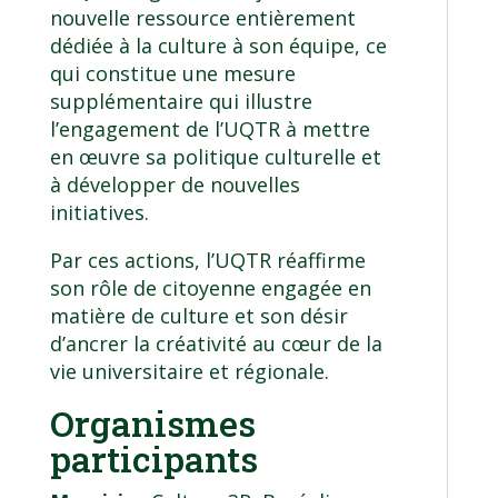
nouvelle ressource entièrement
dédiée à la culture à son équipe, ce
qui constitue une mesure
supplémentaire qui illustre
l’engagement de l’UQTR à mettre
en œuvre sa politique culturelle et
à développer de nouvelles
initiatives.
Par ces actions, l’UQTR réaffirme
son rôle de citoyenne engagée en
matière de culture et son désir
d’ancrer la créativité au cœur de la
vie universitaire et régionale.
Organismes
participants