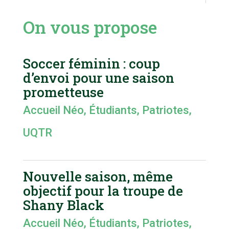
On vous propose
Soccer féminin : coup
d’envoi pour une saison
prometteuse
Accueil Néo
,
Étudiants
,
Patriotes
,
UQTR
Nouvelle saison, même
objectif pour la troupe de
Shany Black
Accueil Néo
,
Étudiants
,
Patriotes
,