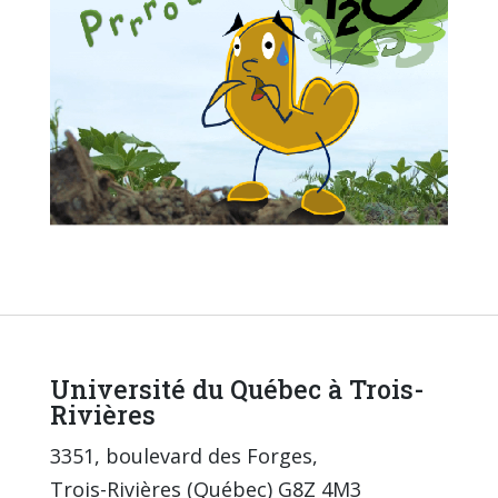
Université du Québec à Trois-
Rivières
3351, boulevard des Forges,
Trois-Rivières (Québec) G8Z 4M3