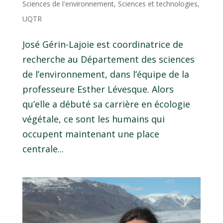
Sciences de l'environnement
,
Sciences et technologies
,
UQTR
José Gérin-Lajoie est coordinatrice de
recherche au Département des sciences
de l’environnement, dans l’équipe de la
professeure Esther Lévesque. Alors
qu’elle a débuté sa carrière en écologie
végétale, ce sont les humains qui
occupent maintenant une place
centrale...