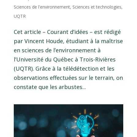
Sciences de l'environnement
,
Sciences et technologies
,
UQTR
Cet article – Courant d’idées – est rédigé
par Vincent Houde, étudiant à la maîtrise
en sciences de l’environnement à
l’Université du Québec à Trois-Rivières
(UQTR). Grâce à la télédétection et les
observations effectuées sur le terrain, on
constate que les arbustes...