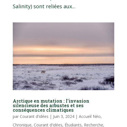
Salinity) sont reliées aux...
Arctique en mutation : l’invasion
silencieuse des arbustes et ses
conséquences climatiques
par
Courant d'idées
|
Juin 3, 2024
|
Accueil Néo
,
Chronique
,
Courant d'idées
,
Étudiants
,
Recherche
,