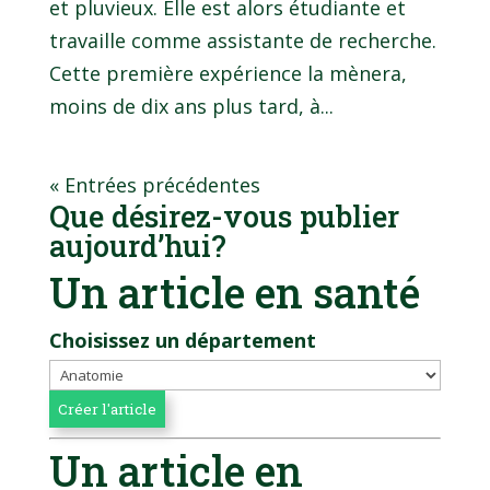
et pluvieux. Elle est alors étudiante et
travaille comme assistante de recherche.
Cette première expérience la mènera,
moins de dix ans plus tard, à...
« Entrées précédentes
Que désirez-vous publier
aujourd’hui?
Un article en santé
Choisissez un département
Un article en