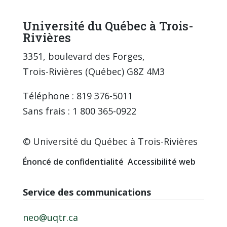
Université du Québec à Trois-
Rivières
3351, boulevard des Forges,
Trois-Rivières (Québec) G8Z 4M3
Téléphone : 819 376-5011
Sans frais : 1 800 365-0922
© Université du Québec à Trois-Rivières
Énoncé de confidentialité
Accessibilité web
Service des communications
neo@uqtr.ca