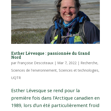
Esther Lévesque : passionnée du Grand
Nord
par
Françoise Descoteaux
|
Mar 7, 2022
|
Recherche
,
Sciences de l'environnement
,
Sciences et technologies
,
UQTR
Esther Lévesque se rend pour la
première fois dans l’Arctique canadien en
1989, lors d’un été particulièrement froid