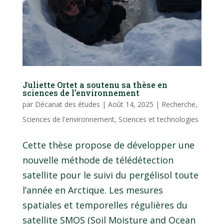
Juliette Ortet a soutenu sa thèse en
sciences de l’environnement
par
Décanat des études
|
Août 14, 2025
|
Recherche
,
Sciences de l'environnement
,
Sciences et technologies
Cette thèse propose de développer une
nouvelle méthode de télédétection
satellite pour le suivi du pergélisol toute
l’année en Arctique. Les mesures
spatiales et temporelles régulières du
satellite SMOS (Soil Moisture and Ocean