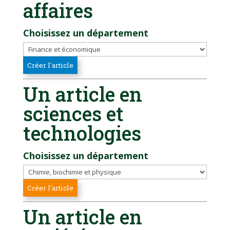
affaires
Choisissez un département
Un article en
sciences et
technologies
Choisissez un département
Un article en