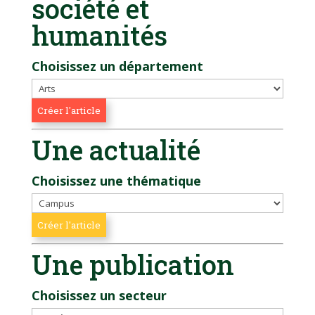
société et
humanités
Choisissez un département
Une actualité
Choisissez une thématique
Une publication
Choisissez un secteur