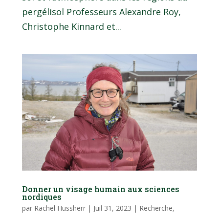
pergélisol Professeurs Alexandre Roy,
Christophe Kinnard et...
Donner un visage humain aux sciences
nordiques
par
Rachel Hussherr
|
Juil 31, 2023
|
Recherche
,