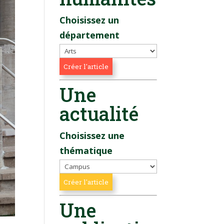
Choisissez un
département
Une
actualité
Choisissez une
thématique
Une