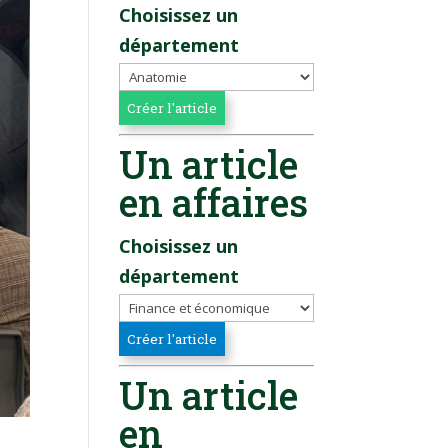
Choisissez un
département
Un article
en affaires
Choisissez un
département
Un article
en