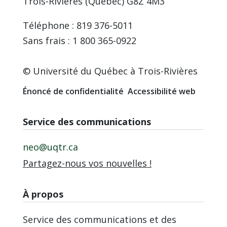
Trois-Rivières (Québec) G8Z 4M3
Téléphone : 819 376-5011
Sans frais : 1 800 365-0922
© Université du Québec à Trois-Rivières
Énoncé de confidentialité
Accessibilité web
Service des communications
neo@uqtr.ca
Partagez-nous vos nouvelles !
À propos
Service des communications et des