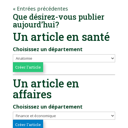
« Entrées précédentes
Que désirez-vous publier
aujourd’hui?
Un article en santé
Choisissez un département
Un article en
affaires
Choisissez un département