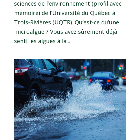
sciences de l’environnement (profil avec
mémoire) de l’Université du Québec à
Trois-Rivières (UQTR). Qu’est-ce qu’une
microalgue ? Vous avez sûrement déjà
senti les algues à la...