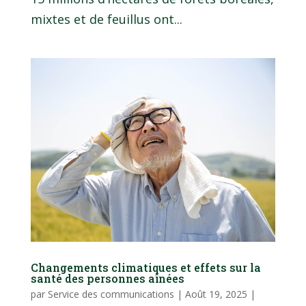
mixtes et de feuillus ont...
Changements climatiques et effets sur la
santé des personnes aînées
par
Service des communications
|
Août 19, 2025
|