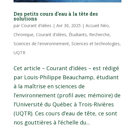
Des petits cours d’eau à la tête des
solutions
par
Courant d'idées
|
Avr 30, 2025
|
Accueil Néo
,
Chronique
,
Courant d'idées
,
Étudiants
,
Recherche
,
Sciences de l'environnement
,
Sciences et technologies
,
UQTR
Cet article – Courant d’idées – est rédigé
par Louis-Philippe Beauchamp, étudiant
à la maîtrise en sciences de
l’environnement (profil avec mémoire) de
l’Université du Québec à Trois-Rivières
(UQTR). Ces cours d’eau de tête, ce sont
nos gouttières à l’échelle du...