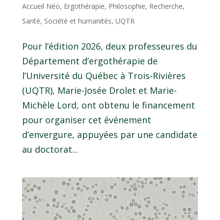
Accueil Néo
,
Ergothérapie
,
Philosophie
,
Recherche
,
Santé
,
Société et humanités
,
UQTR
Pour l’édition 2026, deux professeures du
Département d’ergothérapie de
l’Université du Québec à Trois-Rivières
(UQTR), Marie-Josée Drolet et Marie-
Michèle Lord, ont obtenu le financement
pour organiser cet événement
d’envergure, appuyées par une candidate
au doctorat...