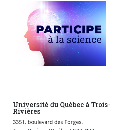
Université du Québec à Trois-
Rivières
3351, boulevard des Forges,