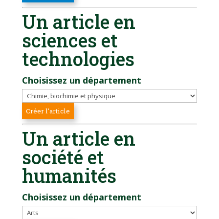
Un article en
sciences et
technologies
Choisissez un département
Un article en
société et
humanités
Choisissez un département