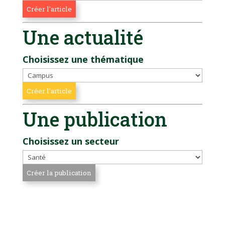
Une actualité
Choisissez une thématique
Une publication
Choisissez un secteur