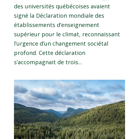
des universités québécoises avaient
signé la Déclaration mondiale des
établissements d’enseignement
supérieur pour le climat, reconnaissant
l’urgence d’un changement sociétal
profond. Cette déclaration
s’accompagnait de trois...