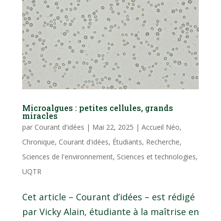
Microalgues : petites cellules, grands
miracles
par
Courant d'idées
|
Mai 22, 2025
|
Accueil Néo
,
Chronique
,
Courant d'idées
,
Étudiants
,
Recherche
,
Sciences de l'environnement
,
Sciences et technologies
,
UQTR
Cet article – Courant d’idées – est rédigé
par Vicky Alain, étudiante à la maîtrise en