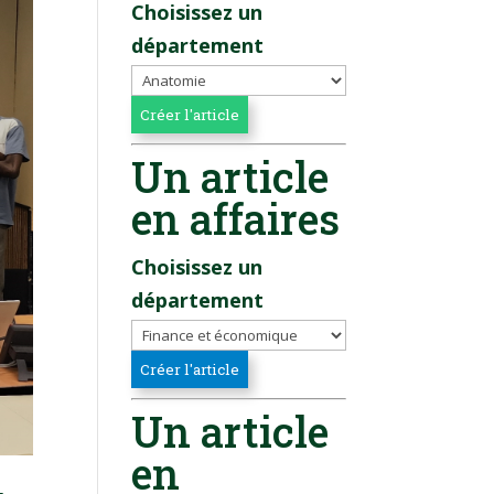
Choisissez un
département
Un article
en affaires
Choisissez un
département
Un article
en