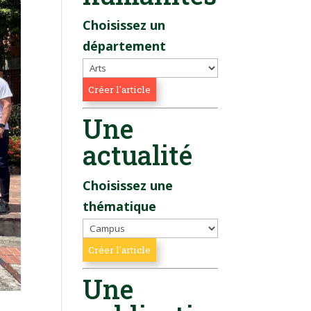
Choisissez un
département
Une
actualité
Choisissez une
thématique
Une