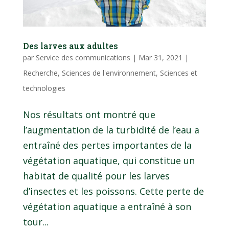
Des larves aux adultes
par
Service des communications
|
Mar 31, 2021
|
Recherche
,
Sciences de l'environnement
,
Sciences et
technologies
Nos résultats ont montré que
l’augmentation de la turbidité de l’eau a
entraîné des pertes importantes de la
végétation aquatique, qui constitue un
habitat de qualité pour les larves
d’insectes et les poissons. Cette perte de
végétation aquatique a entraîné à son
tour...