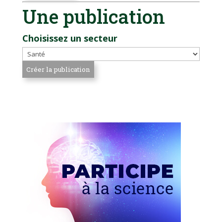
Une publication
Choisissez un secteur