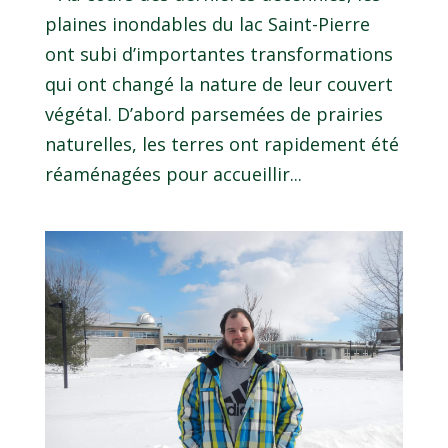
plaines inondables du lac Saint-Pierre
ont subi d’importantes transformations
qui ont changé la nature de leur couvert
végétal. D’abord parsemées de prairies
naturelles, les terres ont rapidement été
réaménagées pour accueillir...