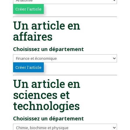
Un article en
affaires
Choisissez un département
Un article en
sciences et
technologies
Choisissez un département