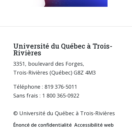
Université du Québec à Trois-
Rivières
3351, boulevard des Forges,
Trois-Rivières (Québec) G8Z 4M3
Téléphone : 819 376-5011
Sans frais : 1 800 365-0922
© Université du Québec à Trois-Rivières
Énoncé de confidentialité
Accessibilité web