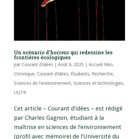
Un scénario d’horreur qui redessine les
frontières écologiques
par
Courant d'idées
|
Août 6, 2025
|
Accueil Néo
,
Chronique
,
Courant d'idées
,
Étudiants
,
Recherche
,
Sciences de l'environnement
,
Sciences et technologies
,
UQTR
Cet article – Courant d’idées – est rédigé
par Charles Gagnon, étudiant à la
maîtrise en sciences de l’environnement
(profil avec mémoire) de l’Université du