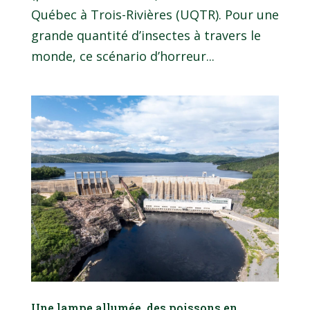
Québec à Trois-Rivières (UQTR). Pour une
grande quantité d’insectes à travers le
monde, ce scénario d’horreur...
Une lampe allumée, des poissons en