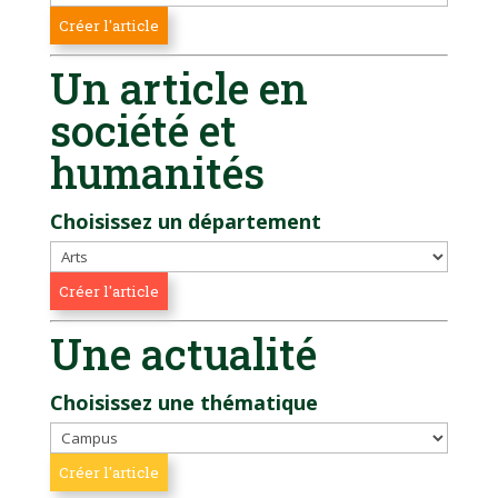
Un article en
société et
humanités
Choisissez un département
Une actualité
Choisissez une thématique