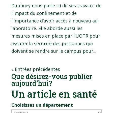
Daphney nous parle ici de ses travaux, de
l’impact du confinement et de
l’importance d’avoir accès à nouveau au
laboratoire. Elle aborde aussi les
mesures mises en place par l’UQTR pour
assurer la sécurité des personnes qui
doivent se rendre sur le campus pour...
« Entrées précédentes
Que désirez-vous publier
aujourd’hui?
Un article en santé
Choisissez un département