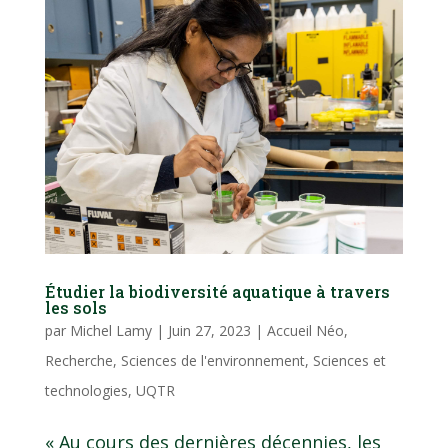
Étudier la biodiversité aquatique à travers
les sols
par
Michel Lamy
|
Juin 27, 2023
|
Accueil Néo
,
Recherche
,
Sciences de l'environnement
,
Sciences et
technologies
,
UQTR
« Au cours des dernières décennies, les