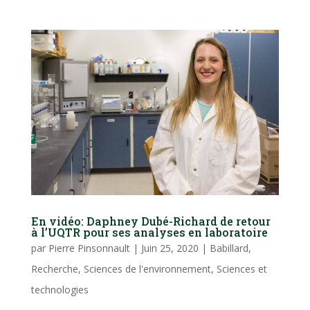
En vidéo: Daphney Dubé-Richard de retour
à l’UQTR pour ses analyses en laboratoire
par
Pierre Pinsonnault
|
Juin 25, 2020
|
Babillard
,
Recherche
,
Sciences de l'environnement
,
Sciences et
technologies