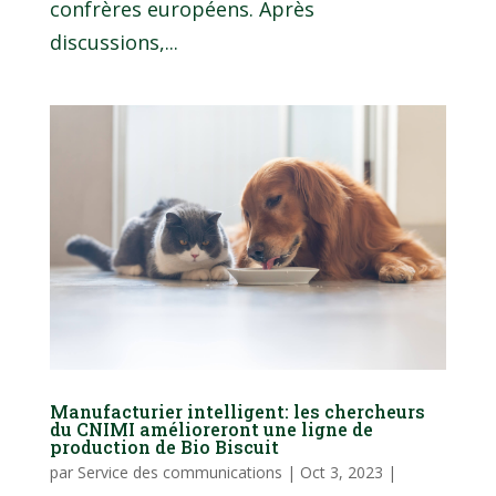
confrères européens. Après
discussions,...
Manufacturier intelligent: les chercheurs
du CNIMI amélioreront une ligne de
production de Bio Biscuit
par
Service des communications
|
Oct 3, 2023
|