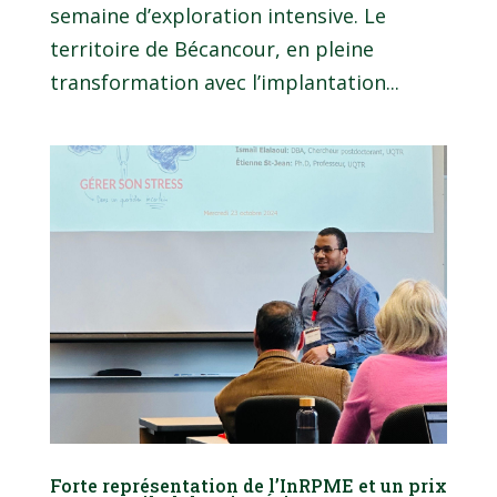
semaine d’exploration intensive. Le
territoire de Bécancour, en pleine
transformation avec l’implantation...
Forte représentation de l’InRPME et un prix