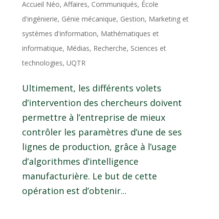
Accueil Néo
,
Affaires
,
Communiqués
,
École
d'ingénierie
,
Génie mécanique
,
Gestion
,
Marketing et
systèmes d'information
,
Mathématiques et
informatique
,
Médias
,
Recherche
,
Sciences et
technologies
,
UQTR
Ultimement, les différents volets
d’intervention des chercheurs doivent
permettre à l’entreprise de mieux
contrôler les paramètres d’une de ses
lignes de production, grâce à l’usage
d’algorithmes d’intelligence
manufacturière. Le but de cette
opération est d’obtenir...