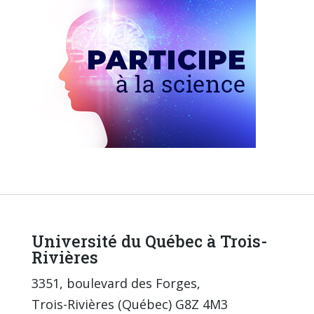
Université du Québec à Trois-
Rivières
3351, boulevard des Forges,
Trois-Rivières (Québec) G8Z 4M3