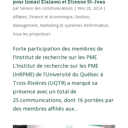
pour Ismail Elalaoui et Étienne St-Jean
par
Service des communications
|
Nov 20, 2024
|
Affaires
,
Finance et économique
,
Gestion
,
Management
,
Marketing et systèmes d'information
,
Sous les projecteurs
Forte participation des membres de
l’Institut de recherche sur les PME
L’Institut de recherche sur les PME
(InRPME) de l’Université du Québec à
Trois-Rivières (UQTR) a marqué sa
présence avec un total de
25 communications, dont 16 portées par
des membres affiliés aux...