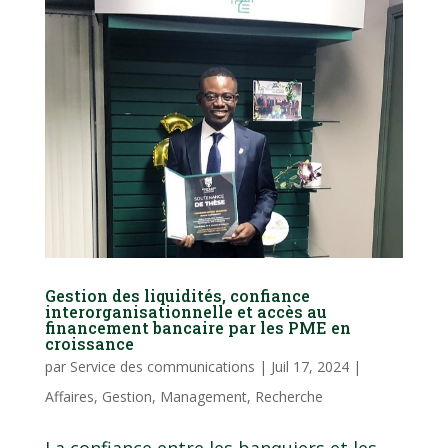
Gestion des liquidités, confiance
interorganisationnelle et accès au
financement bancaire par les PME en
croissance
par
Service des communications
|
Juil 17, 2024
|
Affaires
,
Gestion
,
Management
,
Recherche