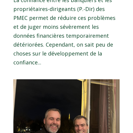
La confiance entre les banquiers et les
propriétaires-dirigeants (P.-Dir) des
PMEC permet de réduire ces problèmes
et de juger moins sévèrement les
données financières temporairement
détériorées. Cependant, on sait peu de
choses sur le développement de la
confiance...