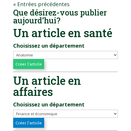
« Entrées précédentes
Que désirez-vous publier
aujourd’hui?
Un article en santé
Choisissez un département
Un article en
affaires
Choisissez un département