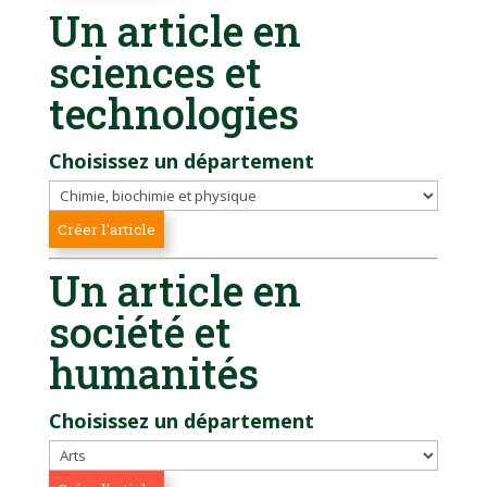
Un article en
sciences et
technologies
Choisissez un département
Un article en
société et
humanités
Choisissez un département