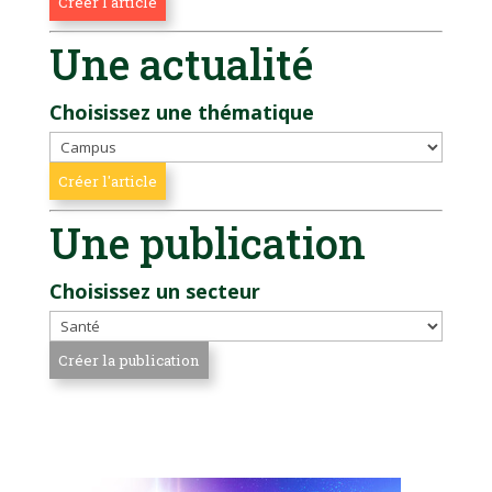
Une actualité
Choisissez une thématique
Une publication
Choisissez un secteur