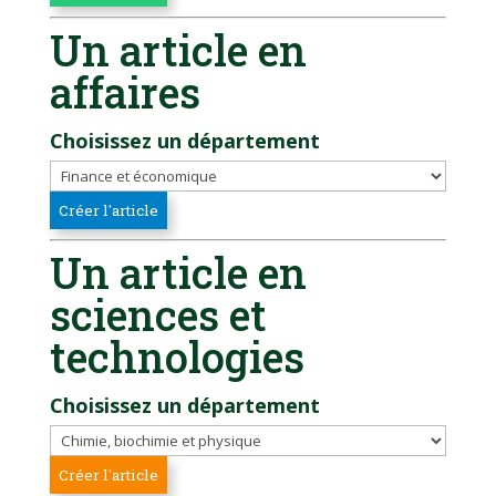
Un article en
affaires
Choisissez un département
Un article en
sciences et
technologies
Choisissez un département