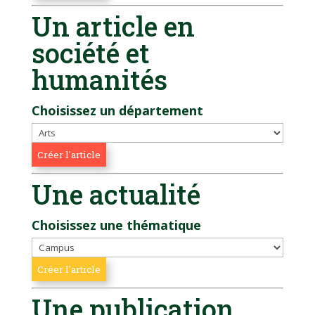
Un article en
société et
humanités
Choisissez un département
Une actualité
Choisissez une thématique
Une publication