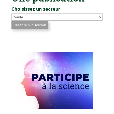
Choisissez un secteur