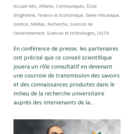
Accueil Néo
,
Affaires
,
Communiqués
,
École
d'ingénierie
,
Finance et économique
,
Génie mécanique
,
Gestion
,
Médias
,
Recherche
,
Sciences de
l'environnement
,
Sciences et technologies
,
UQTR
En conférence de presse, les partenaires
ont précisé que ce conseil scientifique
jouera un rôle consultatif en devenant
une courroie de transmission des savoirs
et des connaissances produites dans le
milieu de la recherche universitaire
auprès des intervenants de la...