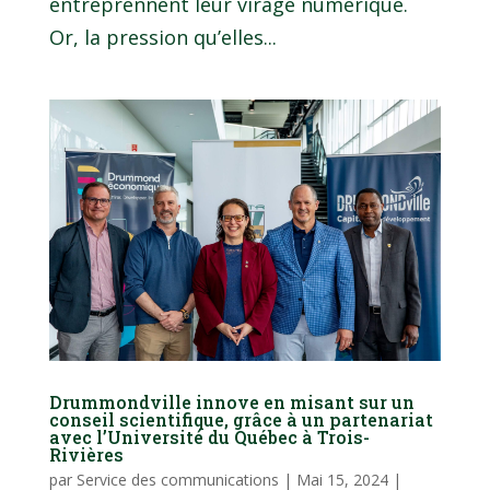
entreprennent leur virage numérique.
Or, la pression qu’elles...
Drummondville innove en misant sur un
conseil scientifique, grâce à un partenariat
avec l’Université du Québec à Trois-
Rivières
par
Service des communications
|
Mai 15, 2024
|