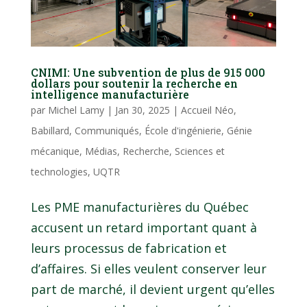
CNIMI: Une subvention de plus de 915 000
dollars pour soutenir la recherche en
intelligence manufacturière
par
Michel Lamy
|
Jan 30, 2025
|
Accueil Néo
,
Babillard
,
Communiqués
,
École d'ingénierie
,
Génie
mécanique
,
Médias
,
Recherche
,
Sciences et
technologies
,
UQTR
Les PME manufacturières du Québec
accusent un retard important quant à
leurs processus de fabrication et
d’affaires. Si elles veulent conserver leur
part de marché, il devient urgent qu’elles