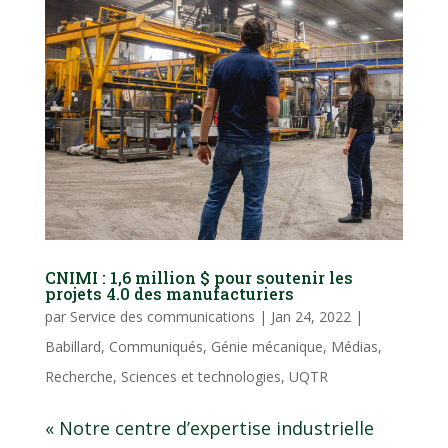
CNIMI : 1,6 million $ pour soutenir les
projets 4.0 des manufacturiers
par
Service des communications
|
Jan 24, 2022
|
Babillard
,
Communiqués
,
Génie mécanique
,
Médias
,
Recherche
,
Sciences et technologies
,
UQTR
« Notre centre d’expertise industrielle