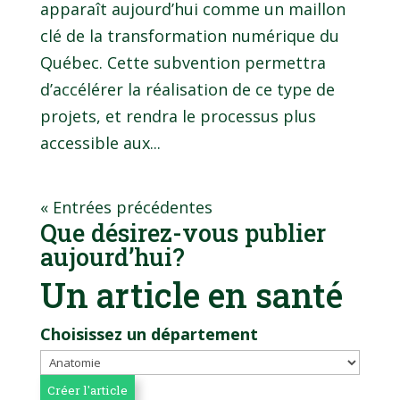
apparaît aujourd’hui comme un maillon
clé de la transformation numérique du
Québec. Cette subvention permettra
d’accélérer la réalisation de ce type de
projets, et rendra le processus plus
accessible aux...
« Entrées précédentes
Que désirez-vous publier
aujourd’hui?
Un article en santé
Choisissez un département