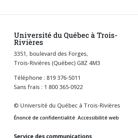
Université du Québec à Trois-
Rivières
3351, boulevard des Forges,
Trois-Rivières (Québec) G8Z 4M3
Téléphone : 819 376-5011
Sans frais : 1 800 365-0922
© Université du Québec à Trois-Rivières
Énoncé de confidentialité
Accessibilité web
Service des communications