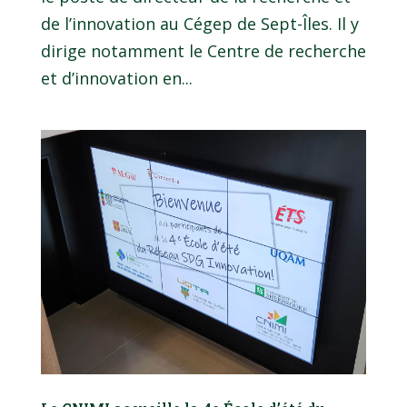
de l’innovation au Cégep de Sept-Îles. Il y
dirige notamment le Centre de recherche
et d’innovation en...