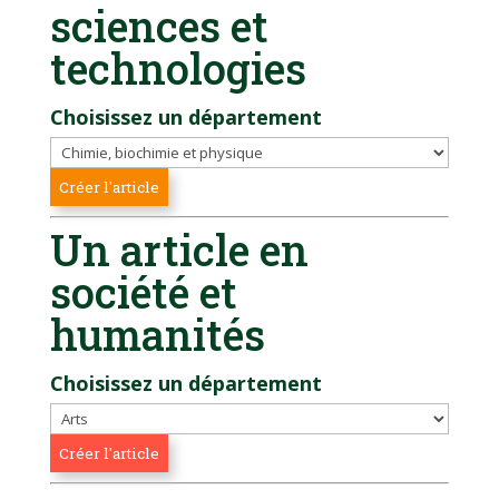
sciences et
technologies
Choisissez un département
Un article en
société et
humanités
Choisissez un département