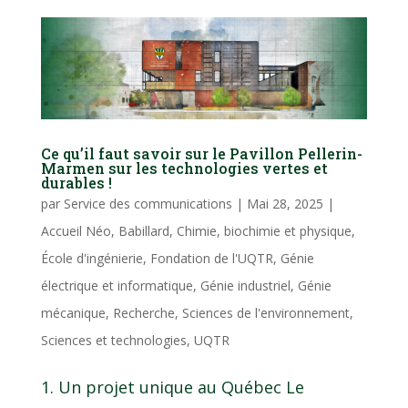
Ce qu’il faut savoir sur le Pavillon Pellerin-
Marmen sur les technologies vertes et
durables !
par
Service des communications
|
Mai 28, 2025
|
Accueil Néo
,
Babillard
,
Chimie, biochimie et physique
,
École d'ingénierie
,
Fondation de l'UQTR
,
Génie
électrique et informatique
,
Génie industriel
,
Génie
mécanique
,
Recherche
,
Sciences de l'environnement
,
Sciences et technologies
,
UQTR
1. Un projet unique au Québec Le