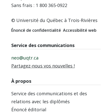
Sans frais : 1 800 365-0922
© Université du Québec à Trois-Rivières
Énoncé de confidentialité
Accessibilité web
Service des communications
neo@uqtr.ca
Partagez-nous vos nouvelles !
À propos
Service des communications et des
relations avec les diplômés
Énoncé éditorial