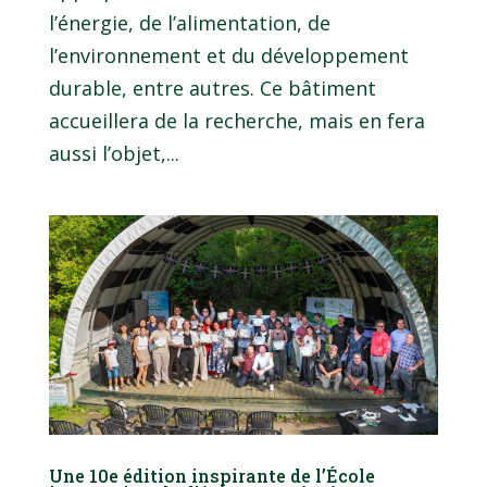
l’énergie, de l’alimentation, de
l’environnement et du développement
durable, entre autres. Ce bâtiment
accueillera de la recherche, mais en fera
aussi l’objet,...
Une 10e édition inspirante de l’École