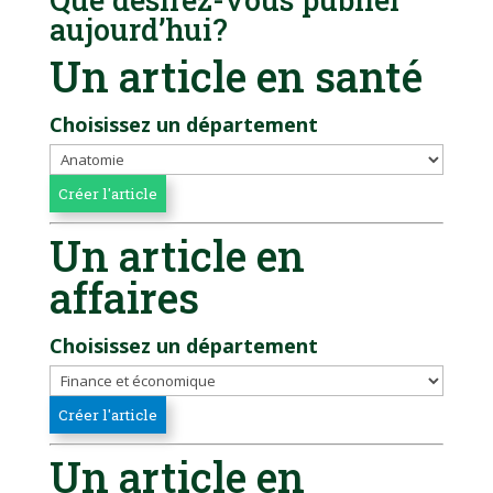
aujourd’hui?
Un article en santé
Choisissez un département
Un article en
affaires
Choisissez un département
Un article en