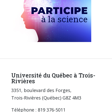
Université du Québec à Trois-
Rivières
3351, boulevard des Forges,
Trois-Rivières (Québec) G8Z 4M3
Téléphone : 819 376-5011