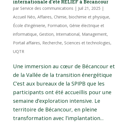
internationale d’été RELIEF à Bécancour
par
Service des communications
|
Juil 21, 2025
|
Accueil Néo
,
Affaires
,
Chimie, biochimie et physique
,
École d'ingénierie
,
Formation
,
Génie électrique et
informatique
,
Gestion
,
International
,
Management
,
Portail affaires
,
Recherche
,
Sciences et technologies
,
UQTR
Une immersion au cœur de Bécancour et
de la Vallée de la transition énergétique
C’est aux bureaux de la SPIPB que les
participants ont été accueillis pour une
semaine d’exploration intensive. Le
territoire de Bécancour, en pleine
transformation avec l’implantation...