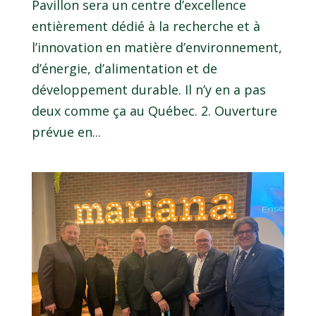
Pavillon sera un centre d’excellence
entièrement dédié à la recherche et à
l’innovation en matière d’environnement,
d’énergie, d’alimentation et de
développement durable. Il n’y en a pas
deux comme ça au Québec. 2. Ouverture
prévue en...