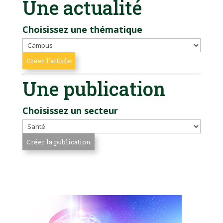
Une actualité
Choisissez une thématique
Une publication
Choisissez un secteur