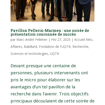
Pavillon Pellerin-Marmen : une soirée de
présentation couronnée de succès
par
Marc-André Pelletier
|
Fév 27, 2025
|
Accueil Néo
,
Affaires
,
Babillard
,
Fondation de l'UQTR
,
Recherche
,
Sciences et technologies
,
UQTR
Devant presque une centaine de
personnes, plusieurs intervenants ont
pris le micro pour élaborer sur les
avantages d’un tel pavillon de la
recherche dans l’avenir. Trois objectifs
principaux découlaient de cette soirée de