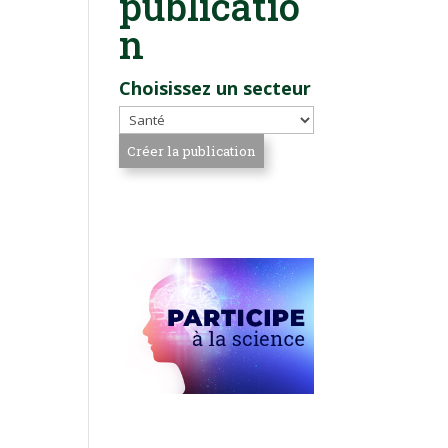
publicatio
n
Choisissez un secteur