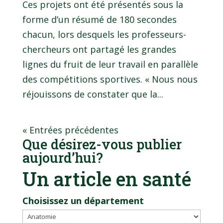
Ces projets ont été présentés sous la
forme d’un résumé de 180 secondes
chacun, lors desquels les professeurs-
chercheurs ont partagé les grandes
lignes du fruit de leur travail en parallèle
des compétitions sportives. « Nous nous
réjouissons de constater que la...
« Entrées précédentes
Que désirez-vous publier
aujourd’hui?
Un article en santé
Choisissez un département