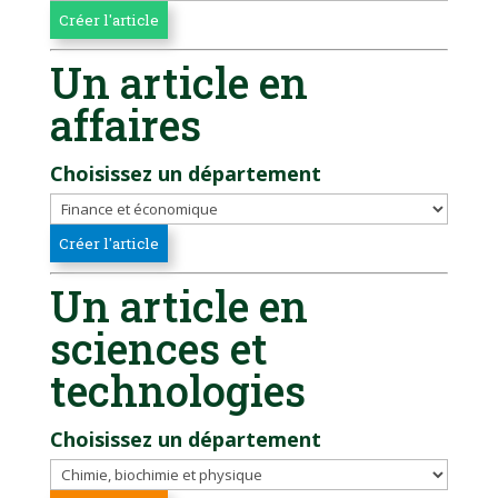
Un article en
affaires
Choisissez un département
Un article en
sciences et
technologies
Choisissez un département