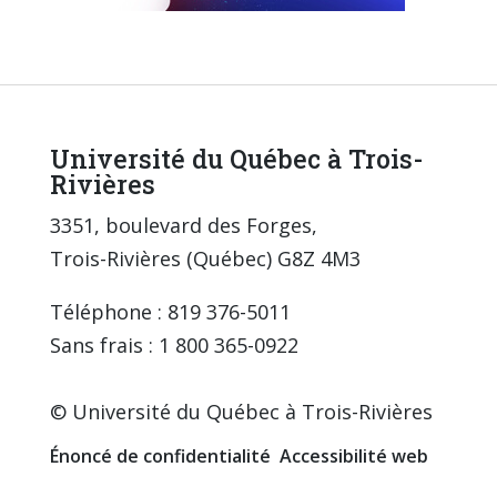
Université du Québec à Trois-
Rivières
3351, boulevard des Forges,
Trois-Rivières (Québec) G8Z 4M3
Téléphone : 819 376-5011
Sans frais : 1 800 365-0922
© Université du Québec à Trois-Rivières
Énoncé de confidentialité
Accessibilité web