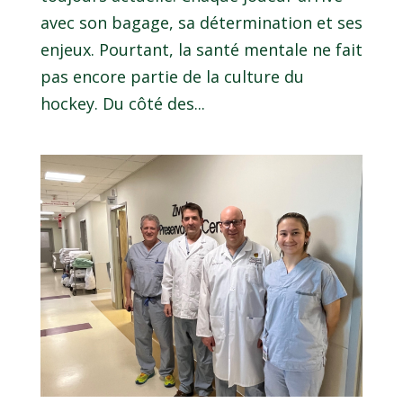
avec son bagage, sa détermination et ses
enjeux. Pourtant, la santé mentale ne fait
pas encore partie de la culture du
hockey. Du côté des...