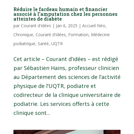
Réduire le fardeau humain et financier
associé à l’amputation chez les personnes
atteintes de diabète
par
Courant d'idées
|
Jan 6, 2025
|
Accueil Néo
,
Chronique
,
Courant d'idées
,
Formation
,
Médecine
podiatrique
,
Santé
,
UQTR
Cet article – Courant d’idées – est rédigé
par Sébastien Hains, professeur clinicien
au Département des sciences de l’activité
physique de l’UQTR, podiatre et
codirecteur de la clinique universitaire de
podiatrie. Les services offerts à cette
clinique sont...