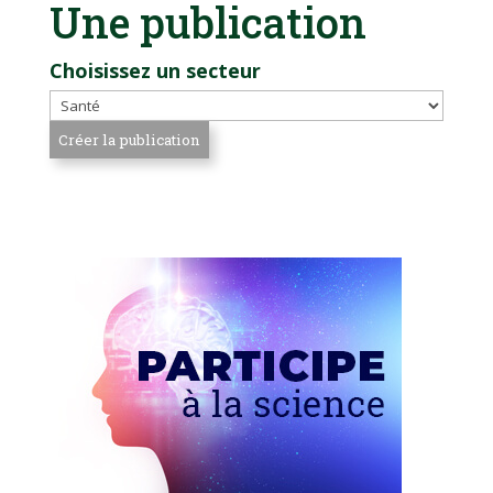
Une publication
Choisissez un secteur