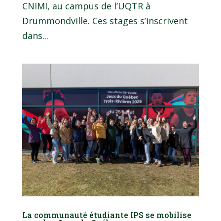
CNIMI, au campus de l’UQTR à
Drummondville. Ces stages s’inscrivent
dans...
La communauté étudiante IPS se mobilise