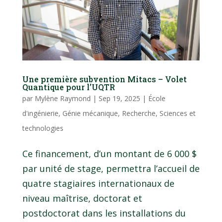
Une première subvention Mitacs – Volet
Quantique pour l’UQTR
par
Mylène Raymond
|
Sep 19, 2025
|
École
d'ingénierie
,
Génie mécanique
,
Recherche
,
Sciences et
technologies
Ce financement, d’un montant de 6 000 $
par unité de stage, permettra l’accueil de
quatre stagiaires internationaux de
niveau maîtrise, doctorat et
postdoctorat dans les installations du