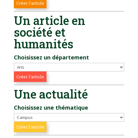
Un article en
société et
humanités
Choisissez un département
Une actualité
Choisissez une thématique