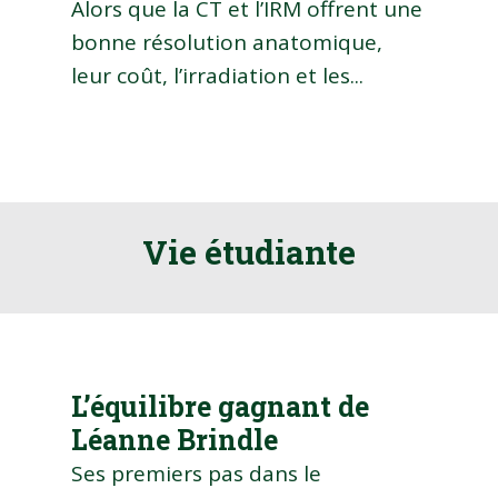
Alors que la CT et l’IRM offrent une
bonne résolution anatomique,
leur coût, l’irradiation et les...
Vie étudiante
L’équilibre gagnant de
Léanne Brindle
Ses premiers pas dans le