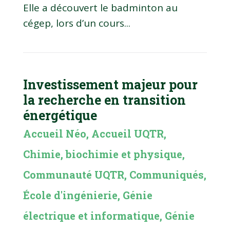
Elle a découvert le badminton au
cégep, lors d’un cours...
Investissement majeur pour
la recherche en transition
énergétique
Accueil Néo
,
Accueil UQTR
,
Chimie, biochimie et physique
,
Communauté UQTR
,
Communiqués
,
École d'ingénierie
,
Génie
électrique et informatique
,
Génie