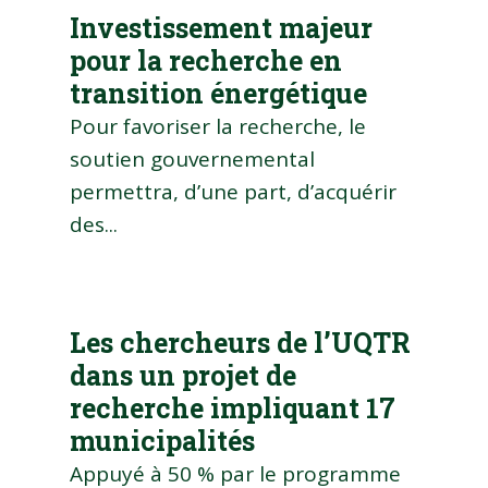
Investissement majeur
pour la recherche en
transition énergétique
Pour favoriser la recherche, le
soutien gouvernemental
permettra, d’une part, d’acquérir
des...
Les chercheurs de l’UQTR
dans un projet de
recherche impliquant 17
municipalités
Appuyé à 50 % par le programme