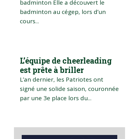
badminton Elle a découvert le
badminton au cégep, lors d’un
cours...
L’équipe de cheerleading
est prête à briller
L’an dernier, les Patriotes ont
signé une solide saison, couronnée
par une 3e place lors du...