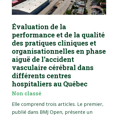
Évaluation de la
performance et de la qualité
des pratiques cliniques et
organisationnelles en phase
aiguë de l’accident
vasculaire cérébral dans
différents centres
hospitaliers au Québec
Non classé
Elle comprend trois articles. Le premier,
publié dans BMJ Open, présente un