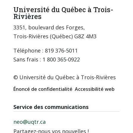
Université du Québec à Trois-
Rivières
3351, boulevard des Forges,
Trois-Rivières (Québec) G8Z 4M3
Téléphone : 819 376-5011
Sans frais : 1 800 365-0922
© Université du Québec à Trois-Rivières
Énoncé de confidentialité
Accessibilité web
Service des communications
neo@uqtr.ca
Partagez-nous vos nouvelles !