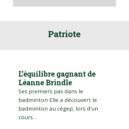
Patriote
L’équilibre gagnant de
Léanne Brindle
Ses premiers pas dans le
badminton Elle a découvert le
badminton au cégep, lors d’un
cours...