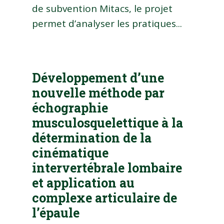
de subvention Mitacs, le projet
permet d’analyser les pratiques...
Développement d’une
nouvelle méthode par
échographie
musculosquelettique à la
détermination de la
cinématique
intervertébrale lombaire
et application au
complexe articulaire de
l’épaule