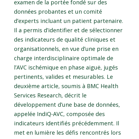
examen de la portée fondé sur des
données probantes et un comité
d’experts incluant un patient partenaire.
Il a permis d’identifier et de sélectionner
des indicateurs de qualité cliniques et
organisationnels, en vue d’une prise en
charge interdisciplinaire optimale de
l’AVC ischémique en phase aiguë, jugés
pertinents, valides et mesurables. Le
deuxième article, soumis à BMC Health
Services Research, décrit le
développement d’une base de données,
appelée IndiQ-AVC, composée des
indicateurs identifiés précédemment. Il
met en lumière les défis rencontrés lors