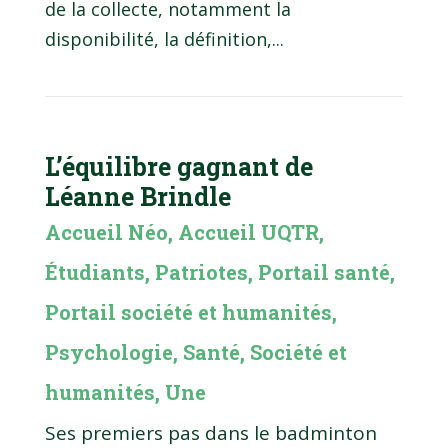
de la collecte, notamment la
disponibilité, la définition,...
L’équilibre gagnant de
Léanne Brindle
Accueil Néo
,
Accueil UQTR
,
Étudiants
,
Patriotes
,
Portail santé
,
Portail société et humanités
,
Psychologie
,
Santé
,
Société et
humanités
,
Une
Ses premiers pas dans le badminton