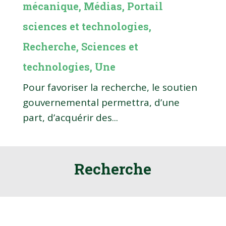
mécanique
,
Médias
,
Portail
sciences et technologies
,
Recherche
,
Sciences et
technologies
,
Une
Pour favoriser la recherche, le soutien
gouvernemental permettra, d’une
part, d’acquérir des...
Recherche