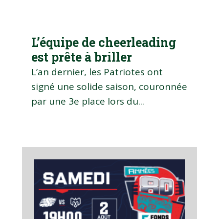
L’équipe de cheerleading
est prête à briller
L’an dernier, les Patriotes ont
signé une solide saison, couronnée
par une 3e place lors du...