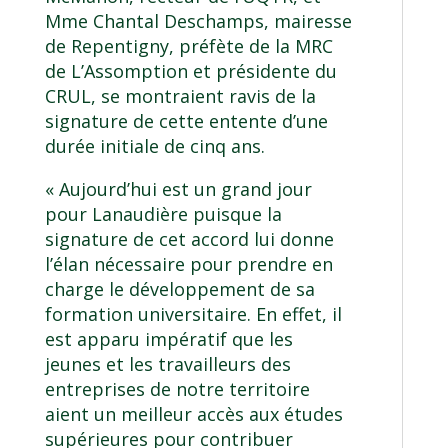
Mme Chantal Deschamps, mairesse
de Repentigny, préfète de la MRC
de L’Assomption et présidente du
CRUL, se montraient ravis de la
signature de cette entente d’une
durée initiale de cinq ans.
« Aujourd’hui est un grand jour
pour Lanaudière puisque la
signature de cet accord lui donne
l’élan nécessaire pour prendre en
charge le développement de sa
formation universitaire. En effet, il
est apparu impératif que les
jeunes et les travailleurs des
entreprises de notre territoire
aient un meilleur accès aux études
supérieures pour contribuer