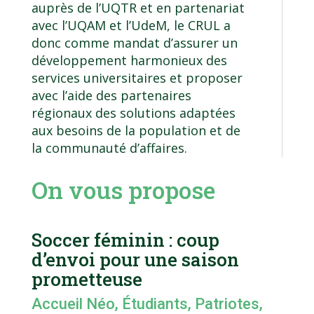
auprès de l’UQTR et en partenariat
avec l’UQAM et l’UdeM, le CRUL a
donc comme mandat d’assurer un
développement harmonieux des
services universitaires et proposer
avec l’aide des partenaires
régionaux des solutions adaptées
aux besoins de la population et de
la communauté d’affaires.
On vous propose
Soccer féminin : coup
d’envoi pour une saison
prometteuse
Accueil Néo
,
Étudiants
,
Patriotes
,