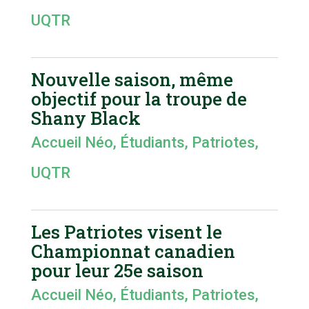
UQTR
Nouvelle saison, même
objectif pour la troupe de
Shany Black
Accueil Néo
,
Étudiants
,
Patriotes
,
UQTR
Les Patriotes visent le
Championnat canadien
pour leur 25e saison
Accueil Néo
,
Étudiants
,
Patriotes
,