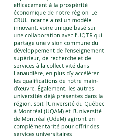
efficacement à la prospérité
économique de notre région. Le
CRUL incarne ainsi un modèle
innovant, voire unique basé sur
une collaboration avec l’UQTR qui
partage une vision commune du
développement de l’enseignement
supérieur, de recherche et de
services à la collectivité dans
Lanaudière, en plus d’y accélérer
les qualifications de notre main-
d’œuvre. Également, les autres
universités déjà présentes dans la
région, soit l’Université du Québec
à Montréal (UQAM) et l’Université
de Montréal (UdeM) agiront en
complémentarité pour offrir des
services universitaires