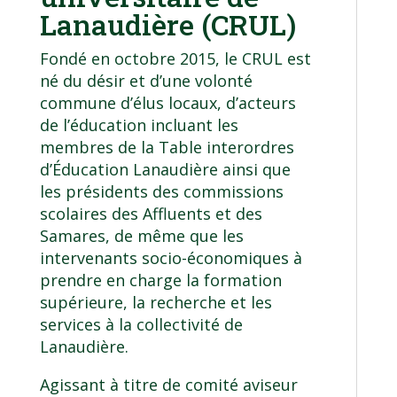
Lanaudière (CRUL)
Fondé en octobre 2015, le CRUL est
né du désir et d’une volonté
commune d’élus locaux, d’acteurs
de l’éducation incluant les
membres de la Table interordres
d’Éducation Lanaudière ainsi que
les présidents des commissions
scolaires des Affluents et des
Samares, de même que les
intervenants socio-économiques à
prendre en charge la formation
supérieure, la recherche et les
services à la collectivité de
Lanaudière.
Agissant à titre de comité aviseur