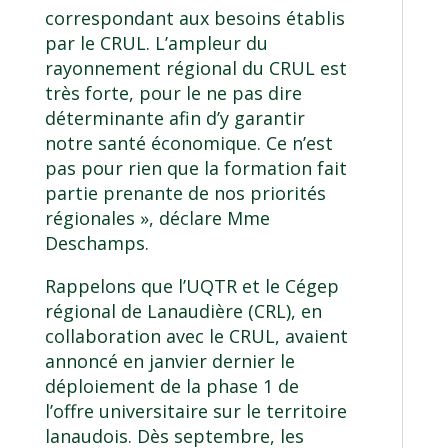
correspondant aux besoins établis
par le CRUL. L’ampleur du
rayonnement régional du CRUL est
très forte, pour le ne pas dire
déterminante afin d’y garantir
notre santé économique. Ce n’est
pas pour rien que la formation fait
partie prenante de nos priorités
régionales », déclare Mme
Deschamps.
Rappelons que l’UQTR et le Cégep
régional de Lanaudière (CRL), en
collaboration avec le CRUL, avaient
annoncé en janvier dernier le
déploiement de la phase 1 de
l’offre universitaire sur le territoire
lanaudois. Dès septembre, les