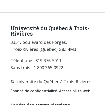
Université du Québec à Trois-
Rivières
3351, boulevard des Forges,
Trois-Rivières (Québec) G8Z 4M3
Téléphone : 819 376-5011
Sans frais : 1 800 365-0922
© Université du Québec à Trois-Rivières
Énoncé de confidentialité
Accessibilité web
Service des communications