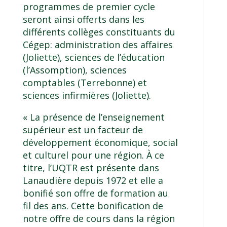
programmes de premier cycle
seront ainsi offerts dans les
différents collèges constituants du
Cégep: administration des affaires
(Joliette), sciences de l’éducation
(l’Assomption), sciences
comptables (Terrebonne) et
sciences infirmières (Joliette).
« La présence de l’enseignement
supérieur est un facteur de
développement économique, social
et culturel pour une région. À ce
titre, l’UQTR est présente dans
Lanaudière depuis 1972 et elle a
bonifié son offre de formation au
fil des ans. Cette bonification de
notre offre de cours dans la région