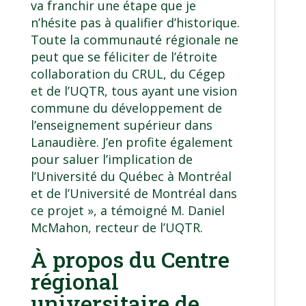
va franchir une étape que je
n’hésite pas à qualifier d’historique.
Toute la communauté régionale ne
peut que se féliciter de l’étroite
collaboration du CRUL, du Cégep
et de l’UQTR, tous ayant une vision
commune du développement de
l’enseignement supérieur dans
Lanaudière. J’en profite également
pour saluer l’implication de
l’Université du Québec à Montréal
et de l’Université de Montréal dans
ce projet », a témoigné M. Daniel
McMahon, recteur de l’UQTR.
À propos du Centre
régional
universitaire de