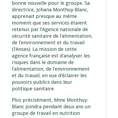
bonne nouvelle pour le groupe. Sa
directrice, Johana Monthuy-Blanc,
apprenait presque au même
moment que ses services étaient
retenus par l’Agence nationale de
sécurité sanitaire de l’alimentation,
de l’environnement et du travail
(l’Anses). La mission de cette
agence française est d’analyser les
risques dans le domaine de
l’alimentation, de l’environnement
et du travail, en vue d’éclairer les
pouvoirs publics dans leur
politique sanitaire.
Plus précisément, Mme Monthuy-
Blanc joindra pendant deux ans un
groupe de travail en nutrition