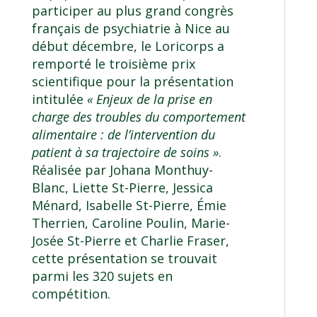
participer au plus grand congrès
français de psychiatrie à Nice au
début décembre, le Loricorps a
remporté le troisième prix
scientifique pour la présentation
intitulée
« Enjeux de la prise en
charge des troubles du comportement
alimentaire : de l’intervention du
patient à sa trajectoire de soins »
.
Réalisée par Johana Monthuy-
Blanc, Liette St-Pierre, Jessica
Ménard, Isabelle St-Pierre, Émie
Therrien, Caroline Poulin, Marie-
Josée St-Pierre et Charlie Fraser,
cette présentation se trouvait
parmi les 320 sujets en
compétition.