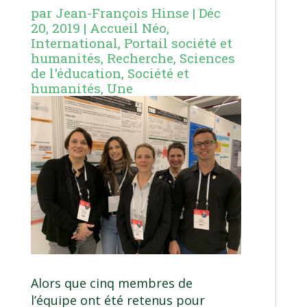
par
Jean-François Hinse
|
Déc
20, 2019
|
Accueil Néo
,
International
,
Portail société et
humanités
,
Recherche
,
Sciences
de l'éducation
,
Société et
humanités
,
Une
Alors que cinq membres de
l’équipe ont été retenus pour