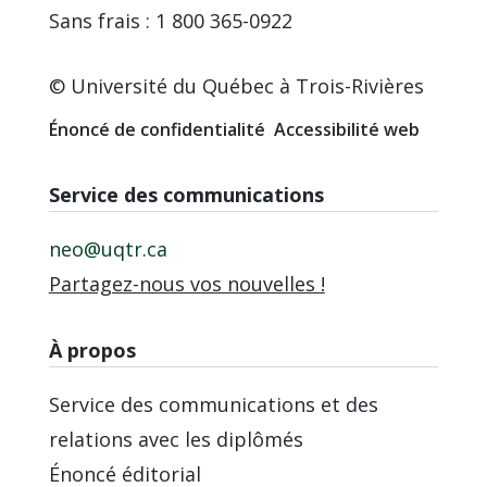
Sans frais : 1 800 365-0922
© Université du Québec à Trois-Rivières
Énoncé de confidentialité
Accessibilité web
Service des communications
neo@uqtr.ca
Partagez-nous vos nouvelles !
À propos
Service des communications et des
relations avec les diplômés
Énoncé éditorial