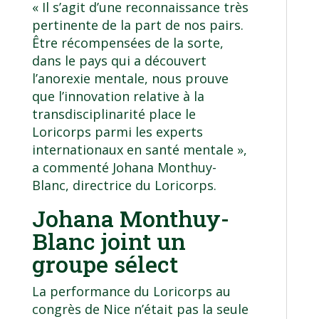
« Il s’agit d’une reconnaissance très
pertinente de la part de nos pairs.
Être récompensées de la sorte,
dans le pays qui a découvert
l’anorexie mentale, nous prouve
que l’innovation relative à la
transdisciplinarité place le
Loricorps parmi les experts
internationaux en santé mentale »,
a commenté Johana Monthuy-
Blanc, directrice du Loricorps.
Johana Monthuy-
Blanc joint un
groupe sélect
La performance du Loricorps au
congrès de Nice n’était pas la seule