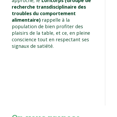
approche, le
Loricorps (Groupe de
recherche transdisciplinaire des
troubles du comportement
alimentaire)
rappelle à la
population de bien profiter des
plaisirs de la table, et ce, en pleine
conscience tout en respectant ses
signaux de satiété.