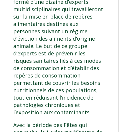
formé d’une dizaine d’experts
multidisciplinaires qui travailleront
sur la mise en place de repères
alimentaires destinés aux
personnes suivant un régime
d’éviction des aliments d’origine
animale. Le but de ce groupe
d’experts est de prévenir les
risques sanitaires liés à ces modes
de consommation et d’établir des
repères de consommation
permettant de couvrir les besoins
nutritionnels de ces populations,
tout en réduisant l’incidence de
pathologies chroniques et
l’exposition aux contaminants.
Avec la période des Fêtes qui