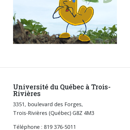
Université du Québec à Trois-
Rivières
3351, boulevard des Forges,
Trois-Rivières (Québec) G8Z 4M3
Téléphone : 819 376-5011