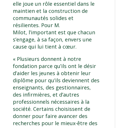
elle joue un rôle essentiel dans le
maintien et la construction de
communautés solides et
résilientes. Pour M.
Milot, l’important est que chacun
s’engage, à sa façon, envers une
cause qui lui tient à cœur.
« Plusieurs donnent à notre
fondation parce qu’ils ont le désir
d’aider les jeunes à obtenir leur
diplôme pour qu’ils deviennent des
enseignants, des gestionnaires,
des infirmières, et d’autres
professionnels nécessaires à la
société. Certains choisissent de
donner pour faire avancer des
recherches pour le mieux-être des