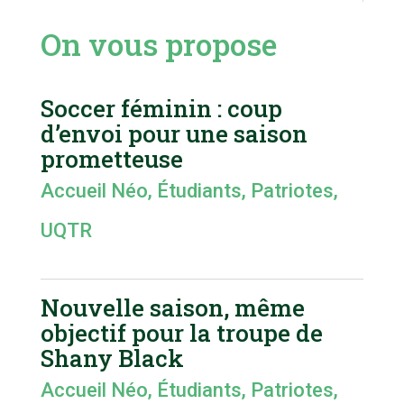
On vous propose
Soccer féminin : coup
d’envoi pour une saison
prometteuse
Accueil Néo
,
Étudiants
,
Patriotes
,
UQTR
Nouvelle saison, même
objectif pour la troupe de
Shany Black
Accueil Néo
,
Étudiants
,
Patriotes
,