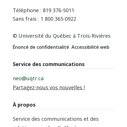
Téléphone : 819 376-5011
Sans frais : 1 800 365-0922
© Université du Québec à Trois-Rivières
Énoncé de confidentialité
Accessibilité web
Service des communications
neo@uqtr.ca
Partagez-nous vos nouvelles !
À propos
Service des communications et des