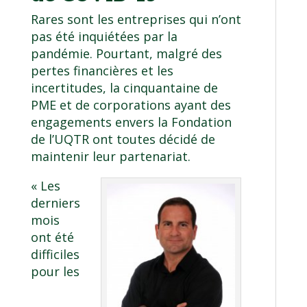
Rares sont les entreprises qui n’ont
pas été inquiétées par la
pandémie. Pourtant, malgré des
pertes financières et les
incertitudes, la cinquantaine de
PME et de corporations ayant des
engagements envers la Fondation
de l’UQTR ont toutes décidé de
maintenir leur partenariat.
« Les
derniers
mois
ont été
difficiles
pour les