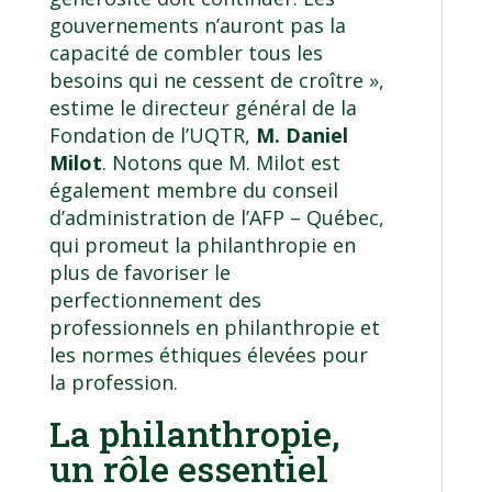
gouvernements n’auront pas la
capacité de combler tous les
besoins qui ne cessent de croître »,
estime le directeur général de la
Fondation de l’UQTR,
M. Daniel
Milot
. Notons que M. Milot est
également membre du conseil
d’administration de l’AFP – Québec,
qui promeut la philanthropie en
plus de favoriser le
perfectionnement des
professionnels en philanthropie et
les normes éthiques élevées pour
la profession.
La philanthropie,
un rôle essentiel