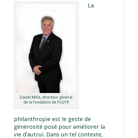
La
Daniel Milot, directeur général
de la Fondation de l’UQTR
philanthropie est le geste de
générosité posé pour améliorer la
vie d’autrui. Dans un tel contexte,