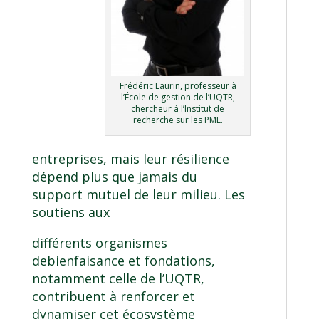
Frédéric Laurin, professeur à
l’École de gestion de l’UQTR,
chercheur à l’Institut de
recherche sur les PME.
entreprises, mais leur résilience
dépend plus que jamais du
support mutuel de leur milieu. Les
soutiens aux
différents organismes
debienfaisance et fondations,
notamment celle de l’UQTR,
contribuent à renforcer et
dynamiser cet écosystème