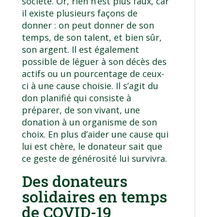
société. Or, rien n’est plus faux, car
il existe plusieurs façons de
donner : on peut donner de son
temps, de son talent, et bien sûr,
son argent. Il est également
possible de léguer à son décès des
actifs ou un pourcentage de ceux-
ci à une cause choisie. Il s’agit du
don planifié qui consiste à
préparer, de son vivant, une
donation à un organisme de son
choix. En plus d’aider une cause qui
lui est chère, le donateur sait que
ce geste de générosité lui survivra.
Des donateurs
solidaires en temps
de COVID-19