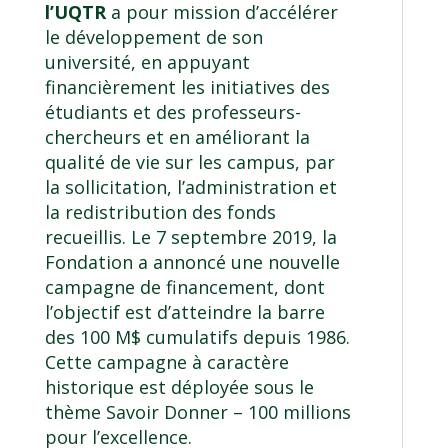
l’UQTR
a pour mission d’accélérer
le développement de son
université, en appuyant
financièrement les initiatives des
étudiants et des professeurs-
chercheurs et en améliorant la
qualité de vie sur les campus, par
la sollicitation, l’administration et
la redistribution des fonds
recueillis. Le 7 septembre 2019, la
Fondation a annoncé une nouvelle
campagne de financement, dont
l’objectif est d’atteindre la barre
des 100 M$ cumulatifs depuis 1986.
Cette campagne à caractère
historique est déployée sous le
thème Savoir Donner – 100 millions
pour l’excellence.