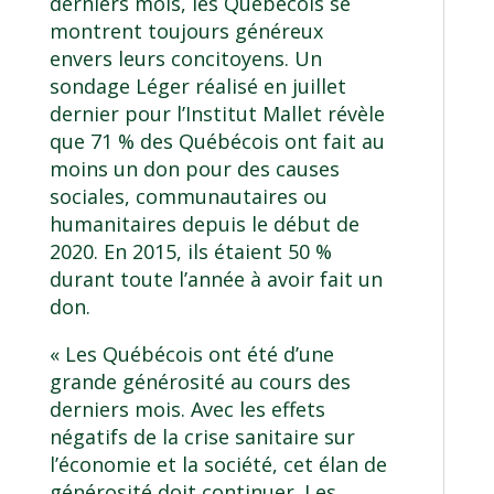
derniers mois, les Québécois se
montrent toujours généreux
envers leurs concitoyens. Un
sondage Léger réalisé en juillet
dernier pour l’Institut Mallet révèle
que 71 % des Québécois ont fait au
moins un don pour des causes
sociales, communautaires ou
humanitaires depuis le début de
2020. En 2015, ils étaient 50 %
durant toute l’année à avoir fait un
don.
« Les Québécois ont été d’une
grande générosité au cours des
derniers mois. Avec les effets
négatifs de la crise sanitaire sur
l’économie et la société, cet élan de
générosité doit continuer. Les