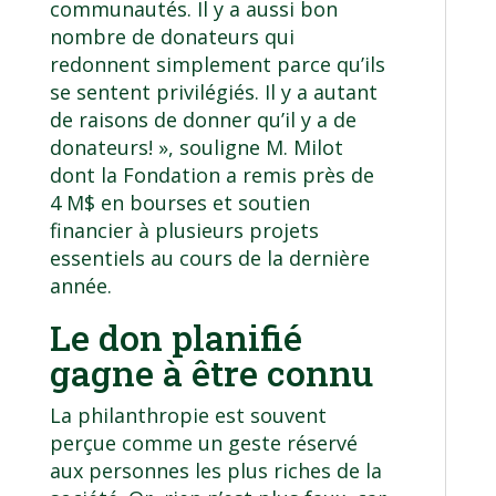
communautés. Il y a aussi bon
nombre de donateurs qui
redonnent simplement parce qu’ils
se sentent privilégiés. Il y a autant
de raisons de donner qu’il y a de
donateurs! », souligne M. Milot
dont la Fondation a remis près de
4 M$ en bourses et soutien
financier à plusieurs projets
essentiels au cours de la dernière
année.
Le don planifié
gagne à être connu
La philanthropie est souvent
perçue comme un geste réservé
aux personnes les plus riches de la