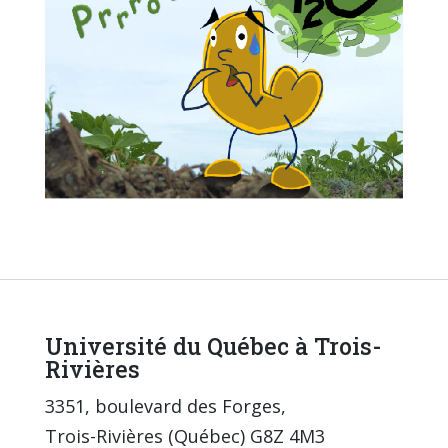
Université du Québec à Trois-
Rivières
3351, boulevard des Forges,
Trois-Rivières (Québec) G8Z 4M3