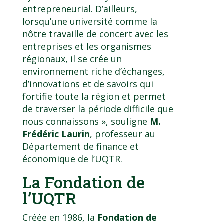
entrepreneurial. D’ailleurs,
lorsqu’une université comme la
nôtre travaille de concert avec les
entreprises et les organismes
régionaux, il se crée un
environnement riche d’échanges,
d’innovations et de savoirs qui
fortifie toute la région et permet
de traverser la période difficile que
nous connaissons », souligne
M.
Frédéric Laurin
, professeur au
Département de finance et
économique de l’UQTR.
La Fondation de
l’UQTR
Créée en 1986, la
Fondation de