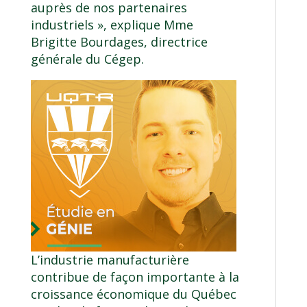
auprès de nos partenaires
industriels », explique Mme
Brigitte Bourdages, directrice
générale du Cégep.
L’industrie manufacturière
contribue de façon importante à la
croissance économique du Québec