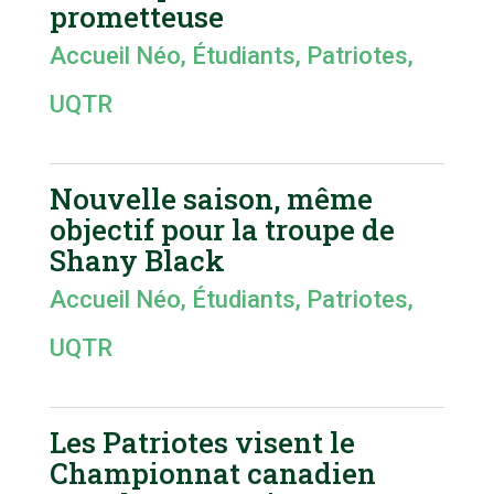
prometteuse
Accueil Néo
,
Étudiants
,
Patriotes
,
UQTR
Nouvelle saison, même
objectif pour la troupe de
Shany Black
Accueil Néo
,
Étudiants
,
Patriotes
,
UQTR
Les Patriotes visent le
Championnat canadien