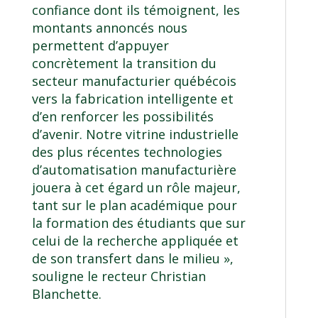
confiance dont ils témoignent, les
montants annoncés nous
permettent d’appuyer
concrètement la transition du
secteur manufacturier québécois
vers la fabrication intelligente et
d’en renforcer les possibilités
d’avenir. Notre vitrine industrielle
des plus récentes technologies
d’automatisation manufacturière
jouera à cet égard un rôle majeur,
tant sur le plan académique pour
la formation des étudiants que sur
celui de la recherche appliquée et
de son transfert dans le milieu »,
souligne le recteur Christian
Blanchette.