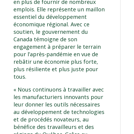
en plus de fournir de nombreux
emplois. Elle représente un maillon
essentiel du développement
économique régional. Avec ce
soutien, le gouvernement du
Canada témoigne de son
engagement à préparer le terrain
pour l’après-pandémie en vue de
rebâtir une économie plus forte,
plus résiliente et plus juste pour
tous.
« Nous continuons à travailler avec
les manufacturiers innovants pour
leur donner les outils nécessaires
au développement de technologies
et de procédés novateurs, au
bénéfice des travailleurs et des