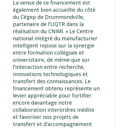
La venue de ce financement est
également bien accueillie du côté
du Cégep de Drummondville,
partenaire de l’UQTR dans la
réalisation du CNIMI. « Le Centre
national intégré du manufacturier
intelligent repose sur la synergie
entre formation collégiale et
universitaire, de même que sur
l’interaction entre recherche,
innovations technologiques et
transfert des connaissances. Le
financement obtenu représente un
levier appréciable pour fortifier
encore davantage notre
collaboration interordres inédite
et favoriser nos projets de
transfert et d’accompagnement