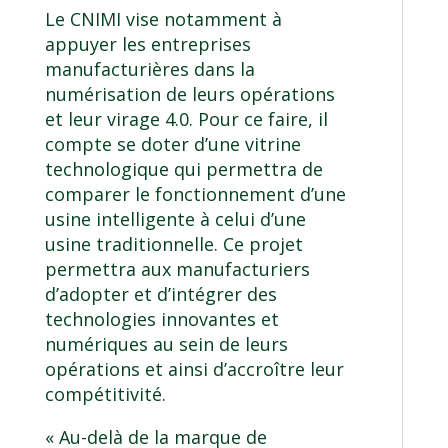
Le CNIMI vise notamment à
appuyer les entreprises
manufacturières dans la
numérisation de leurs opérations
et leur virage 4.0. Pour ce faire, il
compte se doter d’une vitrine
technologique qui permettra de
comparer le fonctionnement d’une
usine intelligente à celui d’une
usine traditionnelle. Ce projet
permettra aux manufacturiers
d’adopter et d’intégrer des
technologies innovantes et
numériques au sein de leurs
opérations et ainsi d’accroître leur
compétitivité.
« Au-delà de la marque de