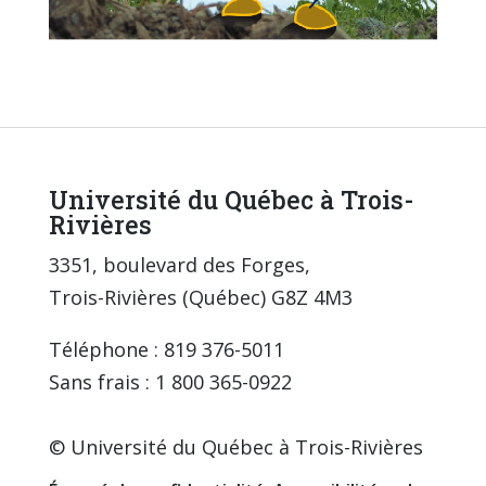
Université du Québec à Trois-
Rivières
3351, boulevard des Forges,
Trois-Rivières (Québec) G8Z 4M3
Téléphone : 819 376-5011
Sans frais : 1 800 365-0922
© Université du Québec à Trois-Rivières