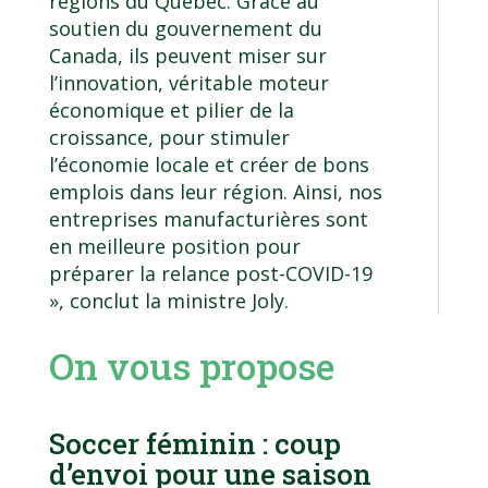
régions du Québec. Grâce au
soutien du gouvernement du
Canada, ils peuvent miser sur
l’innovation, véritable moteur
économique et pilier de la
croissance, pour stimuler
l’économie locale et créer de bons
emplois dans leur région. Ainsi, nos
entreprises manufacturières sont
en meilleure position pour
préparer la relance post-COVID-19
», conclut la ministre Joly.
On vous propose
Soccer féminin : coup
d’envoi pour une saison