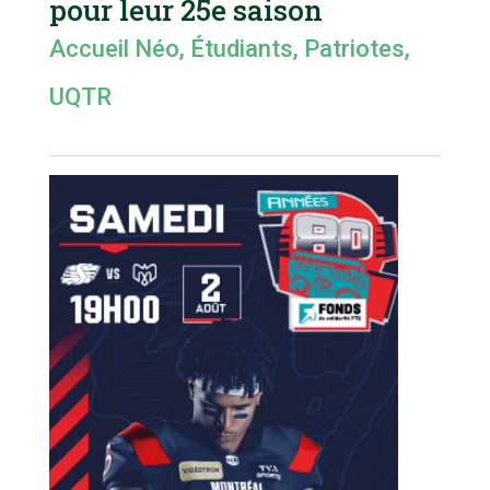
pour leur 25e saison
Accueil Néo
,
Étudiants
,
Patriotes
,
UQTR