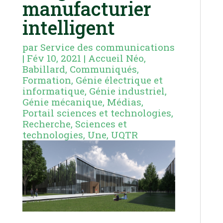
manufacturier
intelligent
par
Service des communications
|
Fév 10, 2021
|
Accueil Néo
,
Babillard
,
Communiqués
,
Formation
,
Génie électrique et
informatique
,
Génie industriel
,
Génie mécanique
,
Médias
,
Portail sciences et technologies
,
Recherche
,
Sciences et
technologies
,
Une
,
UQTR