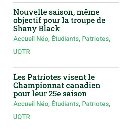
Nouvelle saison, même
objectif pour la troupe de
Shany Black
Accueil Néo
,
Étudiants
,
Patriotes
,
UQTR
Les Patriotes visent le
Championnat canadien
pour leur 25e saison
Accueil Néo
,
Étudiants
,
Patriotes
,
UQTR