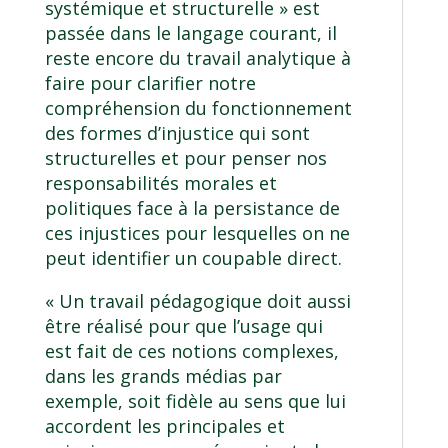
systémique et structurelle » est
passée dans le langage courant, il
reste encore du travail analytique à
faire pour clarifier notre
compréhension du fonctionnement
des formes d’injustice qui sont
structurelles et pour penser nos
responsabilités morales et
politiques face à la persistance de
ces injustices pour lesquelles on ne
peut identifier un coupable direct.
« Un travail pédagogique doit aussi
être réalisé pour que l’usage qui
est fait de ces notions complexes,
dans les grands médias par
exemple, soit fidèle au sens que lui
accordent les principales et