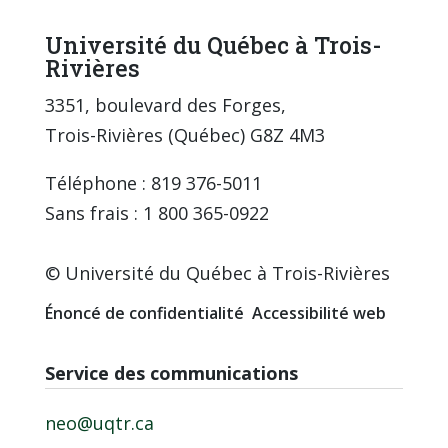
Université du Québec à Trois-
Rivières
3351, boulevard des Forges,
Trois-Rivières (Québec) G8Z 4M3
Téléphone : 819 376-5011
Sans frais : 1 800 365-0922
© Université du Québec à Trois-Rivières
Énoncé de confidentialité
Accessibilité web
Service des communications
neo@uqtr.ca