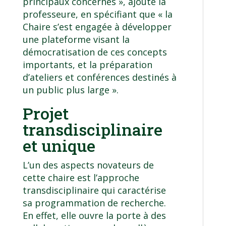
principaux concernés », ajoute la
professeure, en spécifiant que « la
Chaire s’est engagée à développer
une plateforme visant la
démocratisation de ces concepts
importants, et la préparation
d’ateliers et conférences destinés à
un public plus large ».
Projet
transdisciplinaire
et unique
L’un des aspects novateurs de
cette chaire est l’approche
transdisciplinaire qui caractérise
sa programmation de recherche.
En effet, elle ouvre la porte à des