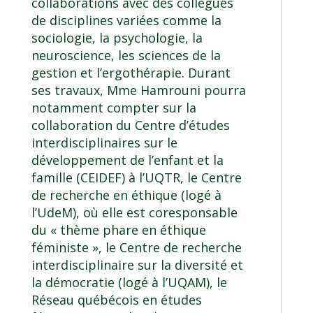
collaborations avec des collègues
de disciplines variées comme la
sociologie, la psychologie, la
neuroscience, les sciences de la
gestion et l’ergothérapie. Durant
ses travaux, Mme Hamrouni pourra
notamment compter sur la
collaboration du Centre d’études
interdisciplinaires sur le
développement de l’enfant et la
famille (CEIDEF) à l’UQTR, le Centre
de recherche en éthique (logé à
l’UdeM), où elle est coresponsable
du « thème phare en éthique
féministe », le Centre de recherche
interdisciplinaire sur la diversité et
la démocratie (logé à l’UQAM), le
Réseau québécois en études