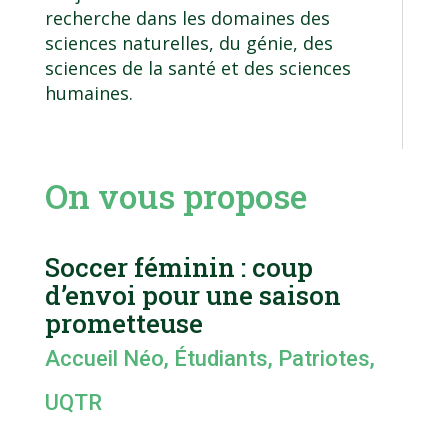
recherche dans les domaines des
sciences naturelles, du génie, des
sciences de la santé et des sciences
humaines.
On vous propose
Soccer féminin : coup
d’envoi pour une saison
prometteuse
Accueil Néo
,
Étudiants
,
Patriotes
,
UQTR