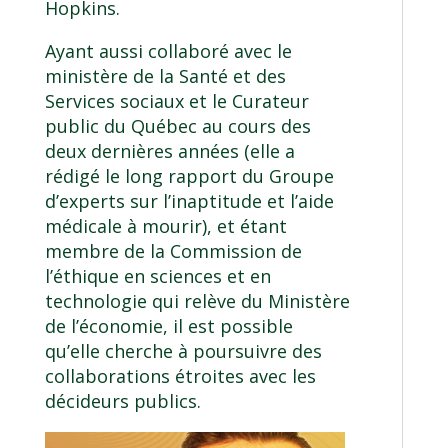
Hopkins.
Ayant aussi collaboré avec le
ministère de la Santé et des
Services sociaux et le Curateur
public du Québec au cours des
deux dernières années (elle a
rédigé le long rapport du Groupe
d’experts sur l’inaptitude et l’aide
médicale à mourir), et étant
membre de la Commission de
l’éthique en sciences et en
technologie qui relève du Ministère
de l’économie, il est possible
qu’elle cherche à poursuivre des
collaborations étroites avec les
décideurs publics.