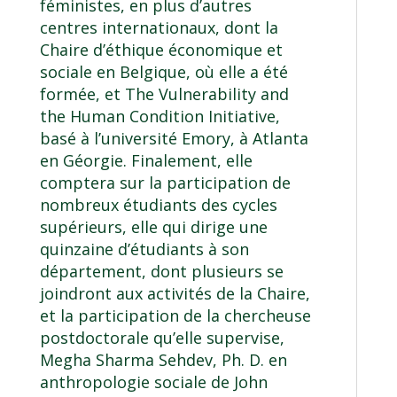
féministes, en plus d’autres
centres internationaux, dont la
Chaire d’éthique économique et
sociale en Belgique, où elle a été
formée, et The Vulnerability and
the Human Condition Initiative,
basé à l’université Emory, à Atlanta
en Géorgie. Finalement, elle
comptera sur la participation de
nombreux étudiants des cycles
supérieurs, elle qui dirige une
quinzaine d’étudiants à son
département, dont plusieurs se
joindront aux activités de la Chaire,
et la participation de la chercheuse
postdoctorale qu’elle supervise,
Megha Sharma Sehdev, Ph. D. en
anthropologie sociale de John