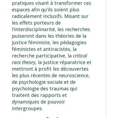
pratiques visant à transformer ces
espaces afin qu’ils soient plus
radicalement inclusifs. Misant sur
les effets porteurs de
l’interdisciplinarité, les recherches
puiseront dans les théories de la
justice féministe, les pédagogies
féministes et antiracistes, la
recherche participative, la
critical
race theory
, la justice réparatrice et
mettront à profit les découvertes
les plus récentes de neuroscience,
de psychologie sociale et de
psychologie des traumas qui
traitent des rapports et
dynamiques de pouvoir
intergroupes.