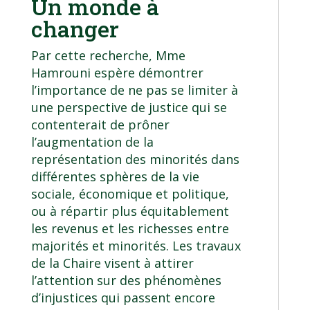
Un monde à
changer
Par cette recherche, Mme
Hamrouni espère démontrer
l’importance de ne pas se limiter à
une perspective de justice qui se
contenterait de prôner
l’augmentation de la
représentation des minorités dans
différentes sphères de la vie
sociale, économique et politique,
ou à répartir plus équitablement
les revenus et les richesses entre
majorités et minorités. Les travaux
de la Chaire visent à attirer
l’attention sur des phénomènes
d’injustices qui passent encore