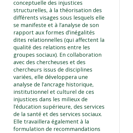
conceptuelle des injustices
structurelles, à la théorisation des
différents visages sous lesquels elle
se manifeste et à l’analyse de son
rapport aux formes d’inégalités
dites relationnelles (qui affectent la
qualité des relations entre les
groupes sociaux). En collaboration
avec des chercheuses et des
chercheurs issus de disciplines
variées, elle développera une
analyse de l’ancrage historique,
institutionnel et culturel de ces
injustices dans les milieux de
l’éducation supérieure, des services
de la santé et des services sociaux.
Elle travaillera également à la
formulation de recommandations