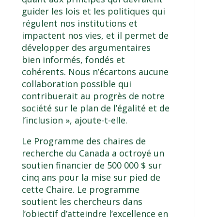
guider les lois et les politiques qui
régulent nos institutions et
impactent nos vies, et il permet de
développer des argumentaires
bien informés, fondés et
cohérents. Nous n’écartons aucune
collaboration possible qui
contribuerait au progrès de notre
société sur le plan de l’égalité et de
l’inclusion », ajoute-t-elle.
Le Programme des chaires de
recherche du Canada a octroyé un
soutien financier de 500 000 $ sur
cinq ans pour la mise sur pied de
cette Chaire. Le programme
soutient les chercheurs dans
l’objectif d’atteindre l’excellence en