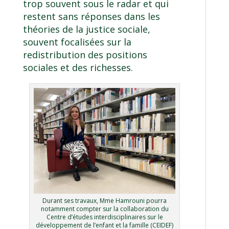
trop souvent sous le radar et qui
restent sans réponses dans les
théories de la justice sociale,
souvent focalisées sur la
redistribution des positions
sociales et des richesses.
Durant ses travaux, Mme Hamrouni pourra
notamment compter sur la collaboration du
Centre d’études interdisciplinaires sur le
développement de l’enfant et la famille (CEIDEF)