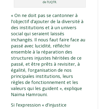
de l’UQTR.
« On ne doit pas se cantonner à
l’objectif d’ajouter de la diversité à
des institutions et à un univers
social qui seraient laissés
inchangés. Il nous faut faire face au
passé avec lucidité, réfléchir
ensemble à la réparation des
structures injustes héritées de ce
passé, et être prêts à revisiter, à
égalité, l’organisation de nos
principales institutions, leurs
règles de fonctionnement et les
valeurs qui les guident », explique
Naïma Hamrouni.
Si l’expression « d’injustice