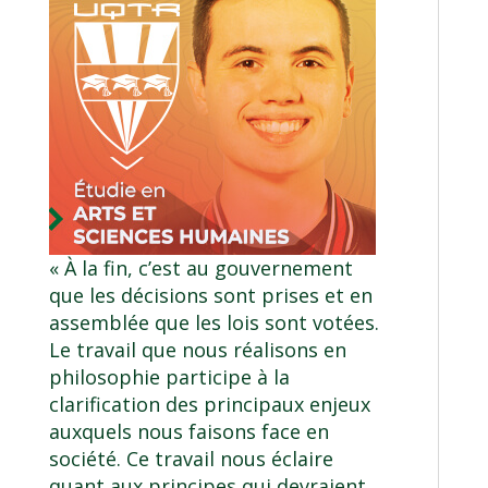
« À la fin, c’est au gouvernement
que les décisions sont prises et en
assemblée que les lois sont votées.
Le travail que nous réalisons en
philosophie participe à la
clarification des principaux enjeux
auxquels nous faisons face en
société. Ce travail nous éclaire
quant aux principes qui devraient