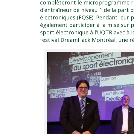
complèteront le microprogramme re
d’entraîneur de niveau 1 de la part 
électroniques (FQSE). Pendant leur 
également participer à la mise sur
sport électronique à l’UQTR avec à l
festival DreamHack Montréal, une r