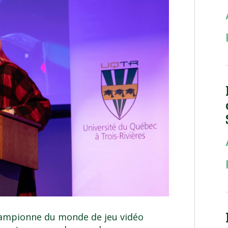
-championne du monde de jeu vidéo