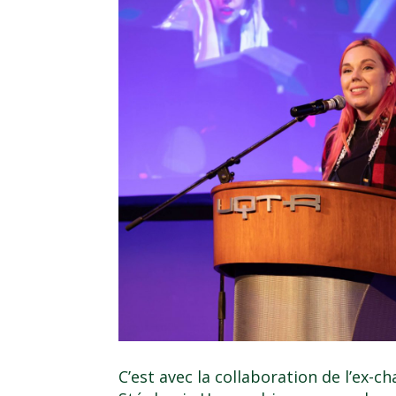
C’est avec la collaboration de l’ex