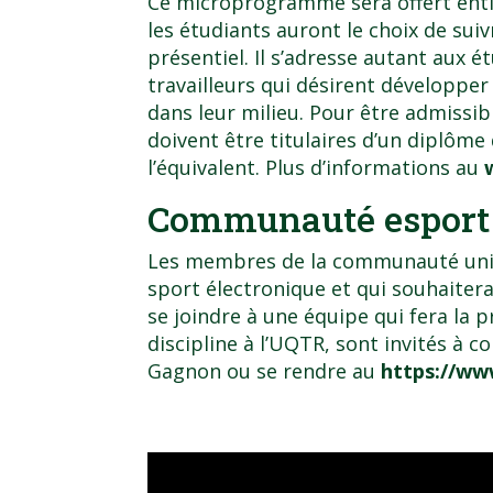
Ce microprogramme sera offert ent
les étudiants auront le choix de suiv
présentiel. Il s’adresse autant aux 
travailleurs qui désirent développer
dans leur milieu. Pour être admissi
doivent être titulaires d’un diplôme 
l’équivalent. Plus d’informations au
Communauté espor
Les membres de la communauté unive
sport électronique et qui souhaitera
se joindre à une équipe qui fera la 
discipline à l’UQTR, sont invités à
Gagnon ou se rendre au
https://ww