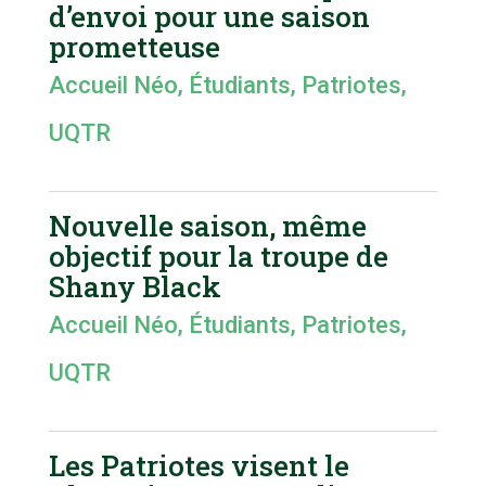
d’envoi pour une saison
prometteuse
Accueil Néo
,
Étudiants
,
Patriotes
,
UQTR
Nouvelle saison, même
objectif pour la troupe de
Shany Black
Accueil Néo
,
Étudiants
,
Patriotes
,
UQTR
Les Patriotes visent le