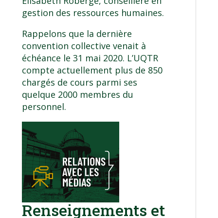
Élisabeth Roberge, conseillère en
gestion des ressources humaines.
Rappelons que la dernière
convention collective venait à
échéance le 31 mai 2020. L’UQTR
compte actuellement plus de 850
chargés de cours parmi ses
quelque 2000 membres du
personnel.
Renseignements et