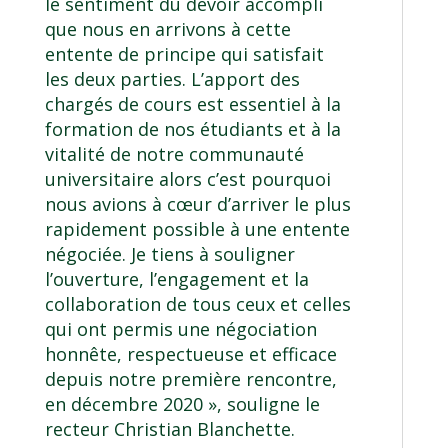
le sentiment du devoir accompli
que nous en arrivons à cette
entente de principe qui satisfait
les deux parties. L’apport des
chargés de cours est essentiel à la
formation de nos étudiants et à la
vitalité de notre communauté
universitaire alors c’est pourquoi
nous avions à cœur d’arriver le plus
rapidement possible à une entente
négociée. Je tiens à souligner
l’ouverture, l’engagement et la
collaboration de tous ceux et celles
qui ont permis une négociation
honnête, respectueuse et efficace
depuis notre première rencontre,
en décembre 2020 », souligne le
recteur Christian Blanchette.