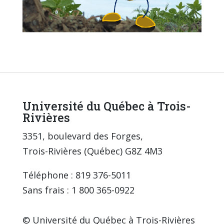
Université du Québec à Trois-
Rivières
3351, boulevard des Forges,
Trois-Rivières (Québec) G8Z 4M3
Téléphone : 819 376-5011
Sans frais : 1 800 365-0922
© Université du Québec à Trois-Rivières