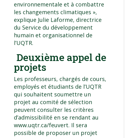
environnementale et à combattre
les changements climatiques »,
explique Julie Laforme, directrice
du Service du développement
humain et organisationnel de
l’UQTR.
Deuxième appel de
projets
Les professeurs, chargés de cours,
employés et étudiants de l’UQTR
qui souhaitent soumettre un
projet au comité de sélection
peuvent consulter les critères
d’admissibilité en se rendant au
www.uqtr.ca/feuvert
. Il sera
possible de proposer un projet