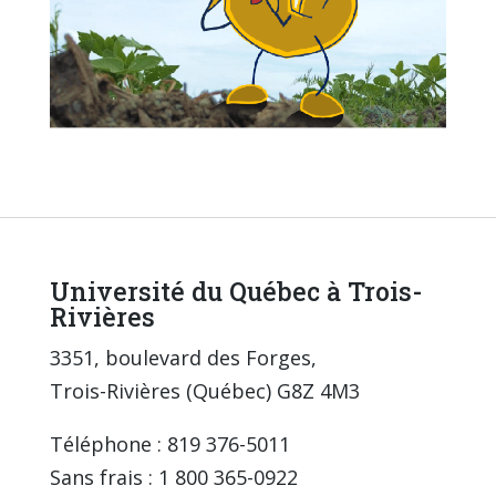
Université du Québec à Trois-
Rivières
3351, boulevard des Forges,
Trois-Rivières (Québec) G8Z 4M3
Téléphone : 819 376-5011
Sans frais : 1 800 365-0922