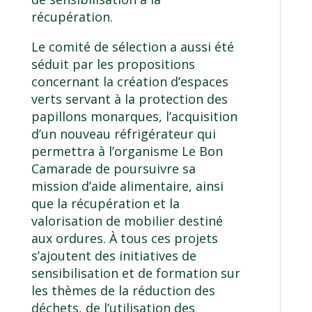
récupération.
Le comité de sélection a aussi été
séduit par les propositions
concernant la création d’espaces
verts servant à la protection des
papillons monarques, l’acquisition
d’un nouveau réfrigérateur qui
permettra à l’organisme
Le Bon
Camarade
de poursuivre sa
mission d’aide alimentaire, ainsi
que la récupération et la
valorisation de mobilier destiné
aux ordures. À tous ces projets
s’ajoutent des initiatives de
sensibilisation et de formation sur
les thèmes de la réduction des
déchets, de l’utilisation des