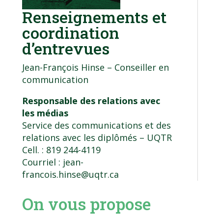
Renseignements et
coordination
d’entrevues
Jean-François Hinse – Conseiller en
communication
Responsable des relations avec
les médias
Service des communications et des
relations avec les diplômés
– UQTR
Cell. : 819 244-4119
Courriel :
jean-
francois.hinse@uqtr.ca
On vous propose