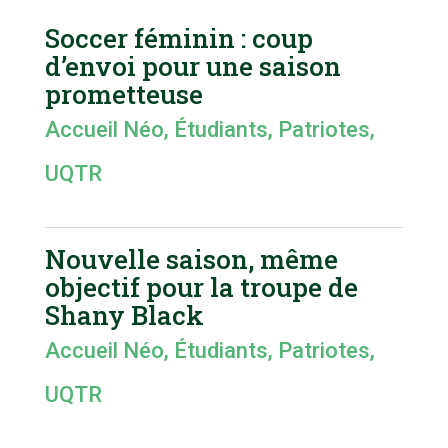
Soccer féminin : coup
d’envoi pour une saison
prometteuse
Accueil Néo
,
Étudiants
,
Patriotes
,
UQTR
Nouvelle saison, même
objectif pour la troupe de
Shany Black
Accueil Néo
,
Étudiants
,
Patriotes
,
UQTR