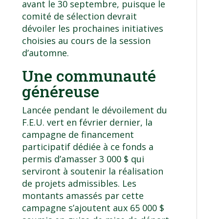
avant le 30 septembre, puisque le
comité de sélection devrait
dévoiler les prochaines initiatives
choisies au cours de la session
d’automne.
Une communauté
généreuse
Lancée pendant le dévoilement du
F.E.U. vert en février dernier, la
campagne de financement
participatif dédiée à ce fonds a
permis d’amasser 3 000 $ qui
serviront à soutenir la réalisation
de projets admissibles. Les
montants amassés par cette
campagne s’ajoutent aux 65 000 $