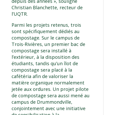
depuis des années », souligne
Christian Blanchette, recteur de
l’UQTR.
Parmi les projets retenus, trois
sont spécifiquement dédiés au
compostage. Sur le campus de
Trois-Rivières, un premier bac de
compostage sera installé à
l’extérieur, à la disposition des
étudiants, tandis qu’un îlot de
compostage sera placé à la
cafétéria afin de valoriser la
matière organique normalement
jetée aux ordures. Un projet pilote
de compostage sera aussi mené au
campus de Drummondville,
conjointement avec une initiative
de sensibilisation à la