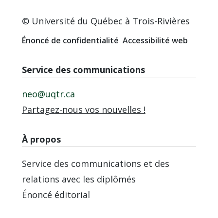
© Université du Québec à Trois-Rivières
Énoncé de confidentialité
Accessibilité web
Service des communications
neo@uqtr.ca
Partagez-nous vos nouvelles !
À propos
Service des communications et des
relations avec les diplômés
Énoncé éditorial