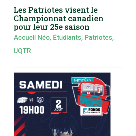
Les Patriotes visent le
Championnat canadien
pour leur 25e saison
Accueil Néo
,
Étudiants
,
Patriotes
,
UQTR