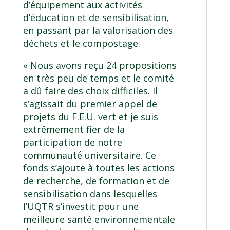
d’équipement aux activités
d’éducation et de sensibilisation,
en passant par la valorisation des
déchets et le compostage.
« Nous avons reçu 24 propositions
en très peu de temps et le comité
a dû faire des choix difficiles. Il
s’agissait du premier appel de
projets du F.E.U. vert et je suis
extrêmement fier de la
participation de notre
communauté universitaire. Ce
fonds s’ajoute à toutes les actions
de recherche, de formation et de
sensibilisation dans lesquelles
l’UQTR s’investit pour une
meilleure santé environnementale