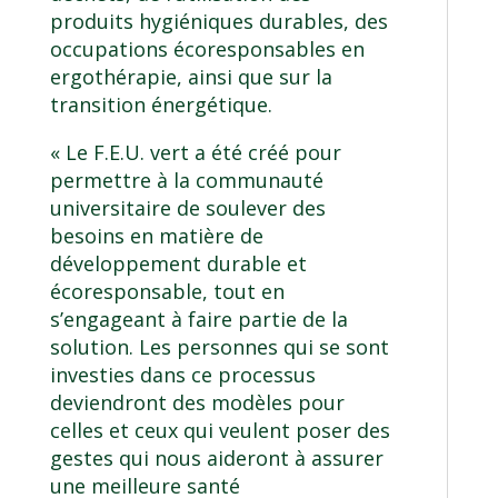
produits hygiéniques durables, des
occupations écoresponsables en
ergothérapie, ainsi que sur la
transition énergétique.
« Le F.E.U. vert a été créé pour
permettre à la communauté
universitaire de soulever des
besoins en matière de
développement durable et
écoresponsable, tout en
s’engageant à faire partie de la
solution. Les personnes qui se sont
investies dans ce processus
deviendront des modèles pour
celles et ceux qui veulent poser des
gestes qui nous aideront à assurer
une meilleure santé