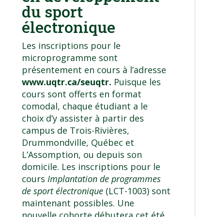
du sport
électronique
Les inscriptions pour le
microprogramme sont
présentement en cours à l’adresse
www.uqtr.ca/seuqtr
.
Puisque les
cours sont offerts en format
comodal, chaque étudiant a le
choix d’y assister à partir des
campus de Trois-Rivières,
Drummondville, Québec et
L’Assomption, ou depuis son
domicile. Les inscriptions pour le
cours
Implantation de programmes
de sport électronique
(LCT-1003) sont
maintenant possibles. Une
nouvelle cohorte débutera cet été