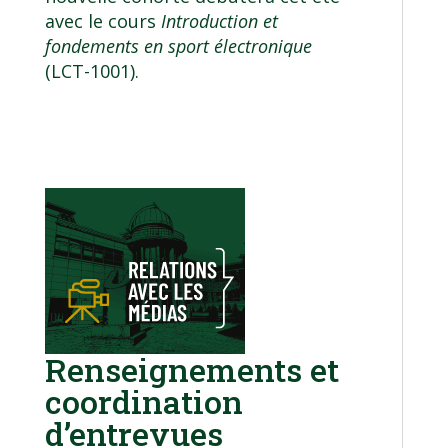
avec le cours
Introduction et
fondements en sport électronique
(LCT-1001).
Renseignements et
coordination
d’entrevues