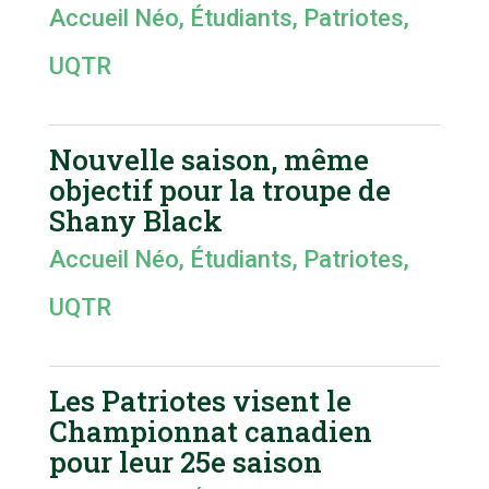
Accueil Néo
,
Étudiants
,
Patriotes
,
UQTR
Nouvelle saison, même
objectif pour la troupe de
Shany Black
Accueil Néo
,
Étudiants
,
Patriotes
,
UQTR
Les Patriotes visent le
Championnat canadien
pour leur 25e saison