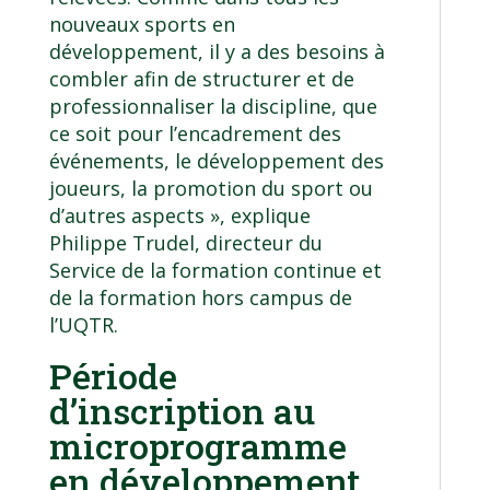
nouveaux sports en
développement, il y a des besoins à
combler afin de structurer et de
professionnaliser la discipline, que
ce soit pour l’encadrement des
événements, le développement des
joueurs, la promotion du sport ou
d’autres aspects », explique
Philippe Trudel, directeur du
Service de la formation continue et
de la formation hors campus de
l’UQTR.
Période
d’inscription au
microprogramme
en développement