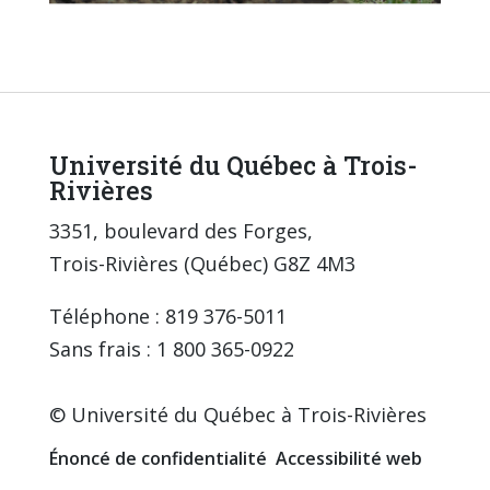
Université du Québec à Trois-
Rivières
3351, boulevard des Forges,
Trois-Rivières (Québec) G8Z 4M3
Téléphone : 819 376-5011
Sans frais : 1 800 365-0922
© Université du Québec à Trois-Rivières
Énoncé de confidentialité
Accessibilité web