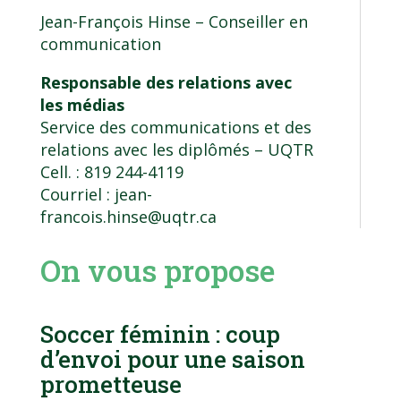
Jean-François Hinse – Conseiller en
communication
Responsable des relations avec
les médias
Service des communications et des
relations avec les diplômés
– UQTR
Cell. : 819 244-4119
Courriel :
jean-
francois.hinse@uqtr.ca
On vous propose
Soccer féminin : coup
d’envoi pour une saison
prometteuse