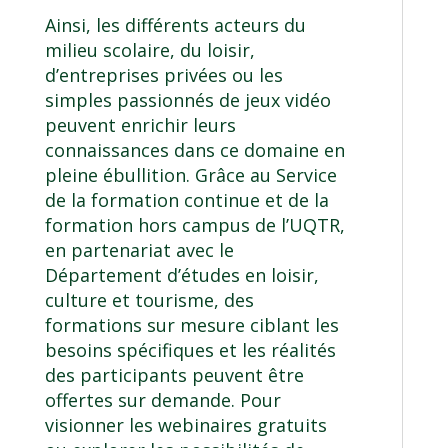
Ainsi, les différents acteurs du
milieu scolaire, du loisir,
d’entreprises privées ou les
simples passionnés de jeux vidéo
peuvent enrichir leurs
connaissances dans ce domaine en
pleine ébullition. Grâce au Service
de la formation continue et de la
formation hors campus de l’UQTR,
en partenariat avec le
Département d’études en loisir,
culture et tourisme, des
formations sur mesure ciblant les
besoins spécifiques et les réalités
des participants peuvent être
offertes sur demande. Pour
visionner les webinaires gratuits