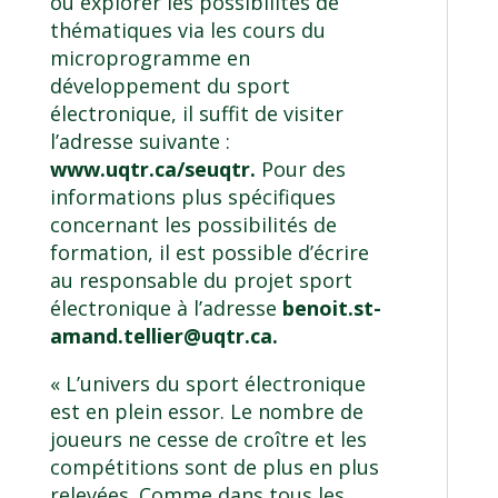
ou explorer les possibilités de
thématiques via les cours du
microprogramme en
développement du sport
électronique, il suffit de visiter
l’adresse suivante :
www.uqtr.ca/seuqtr
.
Pour des
informations plus spécifiques
concernant les possibilités de
formation, il est possible d’écrire
au responsable du projet sport
électronique à l’adresse
benoit.st-
amand.tellier@uqtr.ca
.
« L’univers du sport électronique
est en plein essor. Le nombre de
joueurs ne cesse de croître et les
compétitions sont de plus en plus
relevées. Comme dans tous les