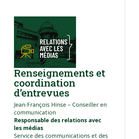
Renseignements et
coordination
d’entrevues
Jean-François Hinse – Conseiller en
communication
Responsable des relations avec
les médias
Service des communications et des