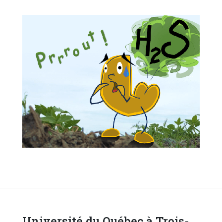
Université du Québec à Trois-