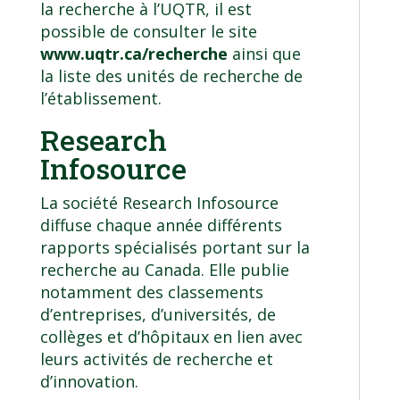
la recherche à l’UQTR, il est
possible de consulter le site
www.uqtr.ca/recherche
ainsi que
la liste des unités de recherche de
l’établissement.
Research
Infosource
La société Research Infosource
diffuse chaque année différents
rapports spécialisés portant sur la
recherche au Canada. Elle publie
notamment des classements
d’entreprises, d’universités, de
collèges et d’hôpitaux en lien avec
leurs activités de recherche et
d’innovation.