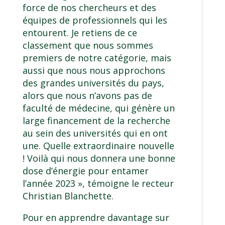
force de nos chercheurs et des
équipes de professionnels qui les
entourent. Je retiens de ce
classement que nous sommes
premiers de notre catégorie, mais
aussi que nous nous approchons
des grandes universités du pays,
alors que nous n’avons pas de
faculté de médecine, qui génère un
large financement de la recherche
au sein des universités qui en ont
une. Quelle extraordinaire nouvelle
! Voilà qui nous donnera une bonne
dose d’énergie pour entamer
l’année 2023 », témoigne le recteur
Christian Blanchette.
Pour en apprendre davantage sur