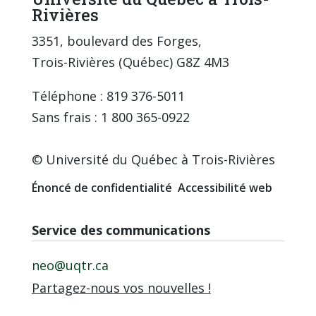
Rivières
3351, boulevard des Forges,
Trois-Rivières (Québec) G8Z 4M3
Téléphone : 819 376-5011
Sans frais : 1 800 365-0922
© Université du Québec à Trois-Rivières
Énoncé de confidentialité
Accessibilité web
Service des communications
neo@uqtr.ca
Partagez-nous vos nouvelles !