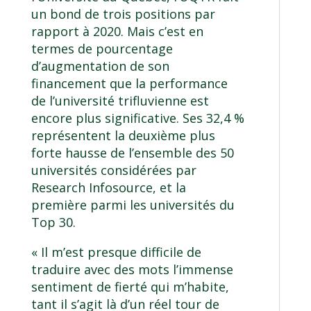
un bond de trois positions par
rapport à 2020. Mais c’est en
termes de pourcentage
d’augmentation de son
financement que la performance
de l’université trifluvienne est
encore plus significative. Ses 32,4 %
représentent la deuxième plus
forte hausse de l’ensemble des 50
universités considérées par
Research Infosource, et la
première parmi les universités du
Top 30.
« Il m’est presque difficile de
traduire avec des mots l’immense
sentiment de fierté qui m’habite,
tant il s’agit là d’un réel tour de