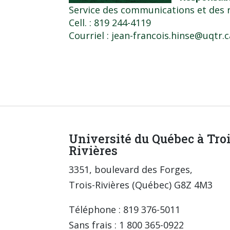
Service des communications et des r
Cell. : 819 244-4119
Courriel :
jean-francois.hinse@uqtr.c
Université du Québec à Tro
Rivières
3351, boulevard des Forges,
Trois-Rivières (Québec) G8Z 4M3
Téléphone : 819 376-5011
Sans frais : 1 800 365-0922