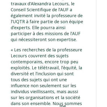
travaux d’Alexandra Lecours, le
Conseil Scientifique de l’AUF a
également invité la professeure de
l’UQTR à faire partie de son équipe
d’experts. Elle pourra ainsi
participer à des missions de l’AUF
qui nécessiteront son expertise.
« Les recherches de la professeure
Lecours couvrent des sujets
contemporains, encore trop peu
exploités. Le télétravail, l’équité, la
diversité et l’inclusion qui sont
tous des sujets qui ont une
influence non seulement sur les
individus vieillissants, mais aussi
sur les organisations et la société
dans son ensemble. Nous sommes
me