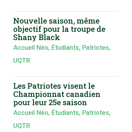
Nouvelle saison, même
objectif pour la troupe de
Shany Black
Accueil Néo
,
Étudiants
,
Patriotes
,
UQTR
Les Patriotes visent le
Championnat canadien
pour leur 25e saison
Accueil Néo
,
Étudiants
,
Patriotes
,
UQTR