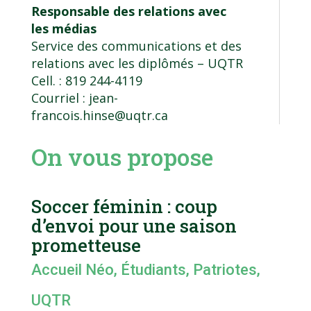
Responsable des relations avec
les médias
Service des communications et des
relations avec les diplômés
– UQTR
Cell. : 819 244-4119
Courriel :
jean-
francois.hinse@uqtr.ca
On vous propose
Soccer féminin : coup
d’envoi pour une saison
prometteuse
Accueil Néo
,
Étudiants
,
Patriotes
,
UQTR