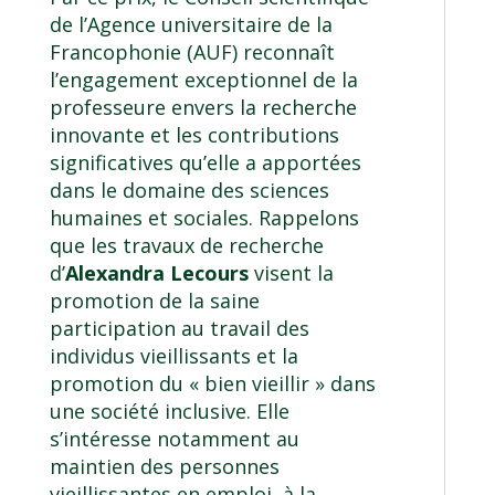
de l’Agence universitaire de la
Francophonie (AUF) reconnaît
l’engagement exceptionnel de la
professeure envers la recherche
innovante et les contributions
significatives qu’elle a apportées
dans le domaine des sciences
humaines et sociales. Rappelons
que les travaux de recherche
d’
Alexandra Lecours
visent la
promotion de la saine
participation au travail des
individus vieillissants et la
promotion du « bien vieillir » dans
une société inclusive. Elle
s’intéresse notamment au
maintien des personnes
vieillissantes en emploi, à la