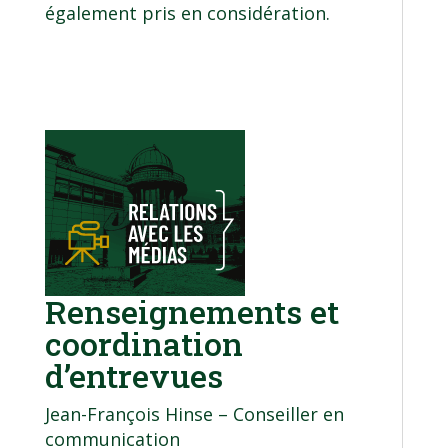
également pris en considération.
Renseignements et
coordination
d’entrevues
Jean-François Hinse – Conseiller en
communication