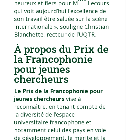
heureux et fiers pour M
Lecours
qui voit aujourd’hui l’excellence de
son travail être saluée sur la scène
internationale », souligne Christian
Blanchette, recteur de l’UQTR.
À propos du Prix de
la Francophonie
pour jeunes
chercheurs
Le Prix de la Francophonie pour
jeunes chercheurs
vise à
reconnaître, en tenant compte de
la diversité de l’espace
universitaire francophone et
notamment celui des pays en voie
de développement, le mérite et la