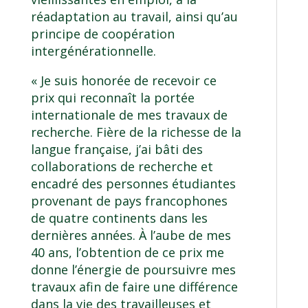
réadaptation au travail, ainsi qu’au
principe de coopération
intergénérationnelle.
« Je suis honorée de recevoir ce
prix qui reconnaît la portée
internationale de mes travaux de
recherche. Fière de la richesse de la
langue française, j’ai bâti des
collaborations de recherche et
encadré des personnes étudiantes
provenant de pays francophones
de quatre continents dans les
dernières années. À l’aube de mes
40 ans, l’obtention de ce prix me
donne l’énergie de poursuivre mes
travaux afin de faire une différence
dans la vie des travailleuses et