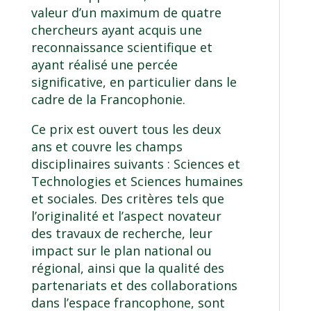
valeur d’un maximum de quatre
chercheurs ayant acquis une
reconnaissance scientifique et
ayant réalisé une percée
significative, en particulier dans le
cadre de la Francophonie.
Ce prix est ouvert tous les deux
ans et couvre les champs
disciplinaires suivants : Sciences et
Technologies et Sciences humaines
et sociales. Des critères tels que
l’originalité et l’aspect novateur
des travaux de recherche, leur
impact sur le plan national ou
régional, ainsi que la qualité des
partenariats et des collaborations
dans l’espace francophone, sont