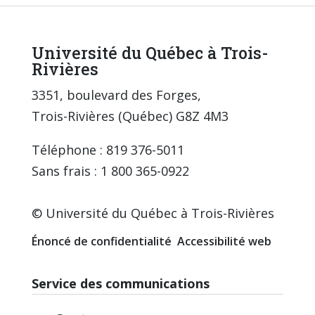
Université du Québec à Trois-
Rivières
3351, boulevard des Forges,
Trois-Rivières (Québec) G8Z 4M3
Téléphone : 819 376-5011
Sans frais : 1 800 365-0922
© Université du Québec à Trois-Rivières
Énoncé de confidentialité
Accessibilité web
Service des communications