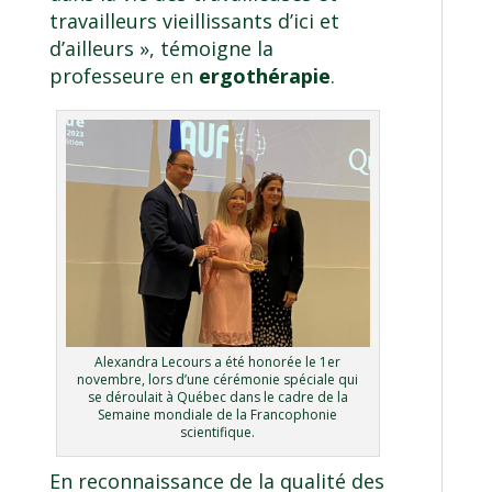
travailleurs vieillissants d’ici et
d’ailleurs », témoigne la
professeure en
ergothérapie
.
Alexandra Lecours a été honorée le 1er
novembre, lors d’une cérémonie spéciale qui
se déroulait à Québec dans le cadre de la
Semaine mondiale de la Francophonie
scientifique.
En reconnaissance de la qualité des